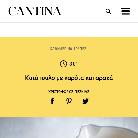
ΣΥΝΤΑΓΕΣ
ΑΡΘΡΑ
ΚΑΘΗΜΕΡΙΝΟ ΤΡΑΠΕΖΙ
30'
Κοτόπουλο με καρότα και αρακά
ΧΡΙΣΤΟΦΟΡΟΣ ΠΕΣΚΙΑΣ