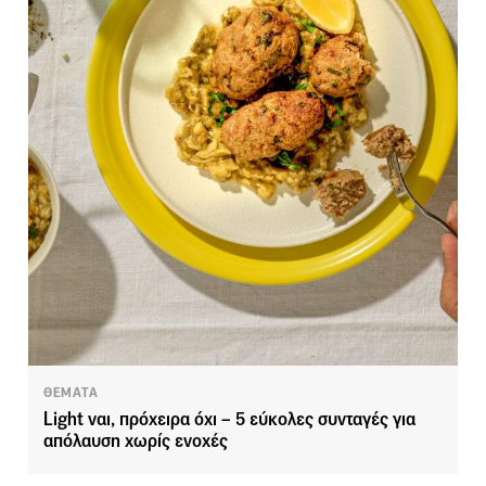
ΘΕΜΑΤΑ
Light ναι, πρόχειρα όχι – 5 εύκολες συνταγές για
απόλαυση χωρίς ενοχές