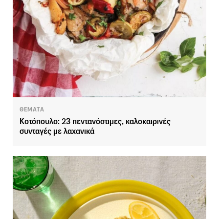
ΘΕΜΑΤΑ
Κοτόπουλο: 23 πεντανόστιμες, καλοκαιρινές
συνταγές με λαχανικά