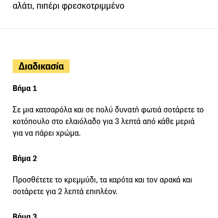
αλάτι, πιπέρι φρεσκοτριμμένο
Διαδικασία
Βήμα 1
Σε μια κατσαρόλα και σε πολύ δυνατή φωτιά σοτάρετε το
κοτόπουλο στο ελαιόλαδο για 3 λεπτά από κάθε μεριά
για να πάρει χρώμα.
Βήμα 2
Προσθέτετε το κρεμμύδι, τα καρότα και τον αρακά και
σοτάρετε για 2 λεπτά επιπλέον.
Βήμα 3