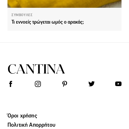
ΣΥΜΒΟΥΛΕΣ
Τι εννοείς τρώγεται ωμός ο αρακάς;
Όροι χρήσης
Πολιτική Απορρήτου