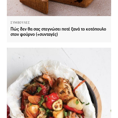
ΣΥΜΒΟΥΛΕΣ
Πώς δεν θα σας στεγνώσει ποτέ ξανά το κοτόπουλο
στον φούρνο (+συνταγές)