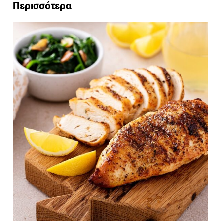
Περισσότερα