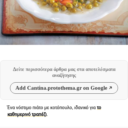
Δείτε περισσότερα άρθρα μας
στα αποτελέσματα
αναζήτησης
Add Cantina.protothema.gr on Google
Ένα νόστιμο πιάτο με κοτόπουλο, ιδανικό για
το
καθημερινό τραπέζι
.