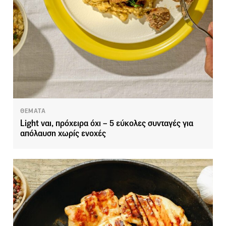
ΘΕΜΑΤΑ
Light ναι, πρόχειρα όχι – 5 εύκολες συνταγές για
απόλαυση χωρίς ενοχές