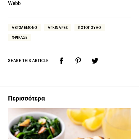
Webb
ΑΒΓΟΛΕΜΟΝΟ
ΑΓΚΙΝΑΡΕΣ
ΚΟΤΟΠΟΥΛΟ
ΦΡΙΚΑΣΕ
SHARE THIS ARTICLE
Περισσότερα