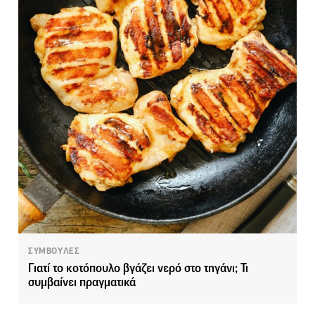
ΣΥΜΒΟΥΛΕΣ
Γιατί το κοτόπουλο βγάζει νερό στο τηγάνι; Τι
συμβαίνει πραγματικά