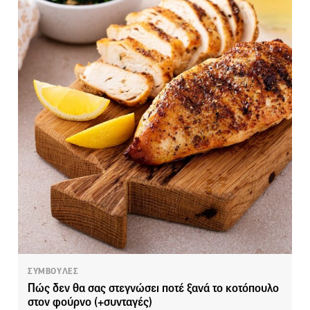
ΣΥΜΒΟΥΛΕΣ
Πώς δεν θα σας στεγνώσει ποτέ ξανά το κοτόπουλο
στον φούρνο (+συνταγές)