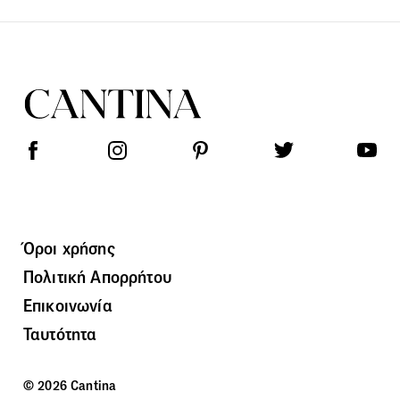
Όροι χρήσης
Πολιτική Απορρήτου
Επικοινωνία
Ταυτότητα
© 2026 Cantina