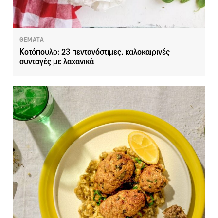
ΘΕΜΑΤΑ
Κοτόπουλο: 23 πεντανόστιμες, καλοκαιρινές
συνταγές με λαχανικά