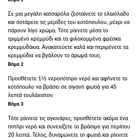
Σε μια μεγάλη κατσαρόλα ζεσταίνετε το ελαιόλαδο
και σοτάρετε τις μερίδες του κοτόπουλου, μέχρι να
πάρουν λίγο χρώμα. Τότε ρίχνετε μέσα το
τριμμένο κρεμμύδι και τα ψιλοκομμένα φρέσκα
κρεμμυδάκια. Ανακατεύετε καλά και περιμένετε τα
κρεμμύδια να βγάλουν το άρωμά τους.
Βήμα 2
Προσθέτετε 1½ νεροπότηρο νερό και αφήνετε το
κοτόπουλο να βράσει σε σιγανή φωτιά για 45
λεπτά τουλάχιστον.
Βήμα 3
Τότε ρίχνετε τις αγκινάρες, προσθέτετε ακόμα ένα
ποτήρι νερό και συνεχίζετε το βράσιμο για περίπου
20 λεπτά. Τέλος, δυναμώνετε τη φωτιά και ρίχνετε