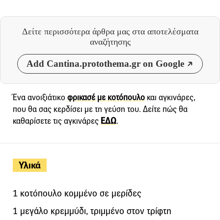
Δείτε περισσότερα άρθρα μας
στα αποτελέσματα
αναζήτησης
Add Cantina.protothema.gr on Google
Ένα ανοιξιάτικο
φρικασέ με κοτόπουλο
και αγκινάρες,
που θα σας κερδίσει με τη γεύση του. Δείτε πώς θα
καθαρίσετε τις αγκινάρες
ΕΔΩ
.
Υλικά
1 κοτόπουλο κομμένο σε μερίδες
1 μεγάλο κρεμμύδι, τριμμένο στον τρίφτη