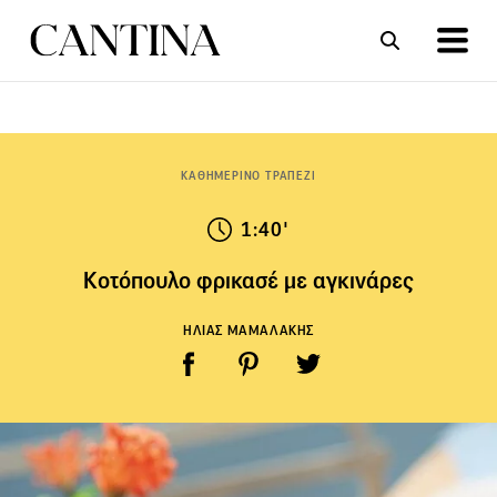
ΣΥΝΤΑΓΕΣ
ΑΡΘΡΑ
ΚΑΘΗΜΕΡΙΝΟ ΤΡΑΠΕΖΙ
1:40'
Κοτόπουλο φρικασέ με αγκινάρες
ΗΛΙΑΣ ΜΑΜΑΛΑΚΗΣ