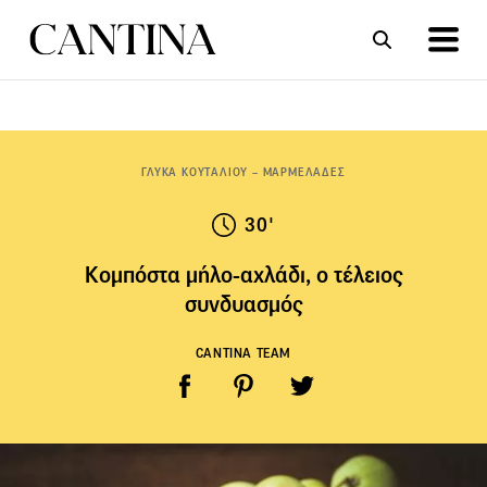
ΣΥΝΤΑΓΕΣ
ΑΡΘΡΑ
ΓΛΥΚΑ ΚΟΥΤΑΛΙΟΥ – ΜΑΡΜΕΛΑΔΕΣ
30'
Κομπόστα μήλο-αχλάδι, ο τέλειος
συνδυασμός
CANTINA TEAM