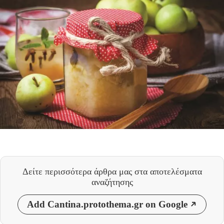
Δείτε περισσότερα άρθρα μας
στα αποτελέσματα
αναζήτησης
Add Cantina.protothema.gr on Google