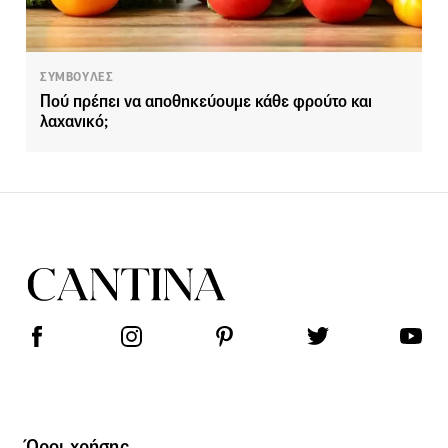
ΣΥΜΒΟΥΛΕΣ
Πού πρέπει να αποθηκεύουμε κάθε φρούτο και
λαχανικό;
Όροι χρήσης