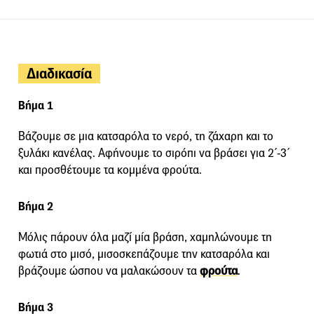
Διαδικασία
Βήμα 1
Βάζουμε σε μια κατσαρόλα το νερό, τη ζάχαρη και το
ξυλάκι κανέλας. Αφήνουμε το σιρόπι να βράσει για 2΄-3΄
και προσθέτουμε τα κομμένα φρούτα.
Βήμα 2
Μόλις πάρουν όλα μαζί μία βράση, χαμηλώνουμε τη
φωτιά στο μισό, μισοσκεπάζουμε την κατσαρόλα και
βράζουμε ώσπου να μαλακώσουν τα
φρούτα
.
Βήμα 3