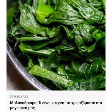
ΣΥΜΒΟΥΛΕΣ
Μπλανσάρισμα: Τι είναι και γιατί το χρειαζόμαστε στη
μαγειρική μας