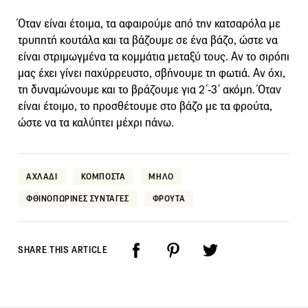
Όταν είναι έτοιμα, τα αφαιρούμε από την κατσαρόλα με
τρυπητή κουτάλα και τα βάζουμε σε ένα βάζο, ώστε να
είναι στριμωγμένα τα κομμάτια μεταξύ τους. Αν το σιρόπι
μας έχει γίνει παχύρρευστο, σβήνουμε τη φωτιά. Αν όχι,
τη δυναμώνουμε και το βράζουμε για 2΄-3΄ ακόμη. Όταν
είναι έτοιμο, το προσθέτουμε στο βάζο με τα φρούτα,
ώστε να τα καλύπτει μέχρι πάνω.
ΑΧΛΑΔΙ
ΚΟΜΠΟΣΤΑ
ΜΗΛΟ
ΦΘΙΝΟΠΩΡΙΝΕΣ ΣΥΝΤΑΓΕΣ
ΦΡΟΥΤΑ
SHARE THIS ARTICLE