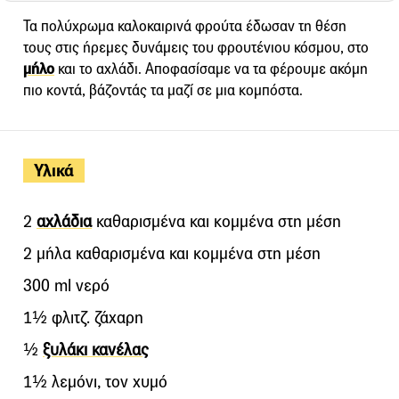
Τα πολύχρωμα καλοκαιρινά φρούτα έδωσαν τη θέση
τους στις ήρεμες δυνάμεις του φρουτένιου κόσμου, στο
μήλο
και το αχλάδι. Αποφασίσαμε να τα φέρουμε ακόμη
πιο κοντά, βάζοντάς τα μαζί σε μια κομπόστα.
Υλικά
2
αχλάδια
καθαρισμένα και κομμένα στη μέση
2 μήλα καθαρισμένα και κομμένα στη μέση
300 ml νερό
1½ φλιτζ. ζάχαρη
½
ξυλάκι κανέλας
1½ λεμόνι, τον χυμό