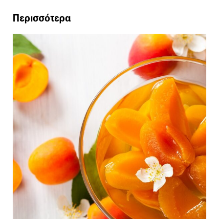
Περισσότερα