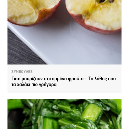
ΣΥΜΒΟΥΛΕΣ
Γιατί μαυρίζουν τα κομμένα φρούτα – Το λάθος που
τα χαλάει πιο γρήγορα