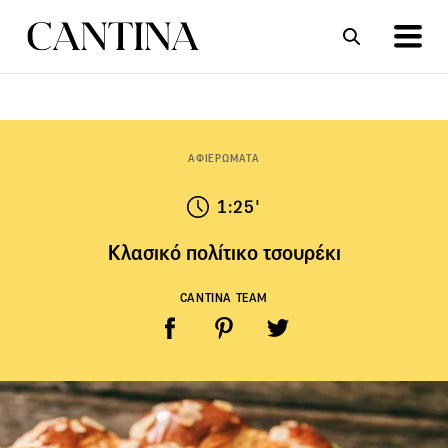
ΣΥΝΤΑΓΕΣ
ΑΡΘΡΑ
ΑΦΙΕΡΩΜΑΤΑ
1:25'
Κλασικό πολίτικο τσουρέκι
CANTINA TEAM