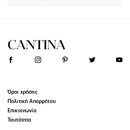
Όροι χρήσης
Πολιτική Απορρήτου
Επικοινωνία
Ταυτότητα