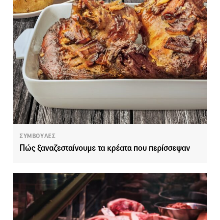
ΣΥΜΒΟΥΛΕΣ
Πώς ξαναζεσταίνουμε τα κρέατα που περίσσεψαν