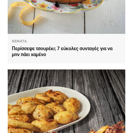
ΘΕΜΑΤΑ
Περίσσεψε τσουρέκι; 7 εύκολες συνταγές για να
μην πάει χαμένο