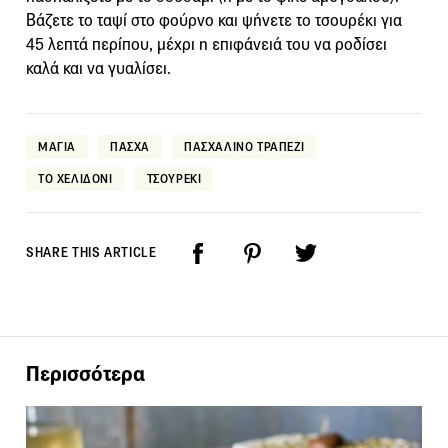
Βάζετε το ταψί στο φούρνο και ψήνετε το τσουρέκι για
45 λεπτά περίπου, μέχρι η επιφάνειά του να ροδίσει
καλά και να γυαλίσει.
ΜΑΓΙΑ
ΠΑΣΧΑ
ΠΑΣΧΑΛΙΝΟ ΤΡΑΠΕΖΙ
ΤΟ ΧΕΛΙΔΟΝΙ
ΤΣΟΥΡΕΚΙ
SHARE THIS ARTICLE
Περισσότερα