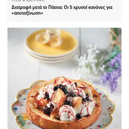
ΥΓΕΙΑ & ΔΙΑΤΡΟΦΗ
Διατροφή μετά το Πάσχα: Οι 5 χρυσοί κανόνες για
«αποτοξίνωση»