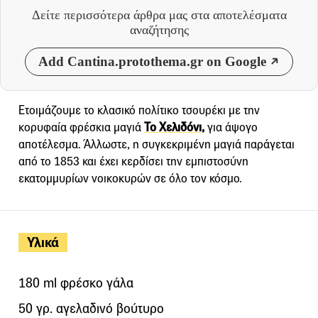
Δείτε περισσότερα άρθρα μας
στα αποτελέσματα
αναζήτησης
Add Cantina.protothema.gr on Google
Ετοιμάζουμε το κλασικό πολίτικο τσουρέκι με την
κορυφαία φρέσκια μαγιά
Το Χελιδόνι,
για άψογο
αποτέλεσμα. Άλλωστε, η συγκεκριμένη μαγιά παράγεται
από το 1853 και έχει κερδίσει την εμπιστοσύνη
εκατομμυρίων νοικοκυρών σε όλο τον κόσμο.
Υλικά
180 ml φρέσκο γάλα
50 γρ. αγελαδινό βούτυρο