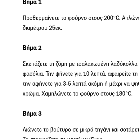
Βήμα 1
Προθερμαίνετε το φούρνο στους 200°C. Απλώνε
διαμέτρου 25εκ.
Βήμα 2
Σκεπάζετε τη ζύμη με τσαλακωμένη λαδόκολλα 
φασόλια. Την ψήνετε για 10 λεπτά, αφαιρείτε τη
την αφήνετε για 3-5 λεπτά ακόμη ή μέχρι να ψ
χρώμα. Χαμηλώνετε το φούρνο στους 180°C.
Βήμα 3
Λιώνετε το βούτυρο σε μικρό τηγάνι και σοτάρε