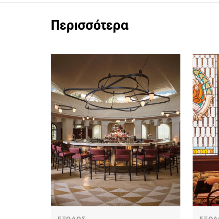
Περισσότερα