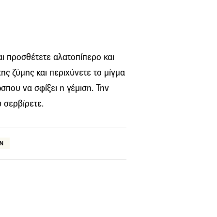
αι προσθέτετε αλατοπίπερο και
ης ζύμης και περιχύνετε το μίγμα
σπου να σφίξει η γέμιση. Την
 σερβίρετε.
ΕΝ