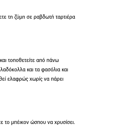
τε τη ζύμη σε ραβδωτή ταρτιέρα
και τοποθετείτε από πάνω
 λαδόκολλα και τα φασόλια και
ηθεί ελαφρώς χωρίς να πάρει
τε το μπέικον ώσπου να χρυσίσει.