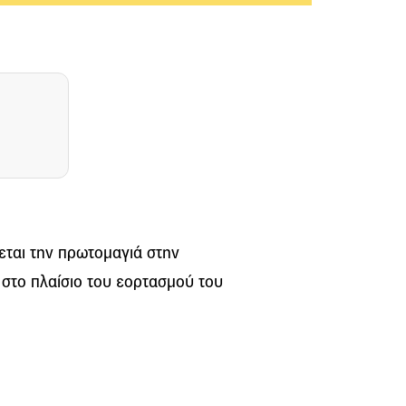
ται την πρωτομαγιά στην
στο πλαίσιο του εορτασμού του