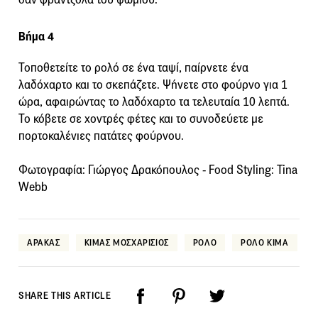
Βήμα 4
Τοποθετείτε το ρολό σε ένα ταψί, παίρνετε ένα
λαδόχαρτο και το σκεπάζετε. Ψήνετε στο φούρνο για 1
ώρα, αφαιρώντας το λαδόχαρτο τα τελευταία 10 λεπτά.
Το κόβετε σε χοντρές φέτες και το συνοδεύετε με
πορτοκαλένιες πατάτες φούρνου.
Φωτογραφία: Γιώργος Δρακόπουλος - Food Styling: Tina
Webb
ΑΡΑΚΑΣ
ΚΙΜΑΣ ΜΟΣΧΑΡΙΣΙΟΣ
ΡΟΛΟ
ΡΟΛΟ ΚΙΜΑ
SHARE THIS ARTICLE