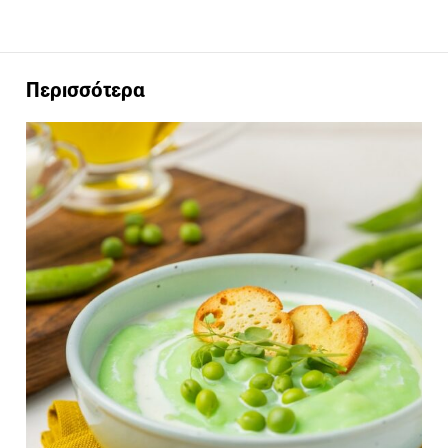
Περισσότερα