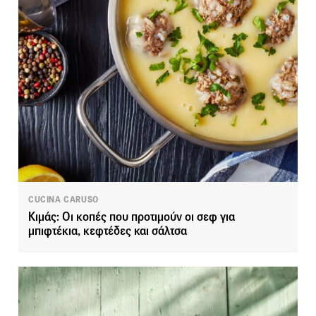
CUCINA CARUSO
Κιμάς: Οι κοπές που προτιμούν οι σεφ για
μπιφτέκια, κεφτέδες και σάλτσα