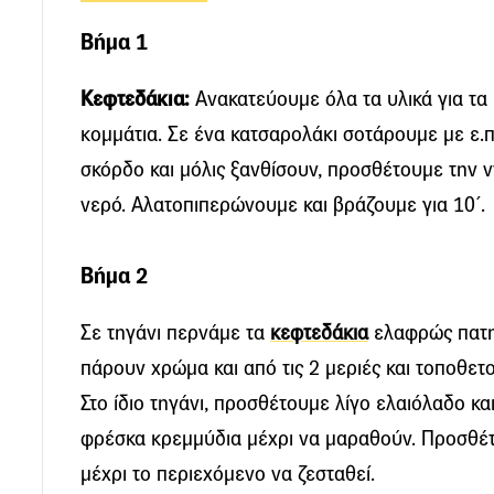
Βήμα 1
Κεφτεδάκια:
Ανακατεύoυμε όλα τα υλικά για τα
κομμάτια. Σε ένα κατσαρολάκι σοτάρουμε με ε.π
σκόρδο και μόλις ξανθίσουν, προσθέτουμε την 
νερό. Αλατοπιπερώνουμε και βράζουμε για 10΄.
Βήμα 2
Σε τηγάνι περνάμε τα
κεφτεδάκια
ελαφρώς πατημ
πάρουν χρώμα και από τις 2 μεριές και τοποθετ
Στο ίδιο τηγάνι, προσθέτουμε λίγο ελαιόλαδο κ
φρέσκα κρεμμύδια μέχρι να μαραθούν. Προσθέτ
μέχρι το περιεχόμενο να ζεσταθεί.