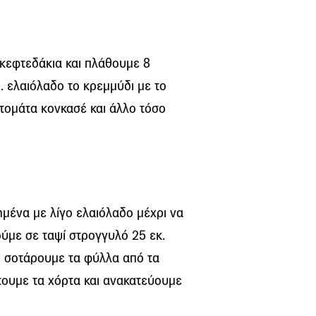
 κεφτεδάκια και πλάθουμε 8
. ελαιόλαδο το κρεμμύδι με το
ντομάτα κονκασέ και άλλο τόσο
ένα με λίγο ελαιόλαδο μέχρι να
ούμε σε ταψί στρογγυλό 25 εκ.
αι σοτάρουμε τα φύλλα από τα
ουμε τα χόρτα και ανακατεύουμε