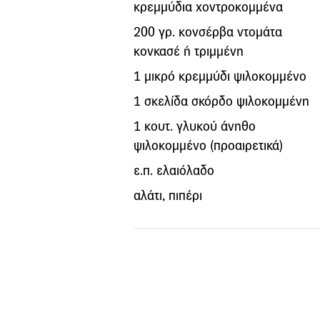
κρεμμύδια χοντροκομμένα
200 γρ. κονσέρβα ντομάτα
κονκασέ ή τριμμένη
1 μικρό κρεμμύδι ψιλοκομμένο
1 σκελίδα σκόρδο ψιλοκομμένη
1 κουτ. γλυκού άνηθο
ψιλοκομμένο (προαιρετικά)
ε.π. ελαιόλαδο
αλάτι, πιπέρι