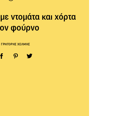
με ντομάτα και χόρτα
τον φούρνο
ΓΡΗΓΟΡΗΣ ΧΕΛΜΗΣ