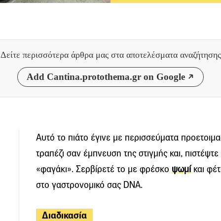
Δείτε περισσότερα άρθρα μας
στα αποτελέσματα αναζήτησης
Add Cantina.protothema.gr on Google
Αυτό το πιάτο έγινε με περισσεύματα προετοιμ
τραπέζι σαν έμπνευση της στιγμής και, πιστέψτε 
«φαγάκι». Σερβίρετέ το με φρέσκο
ψωμί
και φέτ
στο γαστρονομικό σας DNA.
Διαδικασία