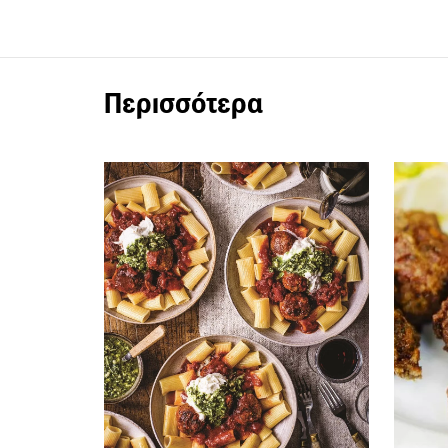
Περισσότερα