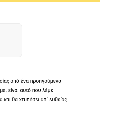
ασίας από ένα προηγούμενο
με, είναι αυτό που λέμε
α και θα χτυπήσει απ’ ευθείας