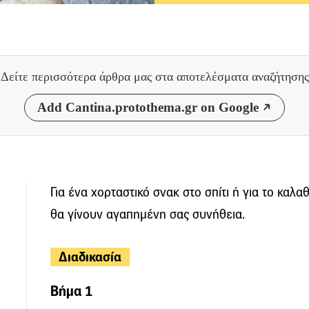
Δείτε περισσότερα άρθρα μας
στα αποτελέσματα αναζήτησης
Add Cantina.protothema.gr on Google
Για ένα χορταστικό σνακ στο σπίτι ή για το καλαθ
θα γίνουν αγαπημένη σας συνήθεια.
Διαδικασία
Βήμα 1