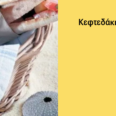
Κεφτεδάκι