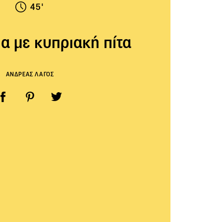
45'
α με κυπριακή πίτα
ΑΝΔΡΕΑΣ ΛΑΓΟΣ