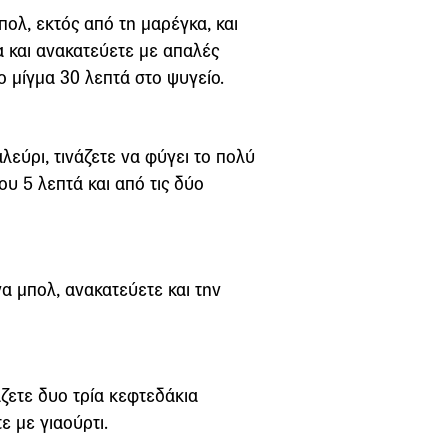
πολ, εκτός από τη μαρέγκα, και
 και ανακατεύετε με απαλές
το μίγμα 30 λεπτά στο ψυγείο.
λεύρι, τινάζετε να φύγει το πολύ
που 5 λεπτά και από τις δύο
να μπολ, ανακατεύετε και την
βάζετε δυο τρία κεφτεδάκια
ε με γιαούρτι.