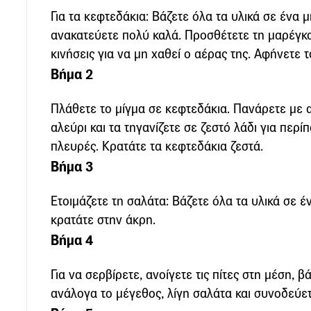
Για τα κεφτεδάκια: Βάζετε όλα τα υλικά σε ένα μ
ανακατεύετε πολύ καλά. Προσθέτετε τη μαρέγκα
κινήσεις για να μη χαθεί ο αέρας της. Αφήνετε 
Βήμα 2
Πλάθετε το μίγμα σε κεφτεδάκια. Πανάρετε με α
αλεύρι και τα τηγανίζετε σε ζεστό λάδι για περί
πλευρές. Κρατάτε τα κεφτεδάκια ζεστά.
Βήμα 3
Ετοιμάζετε τη σαλάτα: Βάζετε όλα τα υλικά σε έ
κρατάτε στην άκρη.
Βήμα 4
Για να σερβίρετε, ανοίγετε τις πίτες στη μέση, 
ανάλογα το μέγεθος, λίγη σαλάτα και συνοδεύετ