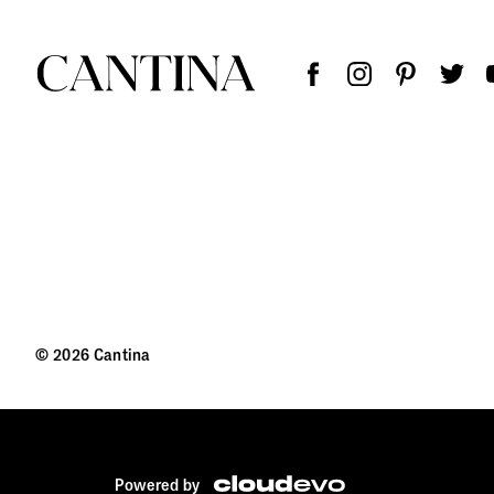
© 2026 Cantina
Powered by