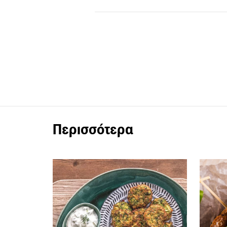
Περισσότερα