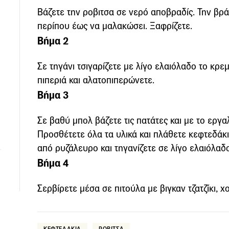
Βάζετε την ροβιτσα σε νερό αποβραδίς. Την βρά
περίπου έως να μαλακώσει. Ξαφρίζετε.
Βήμα 2
Σε τηγάνι τσιγαρίζετε με λίγο ελαιόλαδο το κρεμ
πιπεριά και αλατοπιπερώνετε.
Βήμα 3
Σε βαθύ μπολ βάζετε τις πατάτες και με το εργαλ
Προσθέτετε όλα τα υλικά και πλάθετε κεφτεδάκ
από ρυζάλευρο και τηγανίζετε σε λίγο ελαιόλα
Βήμα 4
Σερβίρετε μέσα σε πιτούλα με βιγκαν τζατζίκι, 
ΚΕΦΤΕΔΑΚΙΑ
ΡΟΒΙΤΣΑ