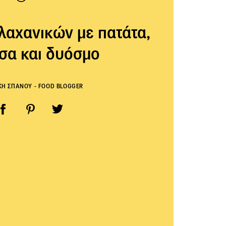
λαχανικών με πατάτα,
σα και δυόσμο
ΚΗ ΣΠΑΝΟΥ - FOOD BLOGGER