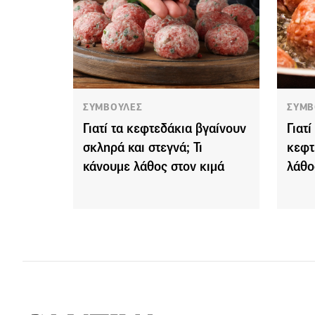
ΣΥΜΒΟΥΛΕΣ
ΣΥΜΒ
Γιατί τα κεφτεδάκια βγαίνουν
Γιατί
σκληρά και στεγνά; Τι
κεφτ
κάνουμε λάθος στον κιμά
λάθο