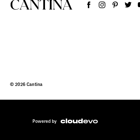
© 2026 Cantina
Powered by