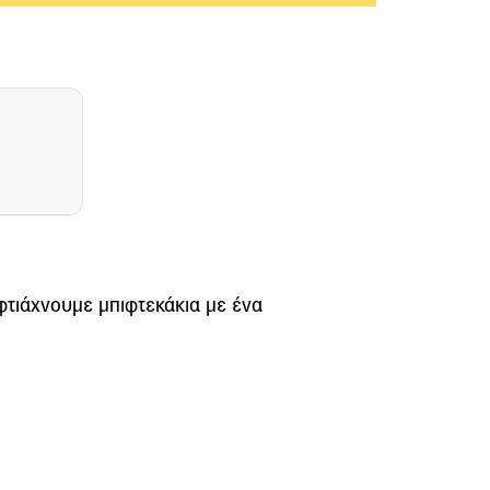
φτιάχνουμε μπιφτεκάκια με ένα