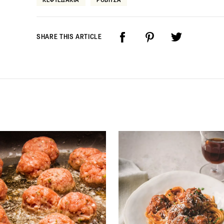
SHARE THIS ARTICLE