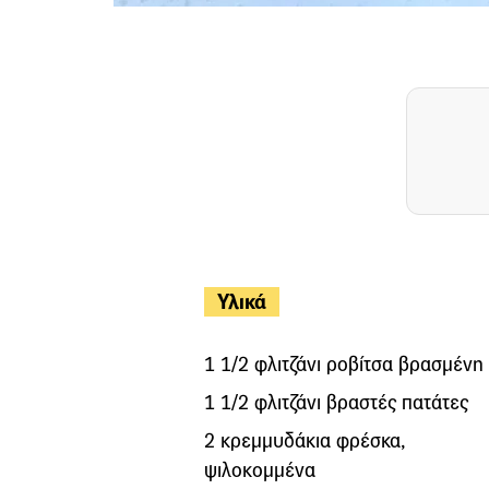
Υλικά
1 1/2 φλιτζάνι ροβίτσα βρασμένη
1 1/2 φλιτζάνι βραστές πατάτες
2 κρεμμυδάκια φρέσκα,
ψιλοκομμένα