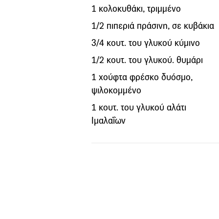
1 κολοκυθάκι, τριμμένο
1/2 πιπεριά πράσινη, σε κυβάκια
3/4 κουτ. του γλυκού κύμινο
1/2 κουτ. του γλυκού. θυμάρι
1 χούφτα φρέσκο δυόσμο,
ψιλοκομμένο
1 κουτ. του γλυκού αλάτι
Ιμαλαΐων