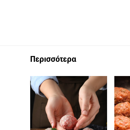
Περισσότερα