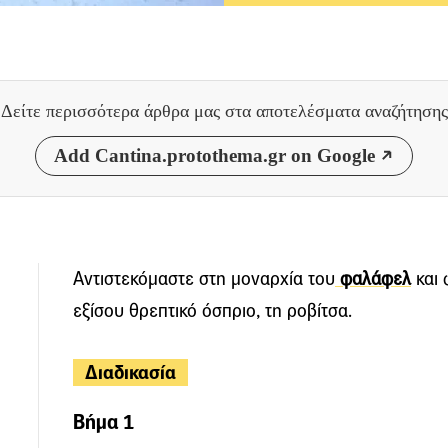
Δείτε περισσότερα άρθρα μας
στα αποτελέσματα αναζήτησης
Add Cantina.protothema.gr on Google
Αντιστεκόμαστε στη μοναρχία του
φαλάφελ
και 
εξίσου θρεπτικό όσπριο, τη ροβίτσα.
Διαδικασία
Βήμα 1