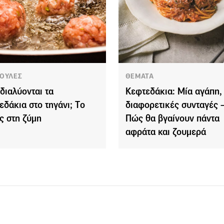
ΟΥΛΕΣ
ΘΕΜΑΤΑ
 διαλύονται τα
Κεφτεδάκια: Μία αγάπη,
εδάκια στο τηγάνι; Tο
διαφορετικές συνταγές 
ς στη ζύμη
Πώς θα βγαίνουν πάντα
αφράτα και ζουμερά