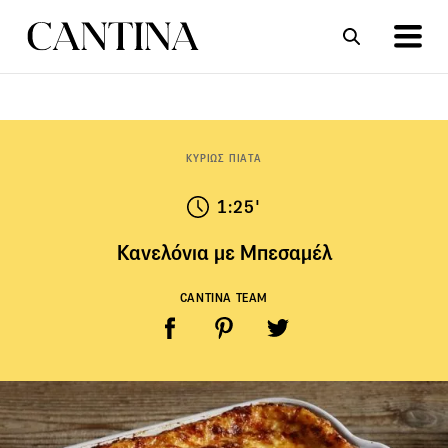
ΣΥΝΤΑΓΕΣ
ΑΡΘΡΑ
ΚΥΡΙΩΣ ΠΙΑΤΑ
1:25'
Κανελόνια με Μπεσαμέλ
CANTINA TEAM