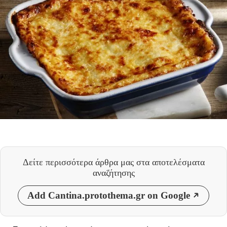
Δείτε περισσότερα άρθρα μας
στα αποτελέσματα
αναζήτησης
Add Cantina.protothema.gr on Google