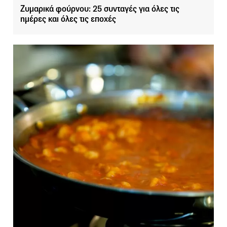
Ζυμαρικά φούρνου: 25 συνταγές για όλες τις
ημέρες και όλες τις εποχές