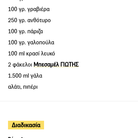
100 γρ. γραβιέρα
250 γρ. ανθότυρο
100 γρ. πάριζα
100 γρ. γαλοπούλα
100 ml κρασί λευκό
2 φάκελοι
Μπεσαμέλ ΓΙΩΤΗΣ
1.500 ml γάλα
αλάτι, πιπέρι
Διαδικασία