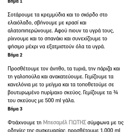
Βήμα 1
Σοτάρουμε τα κρεμμύδια και το σκόρδο στο
ελαιόλαδο, σβήνουμε με κρασί και
αλατοπιπερώνουμε. Αφού πιουν τα υγρά τους,
ρίχνουμε και το σπανάκι και συνεχίζουμε το
ψήσιμο μέχρι να εξατμιστούν όλα τα υγρά.
Βήμα 2
Προσθέτουμε τον άνηθο, τα τυριά, την πάριζα και
τη γαλοπούλα και ανακατεύουμε. Γεμίζουμε τα
κανελόνια με το μείγμα και τα τοποθετούμε σε
βουτυρωμένο πυρίμαχο σκεύος. Γεμίζουμε τα ¾
του σκεύους με 500 ml γάλα.
Βήμα 3
Φτιάχνουμε τη
Μπεσαμέλ ΓΙΩΤΗΣ
σύμφωνα με τις
οδηγίες της συσκευασίας, προσθέτουμε 1.000 ml