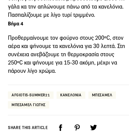
γάλα κα την απλώνουμε πάνω από τα κανελόνια.
Πασπαλίζουμε με λίγο τυρί τριμμένο.
Βήμα 4
Προθερμαίνουμε τον φούρνο στους 200ºC, στον
αέρα και ψήνουμε τα κανελόνια για 30 λεπτά. Στη
συνέχεια ανεβάζουμε τη θερμοκρασία στους
250ºC και ψήνουμε για 15-30 ακόμη, μέχρι να
πάρουν λίγο χρώμα.
AFGIOTIS-SUMMER21
ΚΑΝΕΛΟΝΙΑ
ΜΠΕΣΑΜΕΛ
ΜΠΕΣΑΜΕΛ ΓΙΩΤΗΣ
SHARE THIS ARTICLE