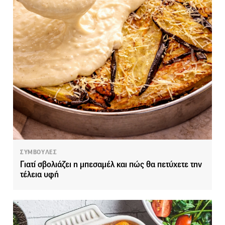
ΣΥΜΒΟΥΛΕΣ
Γιατί σβολιάζει η μπεσαμέλ και πώς θα πετύχετε την
τέλεια υφή