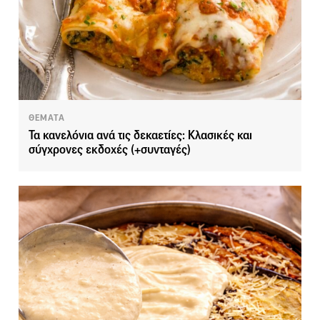
ΘΕΜΑΤΑ
Τα κανελόνια ανά τις δεκαετίες: Κλασικές και
σύγχρονες εκδοχές (+συνταγές)