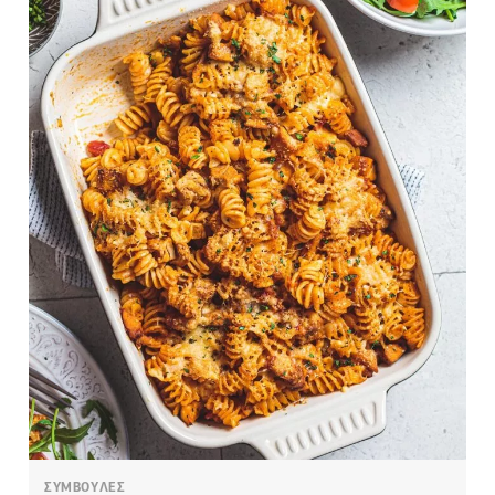
ΣΥΜΒΟΥΛΕΣ