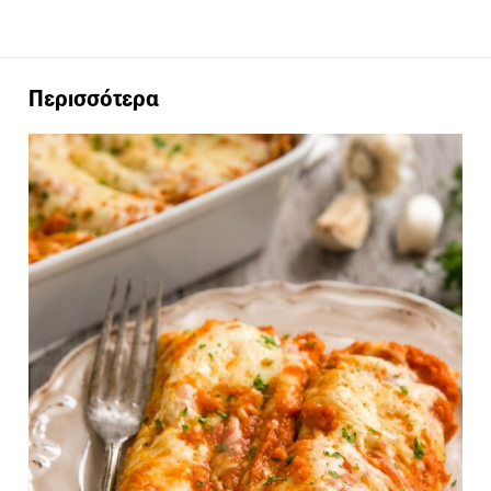
Περισσότερα