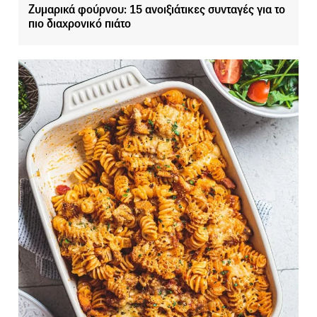
Ζυμαρικά φούρνου: 15 ανοιξιάτικες συνταγές για το
πιο διαχρονικό πιάτο