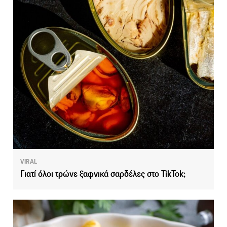
VIRAL
Γιατί όλοι τρώνε ξαφνικά σαρδέλες στο TikTok;