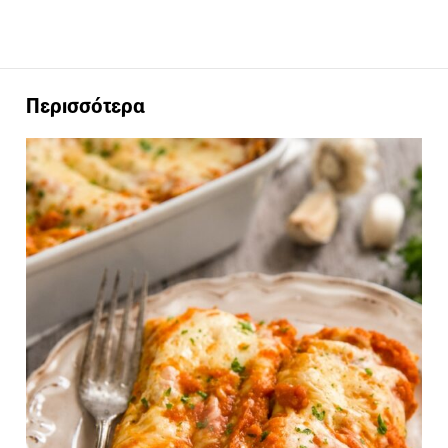
Περισσότερα