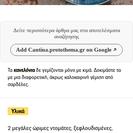
Δείτε περισσότερα άρθρα μας
στα αποτελέσματα
αναζήτησης
Add Cantina.protothema.gr on Google
Τα
κανελόνια
δε γεμίζονται μόνο με κιμά. Δοκιμάστε τα
με μια διαφορετική, άκρως καλοκαιρινή γέμιση από
σαρδέλες.
Υλικά
2 μεγάλες ώριμες ντομάτες, ξεφλουδισμένες,