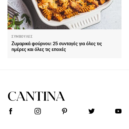
ΣΥΜΒΟΥΛΕΣ
Ζυμαρικά φούρνου: 25 συνταγές για όλες τις
ημέρες και όλες τις εποχές