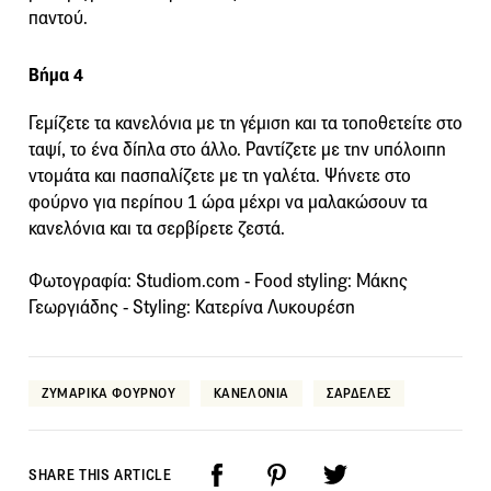
παντού.
Βήμα 4
Γεμίζετε τα κανελόνια με τη γέμιση και τα τοποθετείτε στο
ταψί, το ένα δίπλα στο άλλο. Ραντίζετε με την υπόλοιπη
ντομάτα και πασπαλίζετε με τη γαλέτα. Ψήνετε στο
φούρνο για περίπου 1 ώρα μέχρι να μαλακώσουν τα
κανελόνια και τα σερβίρετε ζεστά.
Φωτογραφία: Studiom.com - Food styling: Μάκης
Γεωργιάδης - Styling: Κατερίνα Λυκουρέση
ΖΥΜΑΡΙΚΑ ΦΟΥΡΝΟΥ
ΚΑΝΕΛΟΝΙΑ
ΣΑΡΔΕΛΕΣ
SHARE THIS ARTICLE