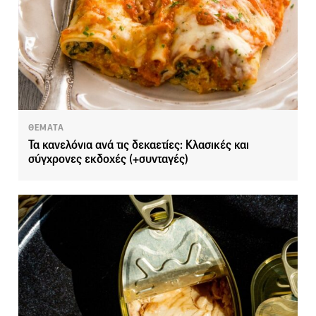
ΘΕΜΑΤΑ
Τα κανελόνια ανά τις δεκαετίες: Κλασικές και
σύγχρονες εκδοχές (+συνταγές)