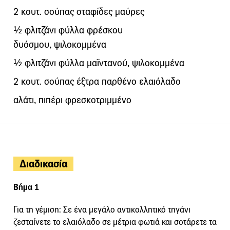
2 κουτ. σούπας σταφίδες μαύρες
½ φλιτζάνι φύλλα φρέσκου
δυόσμου, ψιλοκομμένα
½ φλιτζάνι φύλλα μαϊντανού, ψιλοκομμένα
2 κουτ. σούπας έξτρα παρθένο ελαιόλαδο
αλάτι, πιπέρι φρεσκοτριμμένο
Διαδικασία
Βήμα 1
Για τη γέμιση: Σε ένα μεγάλο αντικολλητικό τηγάνι
ζεσταίνετε το ελαιόλαδο σε μέτρια φωτιά και σοτάρετε τα