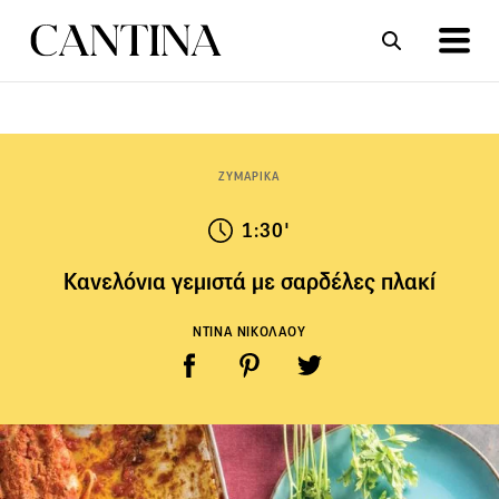
ΣΥΝΤΑΓΕΣ
ΑΡΘΡΑ
ΖΥΜΑΡΙΚΑ
1:30'
Κανελόνια γεμιστά με σαρδέλες πλακί
ΝΤΙΝΑ ΝΙΚΟΛΑΟΥ