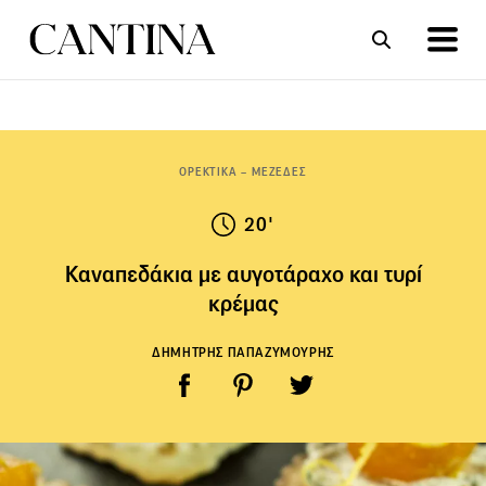
ΣΥΝΤΑΓΕΣ
ΑΡΘΡΑ
ΟΡΕΚΤΙΚΑ – ΜΕΖΕΔΕΣ
20'
Καναπεδάκια με αυγοτάραχο και τυρί
κρέμας
ΔΗΜΗΤΡΗΣ ΠΑΠΑΖΥΜΟΥΡΗΣ