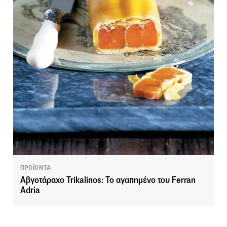
ΠΡΟΪΟΝΤΑ
Aβγοτάραχο Trikalinos: Το αγαπημένο του Ferran
Adria