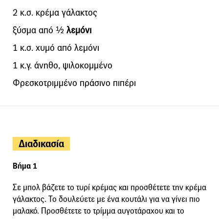
2 κ.σ. κρέμα γάλακτος
ξύσμα από ½
λεμόνι
1 κ.σ. χυμό από λεμόνι
1 κ.γ. άνηθο, ψιλοκομμένο
Φρεσκοτριμμένο πράσινο πιπέρι
Διαδικασία
Βήμα 1
Σε μπολ βάζετε το τυρί κρέμας και προσθέτετε την κρέμα
γάλακτος. Το δουλεύετε με ένα κουτάλι για να γίνει πιο
μαλακό. Προσθέτετε το τρίμμα αυγοτάραχου και το