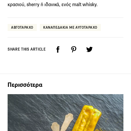
κρασιού, sherry ή ιδανικά, ενός malt whisky.
ΑΒΓΟΤΑΡΑΧΟ
ΚΑΝΑΠΕΔΑΚΙΑ ΜΕ ΑΥΓΟΤΑΡΑΧΟ
SHARE THIS ARTICLE
Περισσότερα