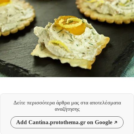
Δείτε περισσότερα άρθρα μας
στα αποτελέσματα
αναζήτησης
Add Cantina.protothema.gr on Google