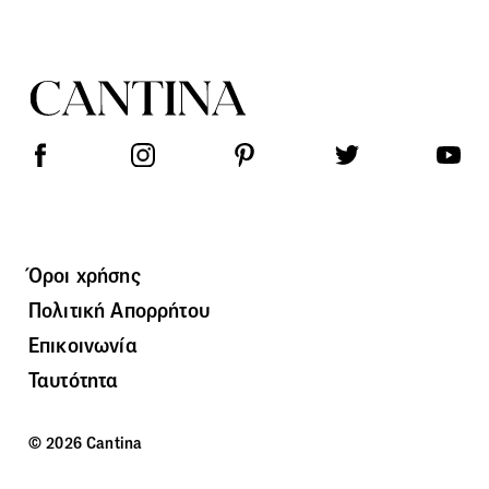
Όροι χρήσης
Πολιτική Απορρήτου
Επικοινωνία
Ταυτότητα
© 2026 Cantina