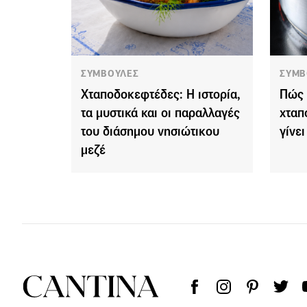
ΣΥΜΒΟΥΛΕΣ
ΣΥΜΒ
Χταποδοκεφτέδες: Η ιστορία,
Πώς 
τα μυστικά και οι παραλλαγές
χταπ
του διάσημου νησιώτικου
γίνει
μεζέ