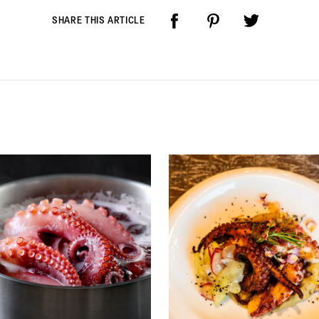
SHARE THIS ARTICLE