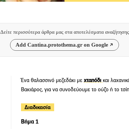
Δείτε περισσότερα άρθρα μας
στα αποτελέσματα αναζήτησης
Add Cantina.protothema.gr on Google
Ένα θαλασσινό μεζεδάκι με
χταπόδι
και λαχανικ
Βακιάρος, για να συνοδεύουμε το ούζο ή το τσίπ
Διαδικασία
Βήμα 1