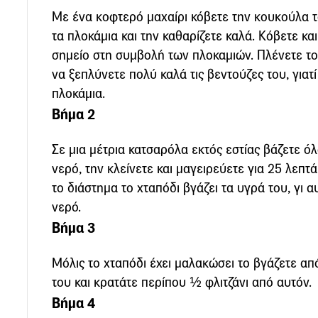
Με ένα κοφτερό μαχαίρι κόβετε την κουκούλα τ
τα πλοκάμια και την καθαρίζετε καλά. Κόβετε και
σημείο στη συμβολή των πλοκαμιών. Πλένετε τ
να ξεπλύνετε πολύ καλά τις βεντούζες του, γιατ
πλοκάμια.
Βήμα 2
Σε μια μέτρια κατσαρόλα εκτός εστίας βάζετε ό
νερό, την κλείνετε και μαγειρεύετε για 25 λεπτ
το διάστημα το χταπόδι βγάζει τα υγρά του, γι 
νερό.
Βήμα 3
Μόλις το χταπόδι έχει μαλακώσει το βγάζετε απ
του και κρατάτε περίπου ½ φλιτζάνι από αυτόν.
Βήμα 4