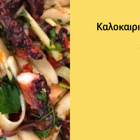
Καλοκαιρ