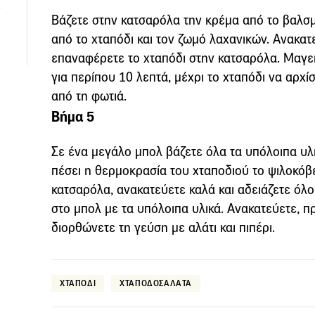
Βάζετε στην κατσαρόλα την κρέμα από το βαλσμ
από το χταπόδι και τον ζωμό λαχανικών. Ανακατ
επαναφέρετε το χταπόδι στην κατσαρόλα. Μαγε
για περίπου 10 λεπτά, μέχρι το χταπόδι να αρχί
από τη φωτιά.
Βήμα 5
Σε ένα μεγάλο μπολ βάζετε όλα τα υπόλοιπα υλι
πέσει η θερμοκρασία του χταποδιού το ψιλοκόβε
κατσαρόλα, ανακατεύετε καλά και αδειάζετε όλ
στο μπολ με τα υπόλοιπα υλικά. Ανακατεύετε, π
διορθώνετε τη γεύση με αλάτι και πιπέρι.
ΧΤΑΠΟΔΙ
ΧΤΑΠΟΔΟΣΑΛΑΤΑ