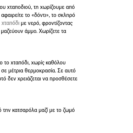
ου χταποδιού, τη χωρίζουμε από
 αφαιρείτε το «δόντι», το σκληρό
ο
χταπόδι
με νερό, φροντίζοντας
ί μαζεύουν άμμο. Χωρίζετε τα
λο το χταπόδι, χωρίς καθόλου
ά σε μέτρια θερμοκρασία. Σε αυτό
αυτό δεν χρειάζεται να προσθέσετε
ό την κατσαρόλα μαζί με το ζωμό