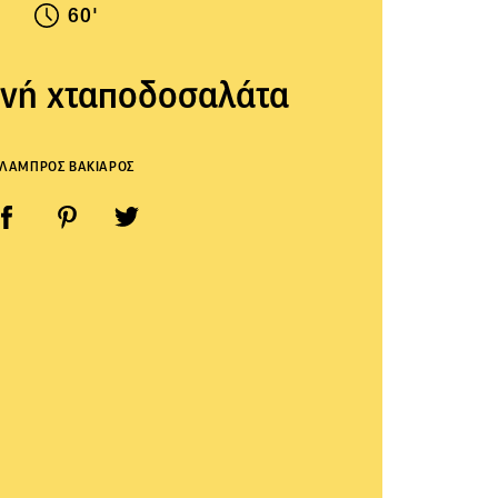
60'
ινή χταποδοσαλάτα
ΛΑΜΠΡΟΣ ΒΑΚΙΑΡΟΣ