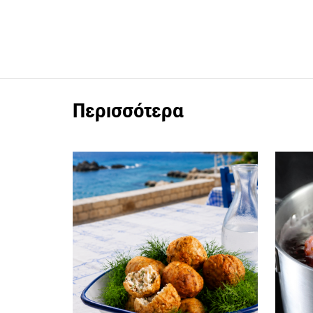
Περισσότερα