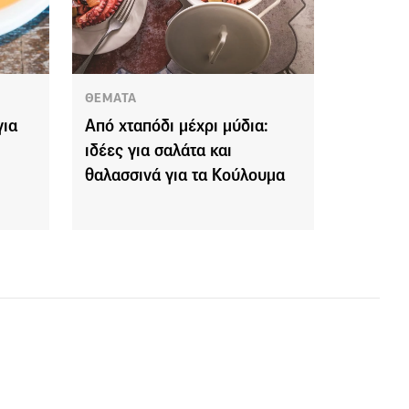
ΘΕΜΑΤΑ
για
Από χταπόδι μέχρι μύδια:
ιδέες για σαλάτα και
θαλασσινά για τα Κούλουμα