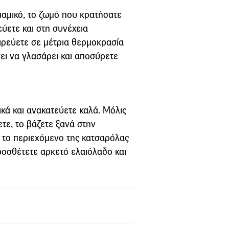
αμικό, το ζωμό που κρατήσατε
εύετε και στη συνέχεια
ιρεύετε σε μέτρια θερμοκρασία
σει να γλασάρει και αποσύρετε
κά και ανακατεύετε καλά. Μόλις
τε, το βάζετε ξανά στην
ο το περιεχόμενο της κατσαρόλας
ροσθέτετε αρκετό ελαιόλαδο και