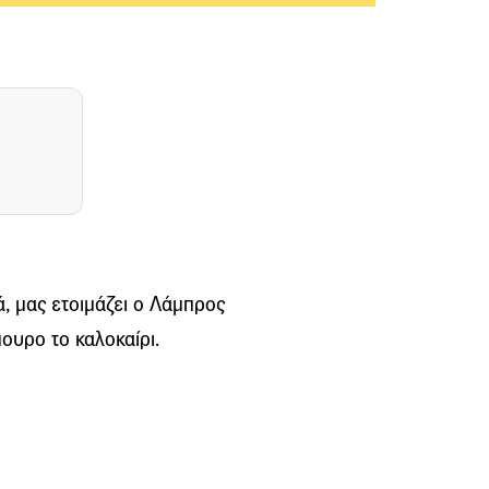
ά, μας ετοιμάζει ο Λάμπρος
ουρο το καλοκαίρι.