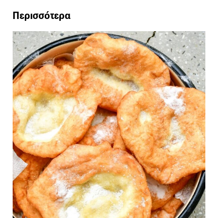
Περισσότερα