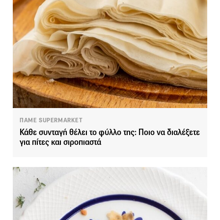
ΠΑΜΕ SUPERMARKET
Κάθε συνταγή θέλει το φύλλο της: Ποιο να διαλέξετε
για πίτες και σιροπιαστά