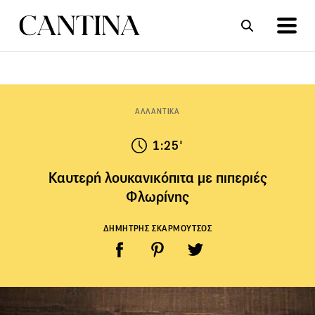
ΣΥΝΤΑΓΕΣ
ΑΡΘΡΑ
ΑΛΛΑΝΤΙΚΑ
1:25'
Καυτερή λουκανικόπιτα με πιπεριές
Φλωρίνης
ΔΗΜΗΤΡΗΣ ΣΚΑΡΜΟΥΤΣΟΣ