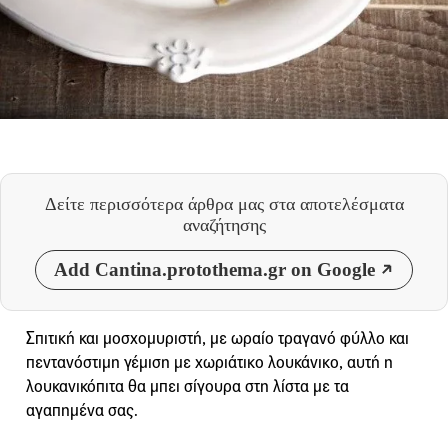
Δείτε περισσότερα άρθρα μας
στα αποτελέσματα
αναζήτησης
Add Cantina.protothema.gr on Google
Σπιτική και μοσχομυριστή, με ωραίο τραγανό φύλλο και
πεντανόστιμη γέμιση με χωριάτικο λουκάνικο, αυτή η
λουκανικόπιτα θα μπει σίγουρα στη λίστα με τα
αγαπημένα σας.