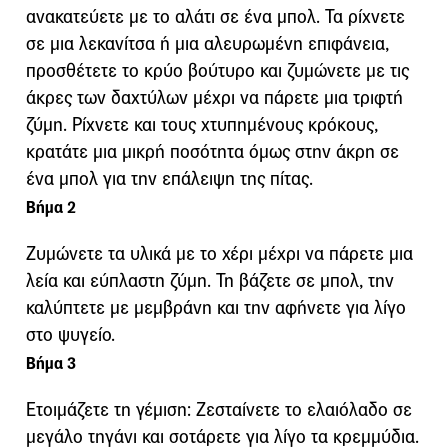
ανακατεύετε με το αλάτι σε ένα μπολ. Τα ρίχνετε
σε μια λεκανίτσα ή μια αλευρωμένη επιφάνεια,
προσθέτετε το κρύο βούτυρο και ζυμώνετε με τις
άκρες των δαχτύλων μέχρι να πάρετε μια τριφτή
ζύμη. Ρίχνετε και τους χτυπημένους κρόκους,
κρατάτε μια μικρή ποσότητα όμως στην άκρη σε
ένα μπολ για την επάλειψη της πίτας.
Βήμα 2
Ζυμώνετε τα υλικά με το χέρι μέχρι να πάρετε μια
λεία και εύπλαστη ζύμη. Τη βάζετε σε μπολ, την
καλύπτετε με μεμβράνη και την αφήνετε για λίγο
στο ψυγείο.
Βήμα 3
Ετοιμάζετε τη γέμιση: Ζεσταίνετε το ελαιόλαδο σε
μεγάλο τηγάνι και σοτάρετε για λίγο τα κρεμμύδια.