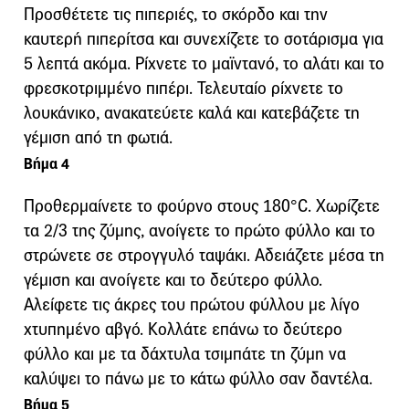
Προσθέτετε τις πιπεριές, το σκόρδο και την
καυτερή πιπερίτσα και συνεχίζετε το σοτάρισμα για
5 λεπτά ακόμα. Ρίχνετε το μαϊντανό, το αλάτι και το
φρεσκοτριμμένο πιπέρι. Τελευταίο ρίχνετε το
λουκάνικο, ανακατεύετε καλά και κατεβάζετε τη
γέμιση από τη φωτιά.
Βήμα 4
Προθερμαίνετε το φούρνο στους 180°C. Χωρίζετε
τα 2/3 της ζύμης, ανοίγετε το πρώτο φύλλο και το
στρώνετε σε στρογγυλό ταψάκι. Αδειάζετε μέσα τη
γέμιση και ανοίγετε και το δεύτερο φύλλο.
Αλείφετε τις άκρες του πρώτου φύλλου με λίγο
χτυπημένο αβγό. Κολλάτε επάνω το δεύτερο
φύλλο και με τα δάχτυλα τσιμπάτε τη ζύμη να
καλύψει το πάνω με το κάτω φύλλο σαν δαντέλα.
Βήμα 5