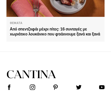
ΘΕΜΑΤΑ
Από σπεντζοφάι μέχρι πίτες: 16 συνταγές με
χωριάτικο λουκάνικο που φτιάχνουμε ξανά και ξανά