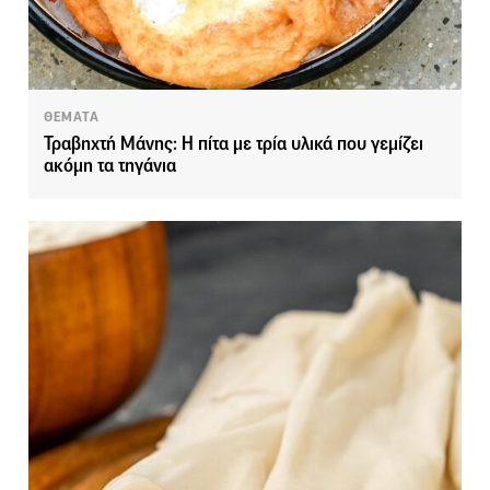
ΘΕΜΑΤΑ
Τραβηχτή Μάνης: Η πίτα με τρία υλικά που γεμίζει
ακόμη τα τηγάνια