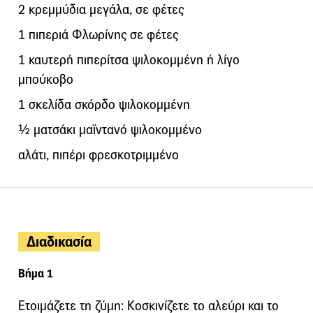
2 κρεμμύδια μεγάλα, σε φέτες
1 πιπεριά Φλωρίνης σε φέτες
1 καυτερή πιπερίτσα ψιλοκομμένη ή λίγο
μπούκοβο
1 σκελίδα σκόρδο ψιλοκομμένη
½ ματσάκι μαϊντανό ψιλοκομμένο
αλάτι, πιπέρι φρεσκοτριμμένο
Διαδικασία
Βήμα 1
Ετοιμάζετε τη ζύμη: Κοσκινίζετε το αλεύρι και το