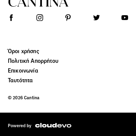
Όροι χρήσης
Πολιτική Απορρήτου
Επικοινωνία
Ταυτότητα
© 2026 Cantina
Powered by