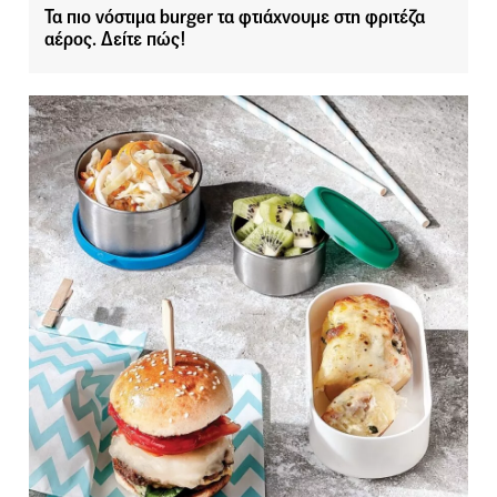
Τα πιο νόστιμα burger τα φτιάχνουμε στη φριτέζα
αέρος. Δείτε πώς!