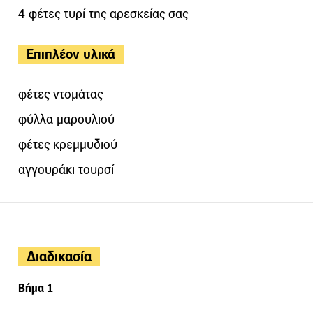
4 φέτες τυρί της αρεσκείας σας
Επιπλέον υλικά
φέτες ντομάτας
φύλλα μαρουλιού
φέτες κρεμμυδιού
αγγουράκι τουρσί
Διαδικασία
Βήμα 1