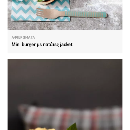
ΑΦΙΕΡΩΜΑΤΑ
Mini burger με πατάτες jacket