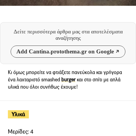
Δείτε περισσότερα άρθρα μας
στα αποτελέσματα
αναζήτησης
Add Cantina.protothema.gr on Google
Κι όμως μπορείτε να φτιάξετε πανεύκολα και γρήγορα
ένα λαχταριστό smashed
burger
και στο σπίτι με απλά
υλικά που όλοι συνήθως έχουμε!
Υλικά
Μερίδες: 4