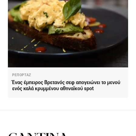
ΡΕΠΟΡΤΑΖ
Ένας έμπειρος Bρετανός σεφ απογειώνει το μενού
ενός καλά κρυμμένου αθηναϊκού spot