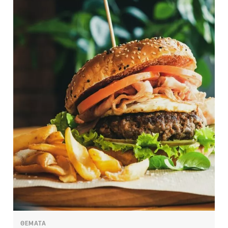
ΘΕΜΑΤΑ