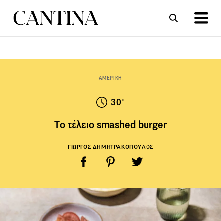
ΣΥΝΤΑΓΕΣ
ΑΡΘΡΑ
ΑΜΕΡΙΚΗ
30'
Tο τέλειο smashed burger
ΓΙΩΡΓΟΣ ΔΗΜΗΤΡΑΚΟΠΟΥΛΟΣ