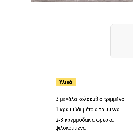
Υλικά
3 μεγάλα κολοκύθια τριμμένα
1 κρεμμύδι μέτριο τριμμένο
2-3 κρεμμυδάκια φρέσκα
ψιλοκομμένα