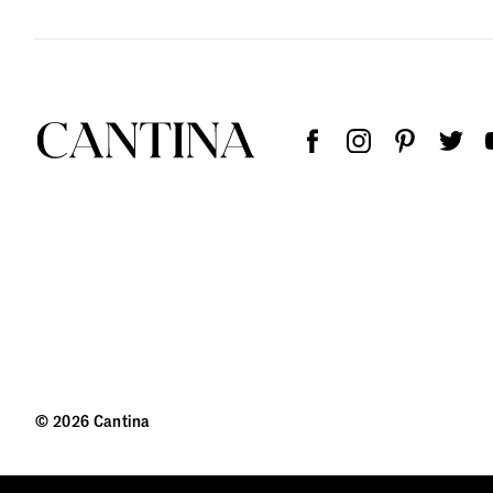
© 2026 Cantina