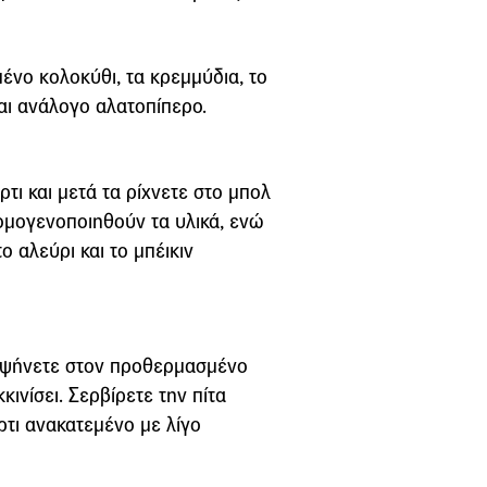
ένο κολοκύθι, τα κρεμμύδια, το
αι ανάλογο αλατοπίπερο.
τι και μετά τα ρίχνετε στο μπολ
ομογενοποιηθούν τα υλικά, ενώ
 αλεύρι και το μπέικιν
ο ψήνετε στον προθερμασμένο
ινίσει. Σερβίρετε την πίτα
ρτι ανακατεμένο με λίγο