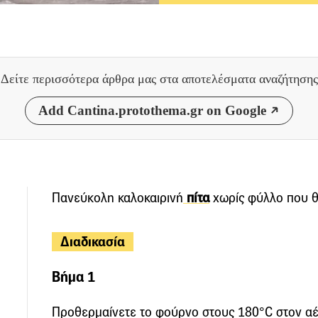
Δείτε περισσότερα άρθρα μας
στα αποτελέσματα αναζήτησης
Add Cantina.protothema.gr on Google
Πανεύκολη καλοκαιρινή
πίτα
χωρίς φύλλο που θα
Διαδικασία
Βήμα 1
Προθερμαίνετε το φούρνο στους 180°C στον αέρ