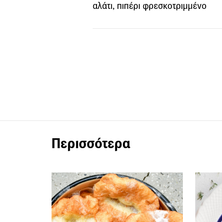
αλάτι, πιπέρι φρεσκοτριμμένο
Περισσότερα