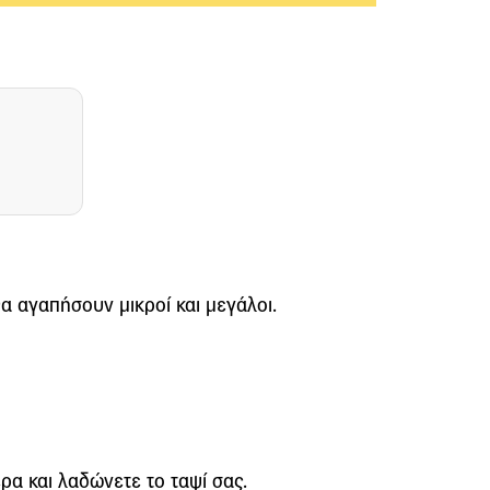
 αγαπήσουν μικροί και μεγάλοι.
α και λαδώνετε το ταψί σας.