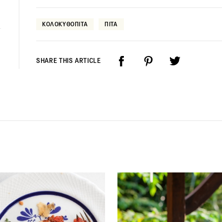
ΚΟΛΟΚΥΘΟΠΙΤΑ
ΠΙΤΑ
SHARE THIS ARTICLE