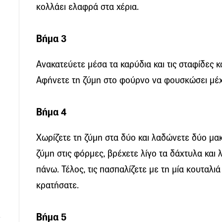
κολλάει ελαφρά στα χέρια.
Βήμα 3
Ανακατεύετε μέσα τα καρύδια και τις σταφίδες κ
Αφήνετε τη ζύμη στο φούρνο να φουσκώσει μέχρ
Βήμα 4
Χωρίζετε τη ζύμη στα δύο και λαδώνετε δύο μα
ζύμη στις φόρμες, βρέχετε λίγο τα δάχτυλα και 
πάνω. Τέλος, τις πασπαλίζετε με τη μία κουταλι
κρατήσατε.
Βήμα 5