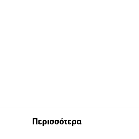
Περισσότερα