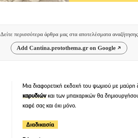
Δείτε περισσότερα άρθρα μας
στα αποτελέσματα αναζήτησης
Add Cantina.protothema.gr on Google
Μια διαφορετική εκδοχή του ψωμιού με μαύρη 
καρυδιών
και των μπαχαρικών θα δημιουργήσουν
καφέ σας και όχι μόνο.
Διαδικασία