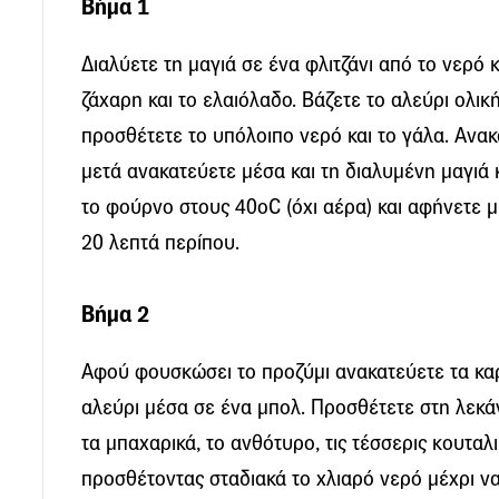
Βήμα 1
Διαλύετε τη μαγιά σε ένα φλιτζάνι από το νερό κ
ζάχαρη και το ελαιόλαδο. Βάζετε το αλεύρι ολικ
προσθέτετε το υπόλοιπο νερό και το γάλα. Ανακα
μετά ανακατεύετε μέσα και τη διαλυμένη μαγιά 
το φούρνο στους 40oC (όχι αέρα) και αφήνετε 
20 λεπτά περίπου.
Βήμα 2
Αφού φουσκώσει το προζύμι ανακατεύετε τα καρύ
αλεύρι μέσα σε ένα μπολ. Προσθέτετε στη λεκάν
τα μπαχαρικά, το ανθότυρο, τις τέσσερις κουταλ
προσθέτοντας σταδιακά το χλιαρό νερό μέχρι ν