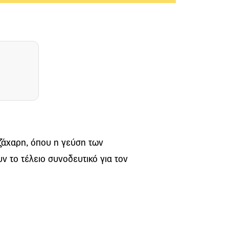
ζάχαρη, όπου η γεύση των
 το τέλειο συνοδευτικό για τον