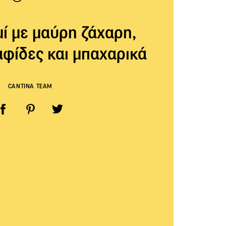
ί με μαύρη ζάχαρη,
αφίδες και μπαχαρικά
CANTINA TEAM