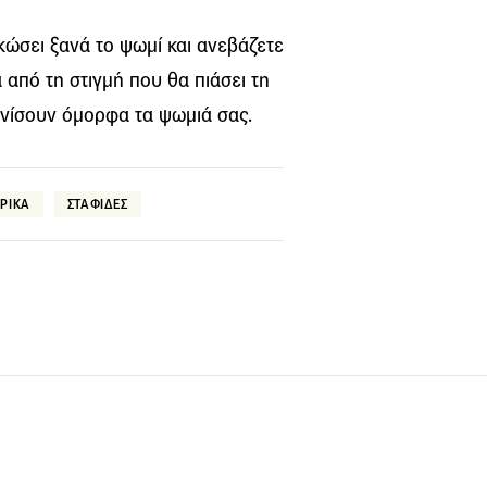
ώσει ξανά το ψωμί και ανεβάζετε
από τη στιγμή που θα πιάσει τη
ινίσουν όμορφα τα ψωμιά σας.
ΡΙΚΑ
ΣΤΑΦΙΔΕΣ