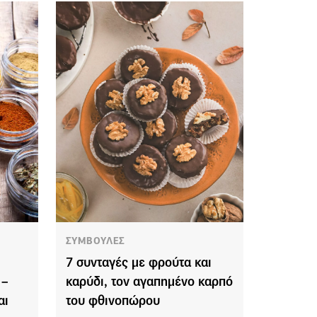
ΣΥΜΒΟΥΛΕΣ
7 συνταγές με φρούτα και
 –
καρύδι, τον αγαπημένο καρπό
αι
του φθινοπώρου