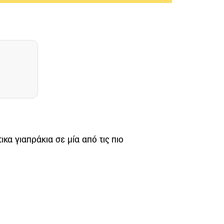
κα γιαπράκια σε μία από τις πιο