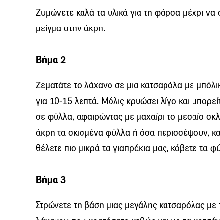
Ζυμώνετε καλά τα υλικά για τη φάρσα μέχρι να
μείγμα στην άκρη.
Βήμα 2
Ζεματάτε το λάχανο σε μια κατσαρόλα με μπόλι
για 10-15 λεπτά. Μόλις κρυώσει λίγο και μπορεί
σε φύλλα, αφαιρώντας με μαχαίρι το μεσαίο σκ
άκρη τα σκισμένα φύλλα ή όσα περισσέψουν, καθ
θέλετε πιο μικρά τα γιαπράκια μας, κόβετε τα 
Βήμα 3
Στρώνετε τη βάση μιας μεγάλης κατσαρόλας με 