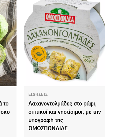
ΕΙΔΗΣΕΙΣ
 το
Λαχανοντολμάδες στο ράφι,
έσκο
σπιτικοί και νηστίσιμοι, με την
υπογραφή της
ΟΜΟΣΠΟΝΔΙΑΣ