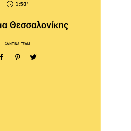
1:50'
ια Θεσσαλονίκης
CANTINA TEAM