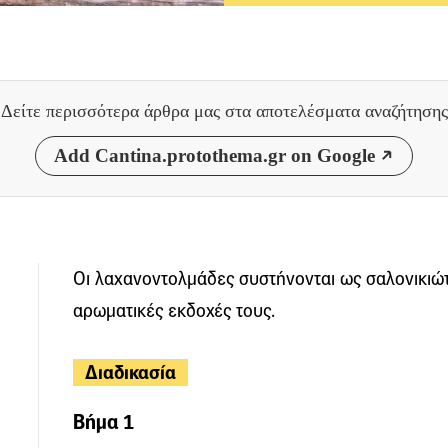
Δείτε περισσότερα άρθρα μας
στα αποτελέσματα αναζήτησης
Add Cantina.protothema.gr on Google
Οι λαχανοντολμάδες συστήνονται ως σαλονικιώτι
αρωματικές εκδοχές τους.
Διαδικασία
Βήμα 1