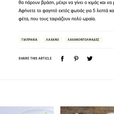
θα πάρουν βράση, μέχρι να γίνει ο κιμάς και να
Αφήνετε το φαγητό εκτός φωτιάς για 5 λεπτά κα
φέτα, που τους ταιριάζουν πολύ ωραία.
ΓΙΑΠΡΑΚΙΑ
ΛΑΧΑΝΟ
ΛΑΧΑΝΟΝΤΟΛΜΑΔΕΣ
SHARE THIS ARTICLE