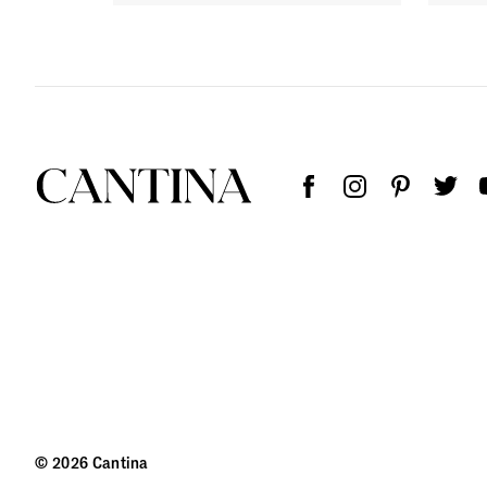
© 2026 Cantina