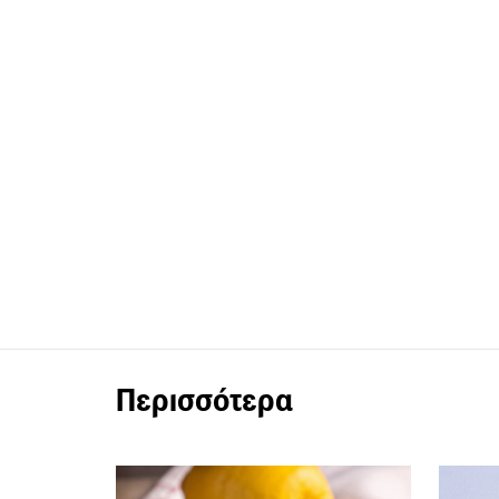
Περισσότερα