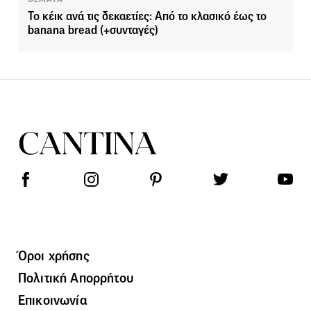
Το κέικ ανά τις δεκαετίες: Από το κλασικό έως το
banana bread (+συνταγές)
Όροι χρήσης
Πολιτική Απορρήτου
Επικοινωνία