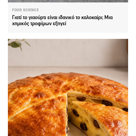
FOOD SCIENCE
Γιατί το γιαούρτι είναι ιδανικό το καλοκαίρι; Μια
χημικός τροφίμων εξηγεί