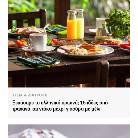
ΥΓΕΙΑ & ΔΙΑΤΡΟΦΗ
Ξεχάσαμε το ελληνικό πρωινό; 15 ιδέες από
τραχανά και ντάκο μέχρι γιαούρτι με μέλι