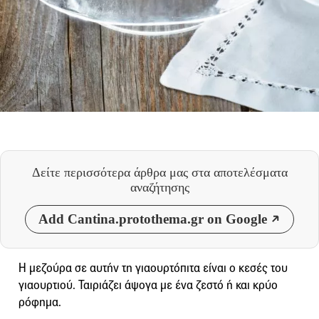
Δείτε περισσότερα άρθρα μας
στα αποτελέσματα
αναζήτησης
Add Cantina.protothema.gr on Google
Η μεζούρα σε αυτήν τη γιαουρτόπιτα είναι ο κεσές του
γιαουρτιού. Ταιριάζει άψογα με ένα ζεστό ή και κρύο
ρόφημα.