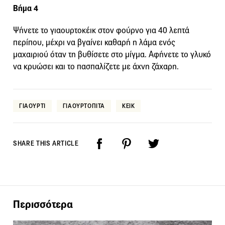
Βήμα 4
Ψήνετε το γιαουρτοκέικ στον φούρνο για 40 λεπτά
περίπου, μέχρι να βγαίνει καθαρή η λάμα ενός
μαχαιριού όταν τη βυθίσετε στο μίγμα. Αφήνετε το γλυκό
να κρυώσει και το πασπαλίζετε με άχνη ζάχαρη.
ΓΙΑΟΥΡΤΙ
ΓΙΑΟΥΡΤΟΠΙΤΑ
ΚΕΙΚ
SHARE THIS ARTICLE
Περισσότερα