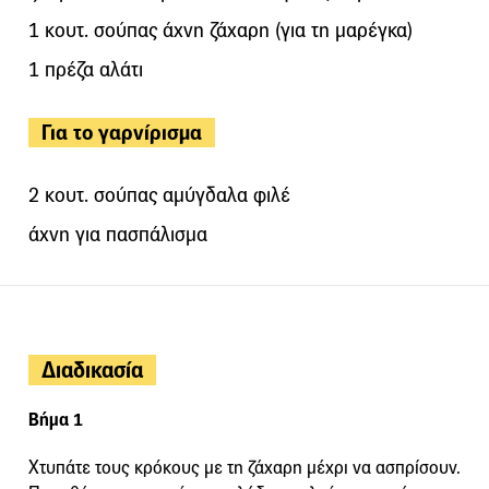
1 κουτ. σούπας άχνη ζάχαρη (για τη μαρέγκα)
1 πρέζα αλάτι
Για το γαρνίρισμα
2 κουτ. σούπας αμύγδαλα φιλέ
άχνη για πασπάλισμα
Διαδικασία
Βήμα 1
Χτυπάτε τους κρόκους με τη ζάχαρη μέχρι να ασπρίσουν.