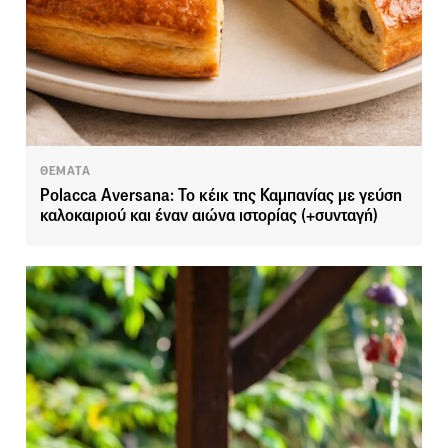
ΘΕΜΑΤΑ
Polacca Aversana: Το κέικ της Καμπανίας με γεύση
καλοκαιριού και έναν αιώνα ιστορίας (+συνταγή)