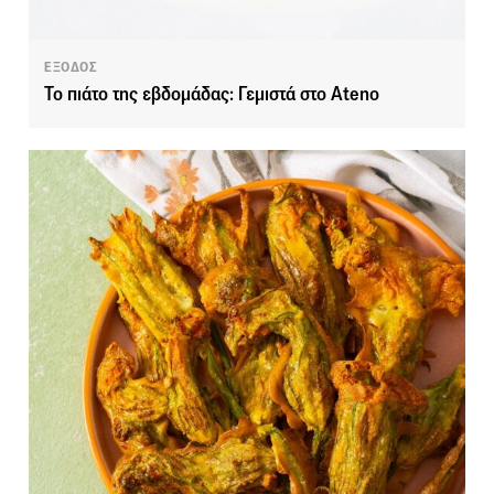
ΕΞΟΔΟΣ
Το πιάτο της εβδομάδας: Γεμιστά στο Ateno