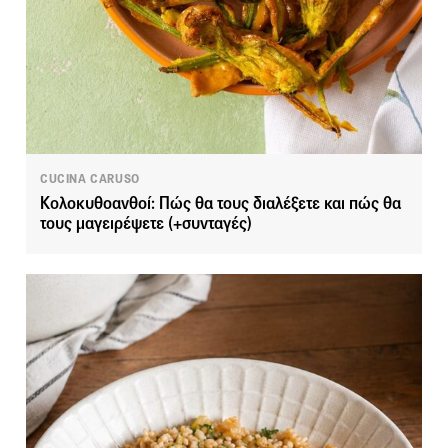
CUCINA CARUSO
Κολοκυθοανθοί: Πώς θα τους διαλέξετε και πώς θα
τους μαγειρέψετε (+συνταγές)