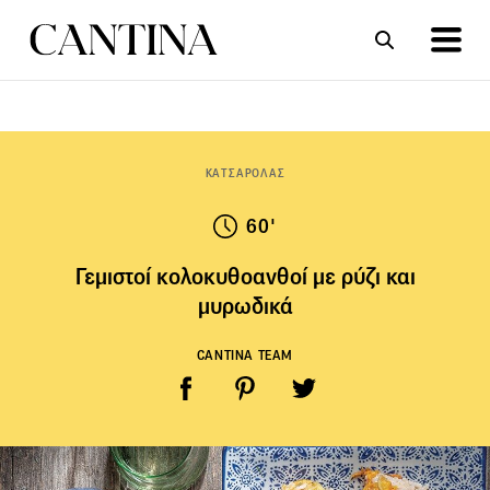
ΣΥΝΤΑΓΕΣ
ΑΡΘΡΑ
ΚΑΤΣΑΡΟΛΑΣ
60'
Γεμιστοί κολοκυθοανθοί με ρύζι και
μυρωδικά
CANTINA TEAM