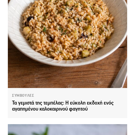
ΣΥΜΒΟΥΛΕΣ
Τα γεμιστά της τεμπέλας: Η εύκολη εκδοχή ενός
αγαπημένου καλοκαιρινού φαγητού