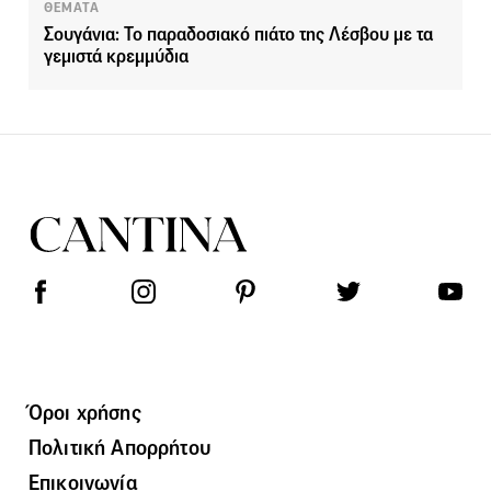
ΘΕΜΑΤΑ
Σουγάνια: Το παραδοσιακό πιάτο της Λέσβου με τα
γεμιστά κρεμμύδια
Όροι χρήσης
Πολιτική Απορρήτου
Επικοινωνία