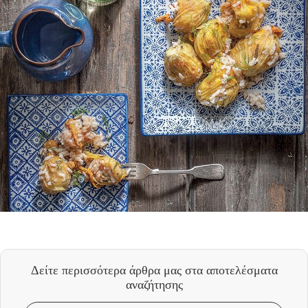
Δείτε περισσότερα άρθρα μας
στα αποτελέσματα
αναζήτησης