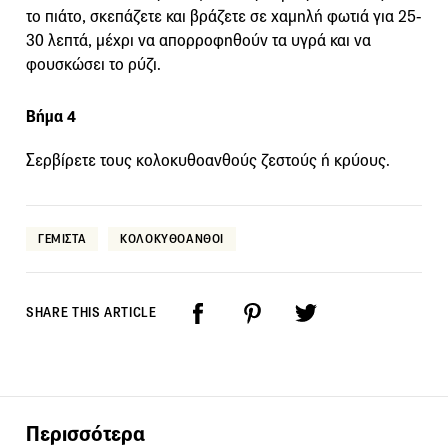
το πιάτο, σκεπάζετε και βράζετε σε χαμηλή φωτιά για 25-
30 λεπτά, μέχρι να απορροφηθούν τα υγρά και να
φουσκώσει το ρύζι.
Βήμα 4
Σερβίρετε τους κολοκυθοανθούς ζεστούς ή κρύους.
ΓΕΜΙΣΤΑ
ΚΟΛΟΚΥΘΟΑΝΘΟΙ
SHARE THIS ARTICLE
Περισσότερα