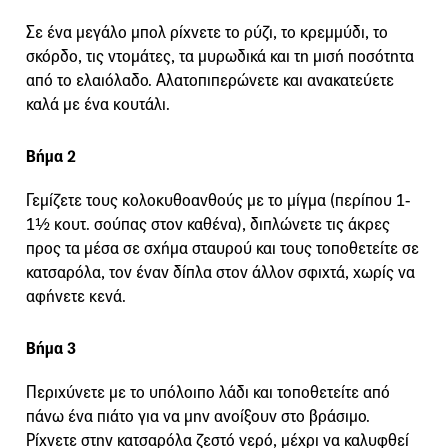
Σε ένα μεγάλο μπολ ρίχνετε το ρύζι, το κρεμμύδι, το
σκόρδο, τις ντομάτες, τα μυρωδικά και τη μισή ποσότητα
από το ελαιόλαδο. Αλατοπιπερώνετε και ανακατεύετε
καλά με ένα κουτάλι.
Βήμα 2
Γεμίζετε τους κολοκυθοανθούς με το μίγμα (περίπου 1-
1½ κουτ. σούπας στον καθένα), διπλώνετε τις άκρες
προς τα μέσα σε σχήμα σταυρού και τους τοποθετείτε σε
κατσαρόλα, τον έναν δίπλα στον άλλον σφιχτά, χωρίς να
αφήνετε κενά.
Βήμα 3
Περιχύνετε με το υπόλοιπο λάδι και τοποθετείτε από
πάνω ένα πιάτο για να μην ανοίξουν στο βράσιμο.
Ρίχνετε στην κατσαρόλα ζεστό νερό, μέχρι να καλυφθεί