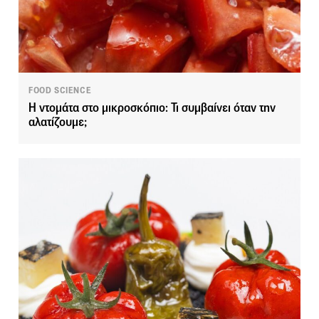
FOOD SCIENCE
Η ντομάτα στο μικροσκόπιο: Τι συμβαίνει όταν την
αλατίζουμε;