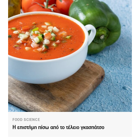
FOOD SCIENCE
Η επιστήμη πίσω από το τέλειο γκασπάτσο