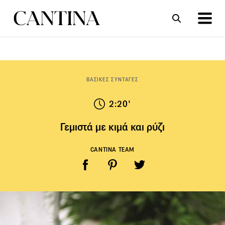
ΣΥΝΤΑΓΕΣ
ΑΡΘΡΑ
ΒΑΣΙΚΕΣ ΣΥΝΤΑΓΕΣ
2:20'
Γεμιστά με κιμά και ρύζι
CANTINA TEAM