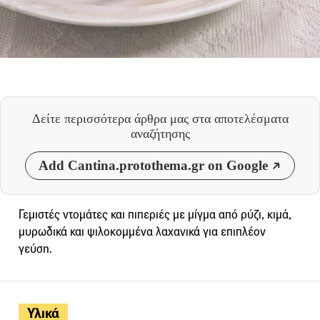
Δείτε περισσότερα άρθρα μας
στα αποτελέσματα
αναζήτησης
Add Cantina.protothema.gr on Google
Γεμιστές ντομάτες και πιπεριές με μίγμα από ρύζι, κιμά,
μυρωδικά και ψιλοκομμένα λαχανικά για επιπλέον
γεύση.
Υλικά