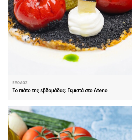
ΕΞΟΔΟΣ
Το πιάτο της εβδομάδας: Γεμιστά στο Ateno