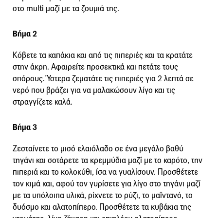
στο multi μαζί με τα ζουμιά της.
Βήμα 2
Κόβετε τα καπάκια και από τις πιπεριές και τα κρατάτε
στην άκρη. Αφαιρείτε προσεκτικά και πετάτε τους
σπόρους. Ύστερα ζεματάτε τις πιπεριές για 2 λεπτά σε
νερό που βράζει για να μαλακώσουν λίγο και τις
στραγγίζετε καλά.
Βήμα 3
Ζεσταίνετε το μισό ελαιόλαδο σε ένα μεγάλο βαθύ
τηγάνι και σοτάρετε τα κρεμμύδια μαζί με το καρότο, την
πιπεριά και το κολοκύθι, ίσα να γυαλίσουν. Προσθέτετε
τον κιμά και, αφού τον γυρίσετε για λίγο στο τηγάνι μαζί
με τα υπόλοιπα υλικά, ρίχνετε το ρύζι, το μαϊντανό, το
δυόσμο και αλατοπίπερο. Προσθέτετε τα κυβάκια της