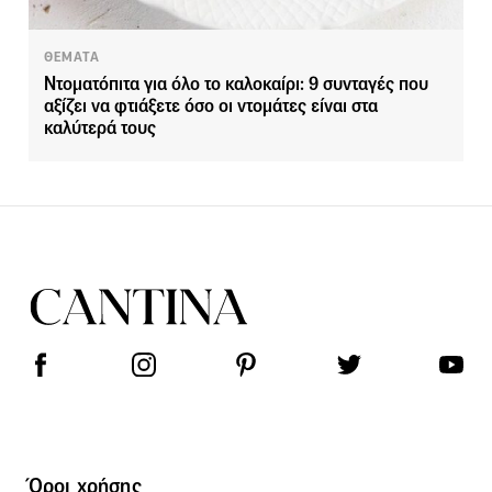
ΘΕΜΑΤΑ
Ντοματόπιτα για όλο το καλοκαίρι: 9 συνταγές που
αξίζει να φτιάξετε όσο οι ντομάτες είναι στα
καλύτερά τους
Όροι χρήσης