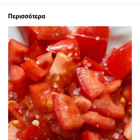
Περισσότερα