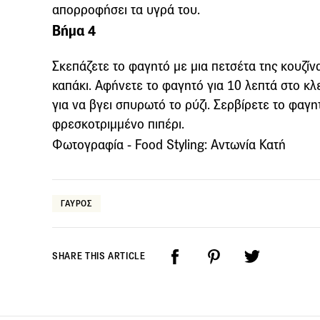
απορροφήσει τα υγρά του.
Βήμα 4
Σκεπάζετε το φαγητό με μια πετσέτα της κουζίνα
καπάκι. Αφήνετε το φαγητό για 10 λεπτά στο κλε
για να βγει σπυρωτό το ρύζι. Σερβίρετε το φαγ
φρεσκοτριμμένο πιπέρι.
Φωτογραφία - Food Styling: Αντωνία Κατή
ΓΑΥΡΟΣ
SHARE THIS ARTICLE