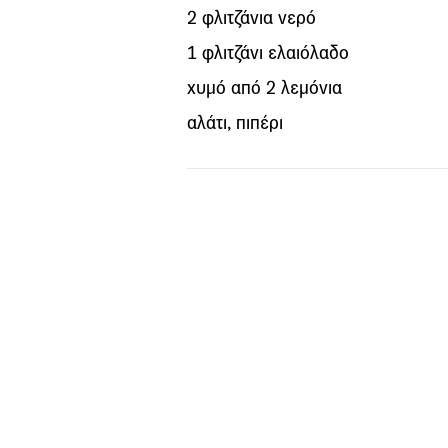
2 φλιτζάνια νερό
1 φλιτζάνι ελαιόλαδο
χυμό από 2 λεμόνια
αλάτι, πιπέρι