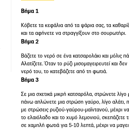
Βήμα 1
Κόβετε τα κεφάλια από τα ψάρια σας, τα καθαρίζε
και τα αφήνετε να στραγγίξουν στο σουρωτήρι.
Βήμα 2
Βάζετε το νερό σε ένα κατσαρολάκι και μόλις πά
Αλατίζετε. Όταν το ρύζι μισομαγειρευτεί και δε
νερό του, το κατεβάζετε από τη φωτιά.
Βήμα 3
Σε μια σχετικά μικρή κατσαρόλα, στρώνετε λίγο 
πάνω απλώνετε μια στρώση γαύρο, λίγο αλάτι, πι
με στρώσεις ρυζιού-γαύρου-μαϊντανού, μέχρι να
το ελαιόλαδο και το χυμό λεμονιού, σκεπάζετε 
σε χαμηλή φωτιά για 5-10 λεπτά, μέχρι να μαγειρ