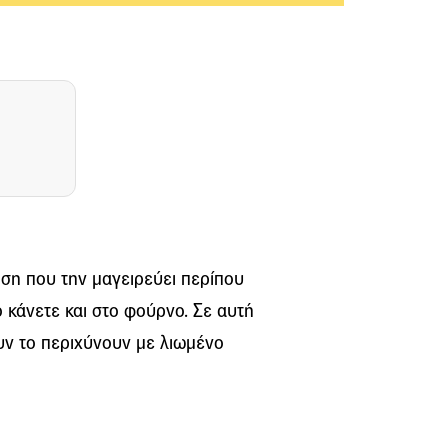
οση που την μαγειρεύει περίπου
ο κάνετε και στο φούρνο. Σε αυτή
υν το περιχύνουν με λιωμένο