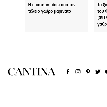
Η επιστήμη πίσω από τον
Τα ξ
τέλειο γαύρο μαρινάτο
του 
(ΦΙΤ
γαύρ