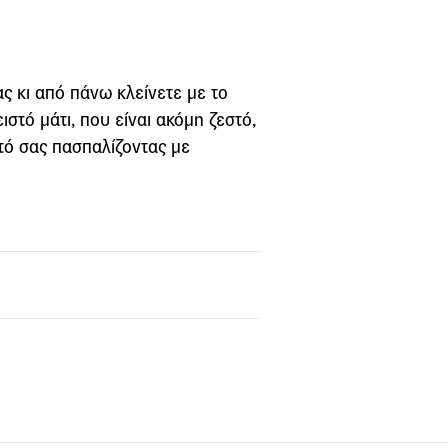
ς κι από πάνω κλείνετε με το
ιστό μάτι, που είναι ακόμη ζεστό,
ητό σας πασπαλίζοντας με