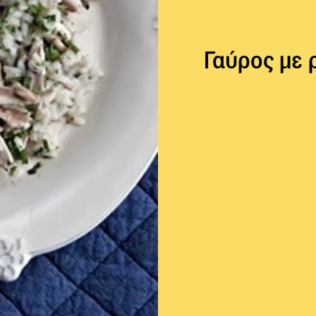
Γαύρος με 