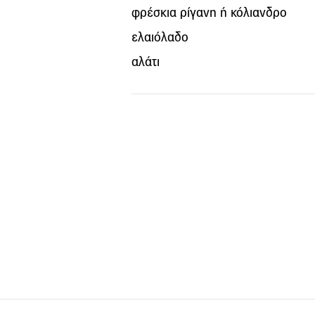
φρέσκια ρίγανη ή κόλιανδρο
ελαιόλαδο
αλάτι