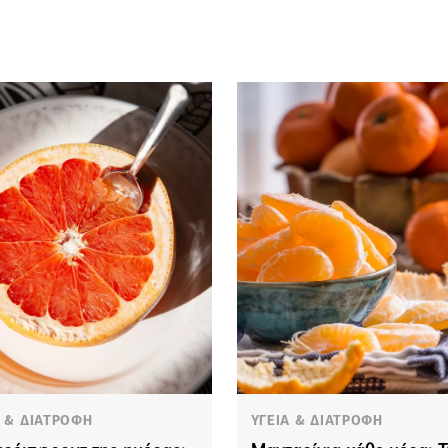
Α & ΔΙΑΤΡΟΦΗ
ΥΓΕΙΑ & ΔΙΑΤΡΟΦΗ