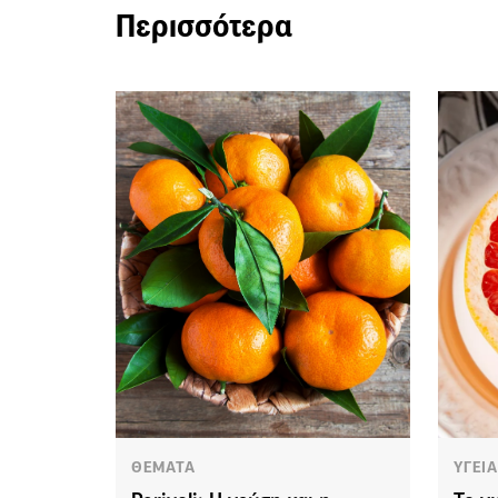
Περισσότερα
ΘΕΜΑΤΑ
ΥΓΕΙ