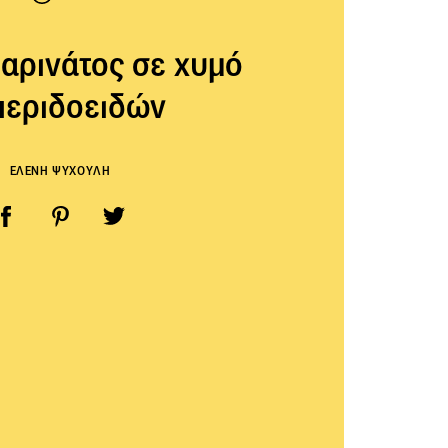
αρινάτος σε χυμό
περιδοειδών
ΕΛΕΝΗ ΨΥΧΟΥΛΗ