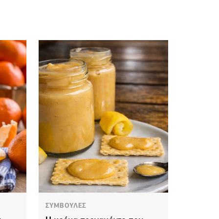
ΣΥΜΒΟΥΛΕΣ