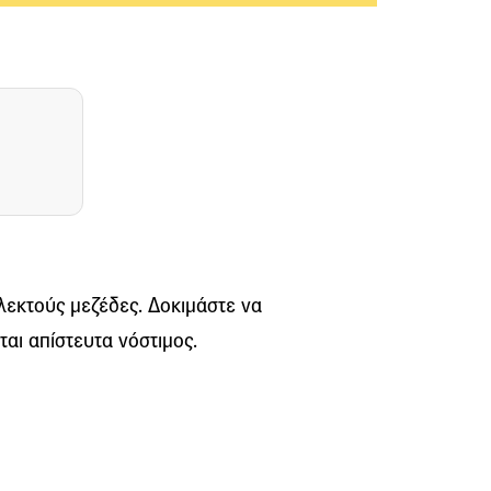
κλεκτούς μεζέδες. Δοκιμάστε να
ται απίστευτα νόστιμος.