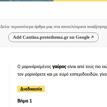
Δείτε περισσότερα άρθρα μας
στα αποτελέσματα αναζήτησης
Add Cantina.protothema.gr on Google
Ο μαρινάρισμένος
γαύρος
είναι από τους πιο ε
τον μαρινάρετε και με χυμό εσπεριδοειδών, γίνε
Διαδικασία
Βήμα 1