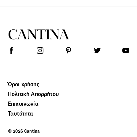
Όροι χρήσης
Πολιτική Απορρήτου
Επικοινωνία
Ταυτότητα
© 2026 Cantina