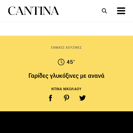
ΣΥΝΤΑΓΕΣ
ΑΡΘΡΑ
ΕΘΝΙΚΕΣ ΚΟΥΖΙΝΕΣ
45'
Γαρίδες γλυκόξινες με ανανά
ΝΤΙΝΑ ΝΙΚΟΛΑΟΥ