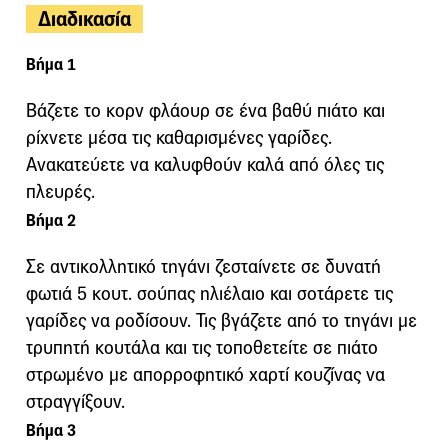
Διαδικασία
Βήμα 1
Βάζετε το κορν φλάουρ σε ένα βαθύ πιάτο και
ρίχνετε μέσα τις καθαρισμένες γαρίδες.
Ανακατεύετε να καλυφθούν καλά από όλες τις
πλευρές.
Βήμα 2
Σε αντικολλητικό τηγάνι ζεσταίνετε σε δυνατή
φωτιά 5 κουτ. σούπας ηλιέλαιο και σοτάρετε τις
γαρίδες να ροδίσουν. Τις βγάζετε από το τηγάνι με
τρυπητή κουτάλα και τις τοποθετείτε σε πιάτο
στρωμένο με απορροφητικό χαρτί κουζίνας να
στραγγίξουν.
Βήμα 3