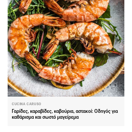
CUCINA CARUSO
Γαρίδες, καραβίδες, καβούρια, αστακοί: Οδηγός για
καθάρισμα και σωστό μαγείρεμα