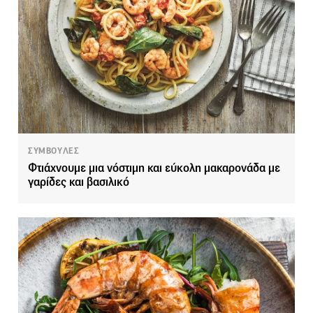
ΣΥΜΒΟΥΛΕΣ
Φτιάχνουμε μια νόστιμη και εύκολη μακαρονάδα με
γαρίδες και βασιλικό