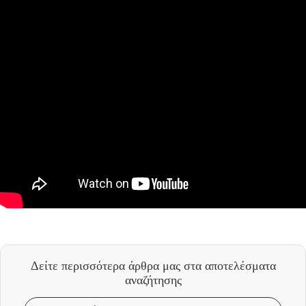
Δείτε περισσότερα άρθρα μας
στα αποτελέσματα
αναζήτησης