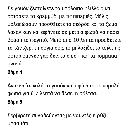
Σε γουόκ ζεσταίνετε το υπόλοιπο ηλιέλαιο και
σοτάρετε το κρεμμύδι με τις πιπεριές. Μόλις
μαλακώσουν προσθέτετε το σκόρδο και το ζωμό
λαχανικών και αφήνετε σε μέτρια φωτιά να πάρει
βράση το φαγητό. Μετά από 10 λεπτά προσθέτετε
το τζίντζερ, τη σόγια σος, το μηλόξιδο, το τσίλι, τις
σοταρισμένες γαρίδες, το σιρόπι και τα κομμάτια
ανανά.
Βήμα 4
Ανακινείτε καλά το γουόκ και αφήνετε σε χαμηλή
φωτιά για 6-7 λεπτά να δέσει η σάλτσα.
Βήμα 5
Σερβίρετε συνοδεύοντας με νουντλς ή ρύζι
μπασμάτι.