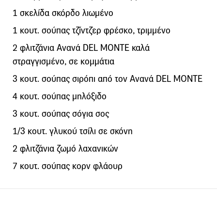
1 σκελίδα σκόρδο λιωμένο
1 κουτ. σούπας τζίντζερ φρέσκο, τριμμένο
2 φλιτζάνια Ανανά DEL MONTE καλά
στραγγισμένο, σε κομμάτια
3 κουτ. σούπας σιρόπι από τον Ανανά DEL MONTE
4 κουτ. σούπας μηλόξιδο
3 κουτ. σούπας σόγια σος
1/3 κουτ. γλυκού τσίλι σε σκόνη
2 φλιτζάνια ζωμό λαχανικών
7 κουτ. σούπας κορν φλάουρ