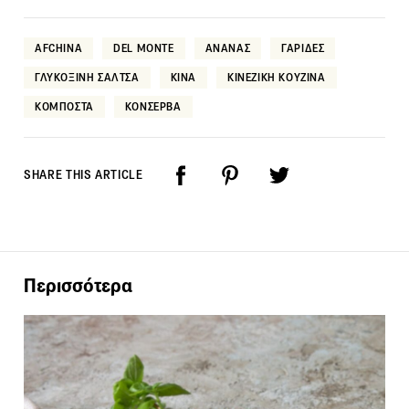
AFCHINA
DEL MONTE
ΑΝΑΝΑΣ
ΓΑΡΙΔΕΣ
ΓΛΥΚΟΞΙΝΗ ΣΑΛΤΣΑ
ΚΙΝΑ
ΚΙΝΕΖΙΚΗ ΚΟΥΖΙΝΑ
ΚΟΜΠΟΣΤΑ
ΚΟΝΣΕΡΒΑ
SHARE THIS ARTICLE
Περισσότερα