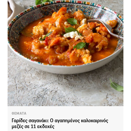
ΘΕΜΑΤΑ
Γαρίδες σαγανάκι: Ο αγαπημένος καλοκαιρινός
μεζές σε 11 εκδοχές