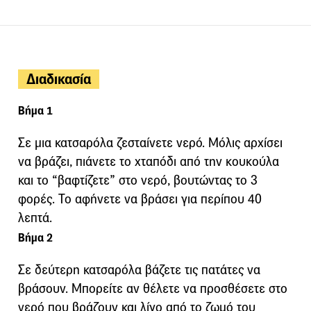
Διαδικασία
Βήμα 1
Σε μια κατσαρόλα ζεσταίνετε νερό. Μόλις αρχίσει
να βράζει, πιάνετε το χταπόδι από την κουκούλα
και το “βαφτίζετε” στο νερό, βουτώντας το 3
φορές. Το αφήνετε να βράσει για περίπου 40
λεπτά.
Βήμα 2
Σε δεύτερη κατσαρόλα βάζετε τις πατάτες να
βράσουν. Μπορείτε αν θέλετε να προσθέσετε στο
νερό που βράζουν και λίγο από το ζωμό του