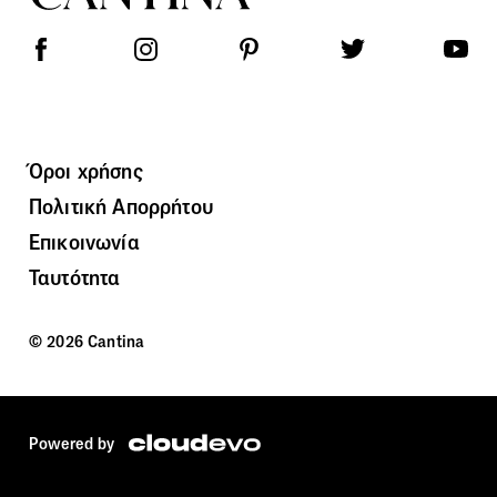
Όροι χρήσης
Πολιτική Απορρήτου
Επικοινωνία
Ταυτότητα
© 2026 Cantina
Powered by