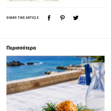
SHARE THIS ARTICLE
Περισσότερα