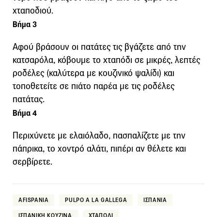
χταποδιού.
Βήμα 3
Αφού βράσουν οι πατάτες τις βγάζετε από την
κατσαρόλα, κόβουμε το χταπόδι σε μικρές, λεπτές
ροδέλες (καλύτερα με κουζινικό ψαλίδι) και
τοποθετείτε σε πιάτο παρέα με τις ροδέλες
πατάτας.
Βήμα 4
Περιχύνετε με ελαιόλαδο, πασπαλίζετε με την
πάπρικα, το χοντρό αλάτι, πιπέρι αν θέλετε και
σερβίρετε.
AFISPANIA
PULPO A LA GALLEGA
ΙΣΠΑΝΙΑ
ΙΣΠΑΝΙΚΗ ΚΟΥΖΙΝΑ
ΧΤΑΠΟΔΙ