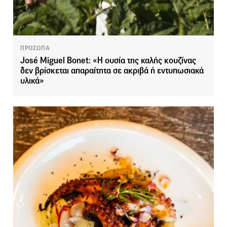
ΠΡΟΣΩΠΑ
José Miguel Bonet: «Η ουσία της καλής κουζίνας
δεν βρίσκεται απαραίτητα σε ακριβά ή εντυπωσιακά
υλικά»