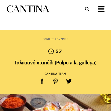
ΣΥΝΤΑΓΕΣ
ΑΡΘΡΑ
ΕΘΝΙΚΕΣ ΚΟΥΖΙΝΕΣ
55'
Γαλικιανό χταπόδι (Pulpo a la gallega)
CANTINA TEAM