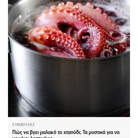
ΣΥΜΒΟΥΛΕΣ
Πώς να βγει μαλακό το χταπόδι; Τα μυστικά για να