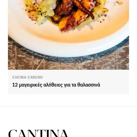
CUCINA CARUSO
12 μαγειρικές αλήθειες για τα θαλασσινά