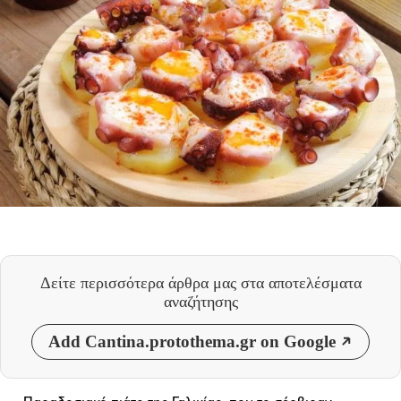
Δείτε περισσότερα άρθρα μας
στα αποτελέσματα
αναζήτησης
Add Cantina.protothema.gr on Google