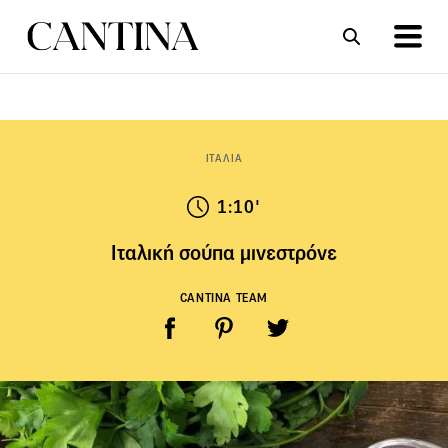
ΣΥΝΤΑΓΕΣ
ΑΡΘΡΑ
ΙΤΑΛΙΑ
1:10'
Ιταλική σούπα μινεστρόνε
CANTINA TEAM