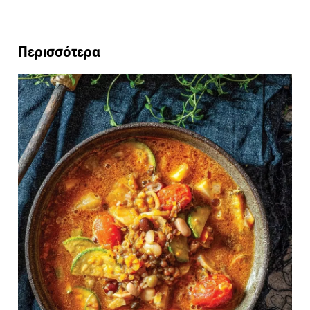
Περισσότερα