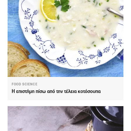
FOOD SCIENCE
Η επιστήμη πίσω από την τέλεια κοτόσουπα