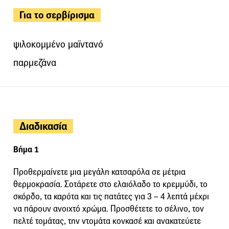
Για το σερβίρισμα
ψιλοκομμένο μαϊντανό
παρμεζάνα
Διαδικασία
Βήμα 1
Προθερμαίνετε μια μεγάλη κατσαρόλα σε μέτρια
θερμοκρασία. Σοτάρετε στο ελαιόλαδο το κρεμμύδι, το
σκόρδο, τα καρότα και τις πατάτες για 3 – 4 λεπτά μέχρι
να πάρουν ανοιχτό χρώμα. Προσθέτετε το σέλινο, τον
πελτέ τομάτας, την ντομάτα κονκασέ και ανακατεύετε