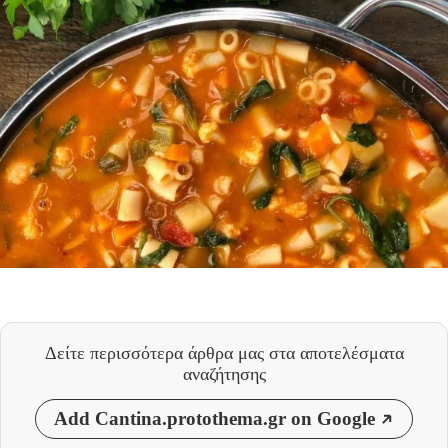
Δείτε περισσότερα άρθρα μας
στα αποτελέσματα
αναζήτησης
Add Cantina.protothema.gr on Google