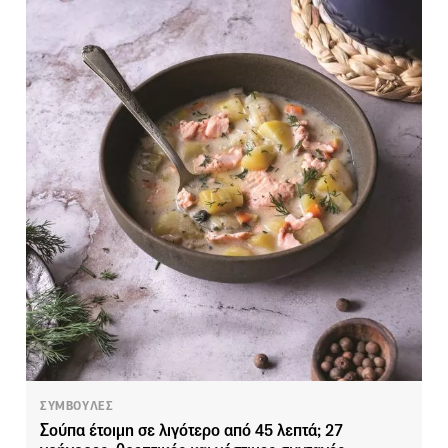
ΣΥΜΒΟΥΛΕΣ
Σούπα έτοιμη σε λιγότερο από 45 λεπτά; 27