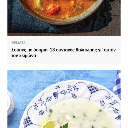
ΘΕΜΑΤΑ
Σούπες με όσπρια: 13 συνταγές θαλπωρής γι’ αυτόν
τον χειμώνα