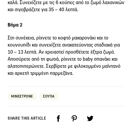
καλά. Συνεχίζετε με τις 6 κούπες από το ζωμό λαχανικών
και σιγοβράζετε για 35 – 40 λεπτά.
Βήμα 2
Στη συνέχεια, ρίχνετε το κοφτό μακαρονάκι και το
κουνουπίδι και συνεχίζετε ανακατεύοντας σταδιακά για
10 – 13 λεπτά. Αν χρειαστεί προσθέτετε έξτρα ζωμό.
Αποσύρετε από τη φωτιά, ρίχνετε το baby σπανάκι και
αλατοπιπερώνετε. Σερβίρετε με ψιλοκομμένο μαϊντανό
και αρκετή τριμμένη παρμεζάνα.
ΜΙΝΕΣΤΡΟΝΕ
ΣΟΥΠΑ
SHARE THIS ARTICLE