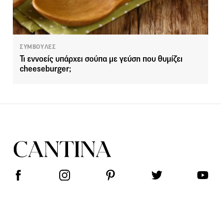
ΣΥΜΒΟΥΛΕΣ
Τι εννοείς υπάρχει σούπα με γεύση που θυμίζει
cheeseburger;