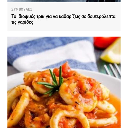
ΣΥΜΒΟΥΛΕΣ
Το ιδιοφυές τρικ για να καθαρίζεις σε δευτερόλεπτα
τις γαρίδες