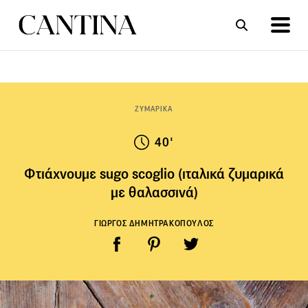
ΣΥΝΤΑΓΕΣ
ΑΡΘΡΑ
ΖΥΜΑΡΙΚΑ
40'
Φτιάχνουμε sugo scoglio (ιταλικά ζυμαρικά
με θαλασσινά)
ΓΙΩΡΓΟΣ ΔΗΜΗΤΡΑΚΟΠΟΥΛΟΣ