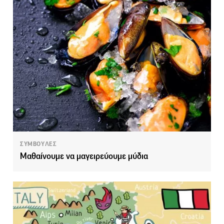
ΣΥΜΒΟΥΛΕΣ
Μαθαίνουμε να μαγειρεύουμε μύδια