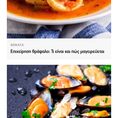
ΘΕΜΑΤΑ
Επιχείρηση θράψαλο: Τι είναι και πώς μαγειρεύεται