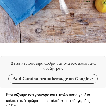
Δείτε περισσότερα άρθρα μας
στα αποτελέσματα
αναζήτησης
Add Cantina.protothema.gr on Google
Ετοιμάζουμε ένα γρήγορο και εύκολο πιάτο γεμάτο
καλοκαιρινά αρώματα, με ιταλικά ζυμαρικά, γαρίδες,