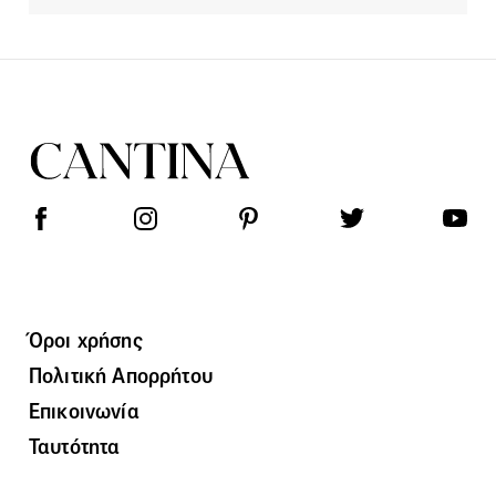
Όροι χρήσης
Πολιτική Απορρήτου
Επικοινωνία
Ταυτότητα