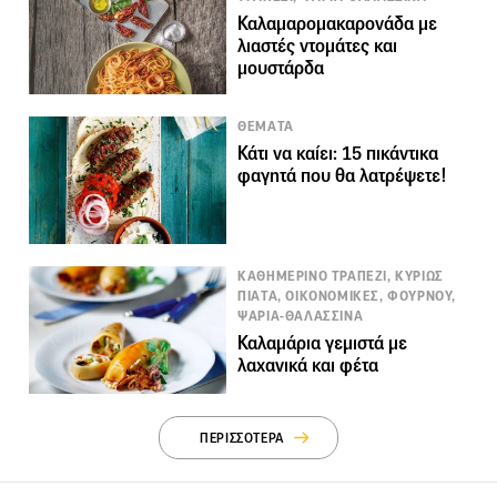
Καλαμαρομακαρονάδα με
λιαστές ντομάτες και
μουστάρδα
ΘΕΜΑΤΑ
Κάτι να καίει: 15 πικάντικα
φαγητά που θα λατρέψετε!
ΚΑΘΗΜΕΡΙΝΟ ΤΡΑΠΕΖΙ, ΚΥΡΙΩΣ
ΠΙΑΤΑ, ΟΙΚΟΝΟΜΙΚΕΣ, ΦΟΥΡΝΟΥ,
ΨΑΡΙΑ-ΘΑΛΑΣΣΙΝΑ
Καλαμάρια γεμιστά με
λαχανικά και φέτα
ΠΕΡΙΣΣΟΤΕΡΑ