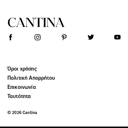
Όροι χρήσης
Πολιτική Απορρήτου
Επικοινωνία
Ταυτότητα
© 2026 Cantina