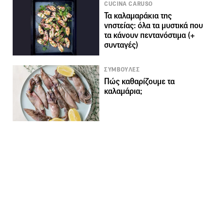
CUCINA CARUSO
Τα καλαμαράκια της
νηστείας: όλα τα μυστικά που
τα κάνουν πεντανόστιμα (+
συνταγές)
ΣΥΜΒΟΥΛΕΣ
Πώς καθαρίζουμε τα
καλαμάρια;