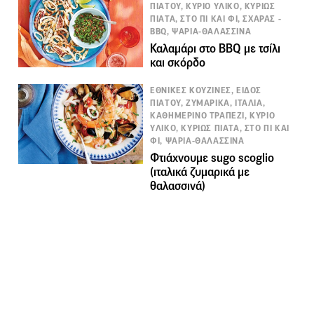
ΠΙΑΤΟΥ, ΚΥΡΙΟ ΥΛΙΚΟ, ΚΥΡΙΩΣ
ΠΙΑΤΑ, ΣΤΟ ΠΙ ΚΑΙ ΦΙ, ΣΧΑΡΑΣ -
BBQ, ΨΑΡΙΑ-ΘΑΛΑΣΣΙΝΑ
Καλαμάρι στο BBQ με τσίλι
και σκόρδο
ΕΘΝΙΚΕΣ ΚΟΥΖΙΝΕΣ, ΕΙΔΟΣ
ΠΙΑΤΟΥ, ΖΥΜΑΡΙΚΑ, ΙΤΑΛΙΑ,
ΚΑΘΗΜΕΡΙΝΟ ΤΡΑΠΕΖΙ, ΚΥΡΙΟ
ΥΛΙΚΟ, ΚΥΡΙΩΣ ΠΙΑΤΑ, ΣΤΟ ΠΙ ΚΑΙ
ΦΙ, ΨΑΡΙΑ-ΘΑΛΑΣΣΙΝΑ
Φτιάχνουμε sugo scoglio
(ιταλικά ζυμαρικά με
θαλασσινά)