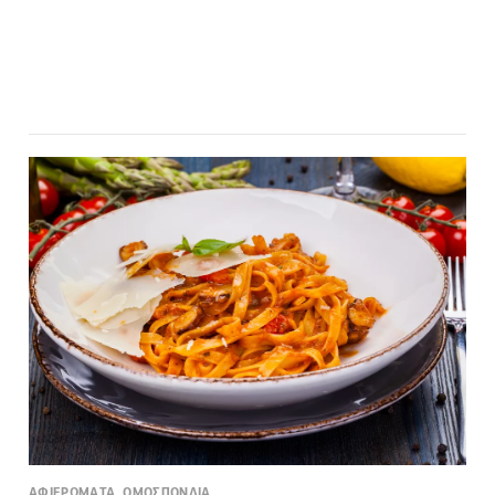
ΑΦΙΕΡΩΜΑΤΑ, ΟΜΟΣΠΟΝΔΙΑ