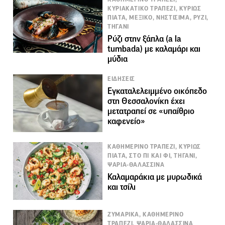
ΚΥΡΙΑΚΑΤΙΚΟ ΤΡΑΠΕΖΙ, ΚΥΡΙΩΣ
ΠΙΑΤΑ, ΜΕΞΙΚΟ, ΝΗΣΤΙΣΙΜΑ, ΡΥΖΙ,
ΤΗΓΑΝΙ
Ρύζι στην ξάπλα (a la
tumbada) με καλαμάρι και
μύδια
ΕΙΔΗΣΕΙΣ
Εγκαταλελειμμένο οικόπεδο
στη Θεσσαλονίκη έχει
μετατραπεί σε «υπαίθριο
καφενείο»
ΚΑΘΗΜΕΡΙΝΟ ΤΡΑΠΕΖΙ, ΚΥΡΙΩΣ
ΠΙΑΤΑ, ΣΤΟ ΠΙ ΚΑΙ ΦΙ, ΤΗΓΑΝΙ,
ΨΑΡΙΑ-ΘΑΛΑΣΣΙΝΑ
Καλαμαράκια με μυρωδικά
και τσίλι
ΖΥΜΑΡΙΚΑ, ΚΑΘΗΜΕΡΙΝΟ
ΤΡΑΠΕΖΙ, ΨΑΡΙΑ-ΘΑΛΑΣΣΙΝΑ