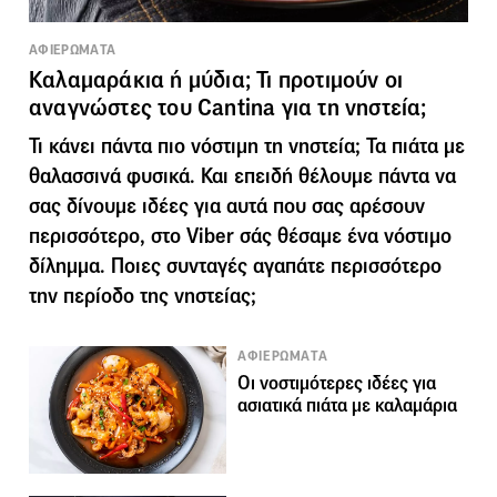
ΑΦΙΕΡΩΜΑΤΑ
Καλαμαράκια ή μύδια; Τι προτιμούν οι
αναγνώστες του Cantina για τη νηστεία;
Τι κάνει πάντα πιο νόστιμη τη νηστεία; Τα πιάτα με
θαλασσινά φυσικά. Και επειδή θέλουμε πάντα να
σας δίνουμε ιδέες για αυτά που σας αρέσουν
περισσότερο, στο Viber σάς θέσαμε ένα νόστιμο
δίλημμα. Ποιες συνταγές αγαπάτε περισσότερο
την περίοδο της νηστείας;
ΑΦΙΕΡΩΜΑΤΑ
Οι νοστιμότερες ιδέες για
ασιατικά πιάτα με καλαμάρια