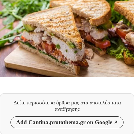
Δείτε περισσότερα άρθρα μας
στα αποτελέσματα
αναζήτησης
Add Cantina.protothema.gr on Google