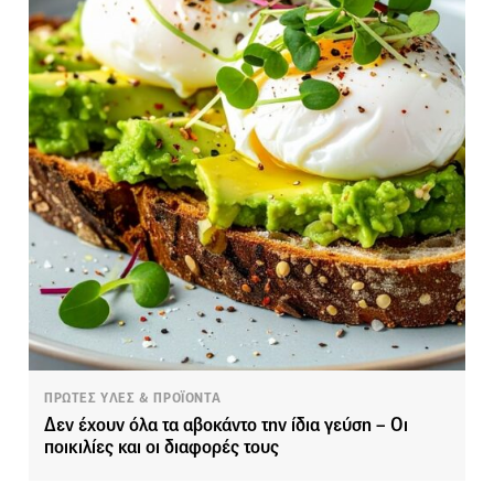
ΠΡΩΤΕΣ ΥΛΕΣ & ΠΡΟΪΟΝΤΑ
Δεν έχουν όλα τα αβοκάντο την ίδια γεύση – Οι
ποικιλίες και οι διαφορές τους