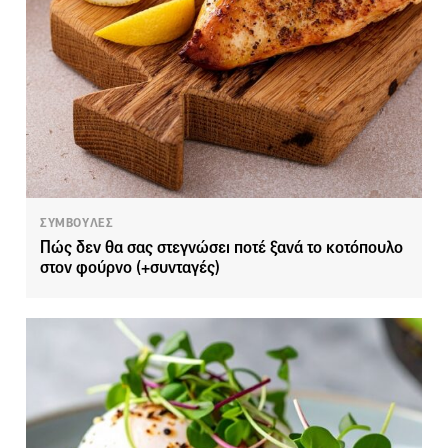
ΣΥΜΒΟΥΛΕΣ
Πώς δεν θα σας στεγνώσει ποτέ ξανά το κοτόπουλο
στον φούρνο (+συνταγές)