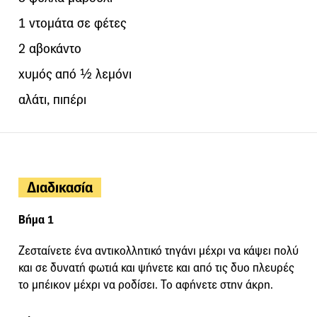
1 ντομάτα σε φέτες
2 αβοκάντο
χυμός από ½ λεμόνι
αλάτι, πιπέρι
Διαδικασία
Βήμα 1
Ζεσταίνετε ένα αντικολλητικό τηγάνι μέχρι να κάψει πολύ
και σε δυνατή φωτιά και ψήνετε και από τις δυο πλευρές
το μπέικον μέχρι να ροδίσει. Το αφήνετε στην άκρη.