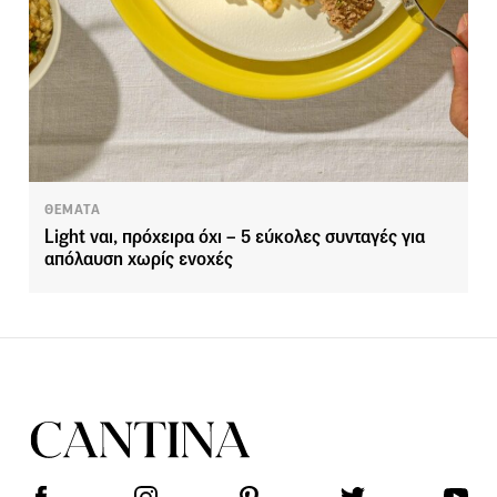
ΘΕΜΑΤΑ
Light ναι, πρόχειρα όχι – 5 εύκολες συνταγές για
απόλαυση χωρίς ενοχές