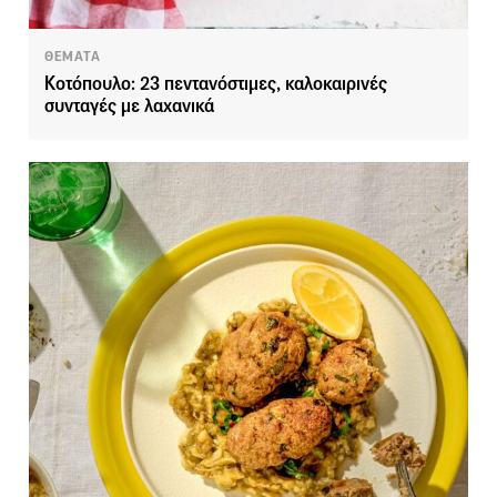
ΘΕΜΑΤΑ
Κοτόπουλο: 23 πεντανόστιμες, καλοκαιρινές
συνταγές με λαχανικά