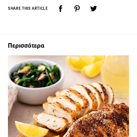
SHARE THIS ARTICLE
Περισσότερα