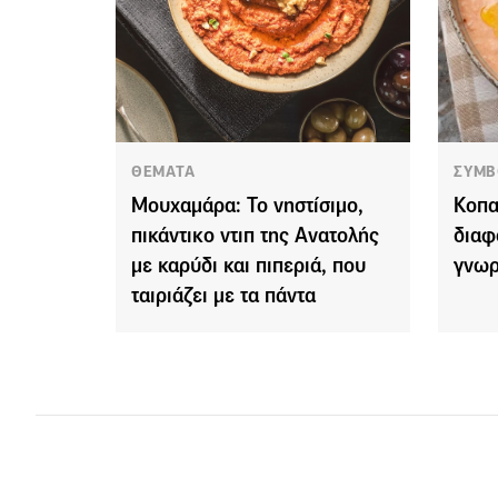
ΘΕΜΑΤΑ
ΣΥΜΒ
Μουχαμάρα: Το νηστίσιμο,
Κοπα
πικάντικο ντιπ της Ανατολής
διαφ
με καρύδι και πιπεριά, που
γνωρ
ταιριάζει με τα πάντα