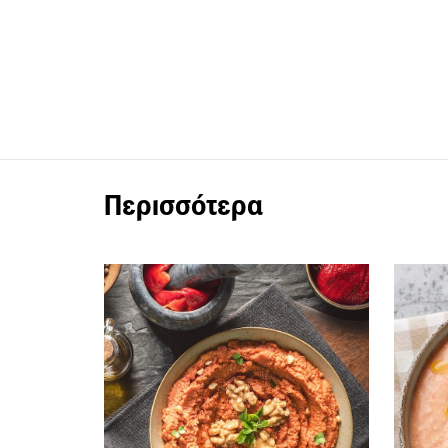
Περισσότερα