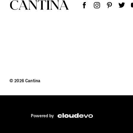
© 2026 Cantina
Powered by