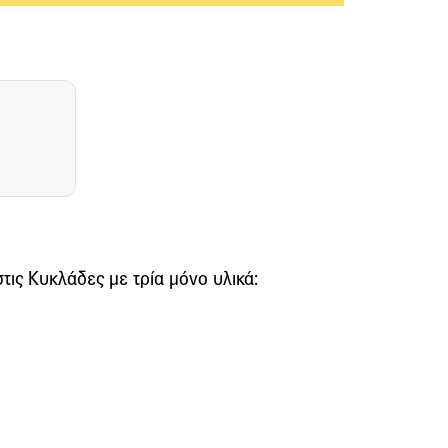
τις Κυκλάδες με τρία μόνο υλικά: