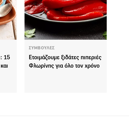
ΣΥΜΒΟΥΛΕΣ
: 15
Ετοιμάζουμε ξιδάτες πιπεριές
και
Φλωρίνης για όλο τον χρόνο