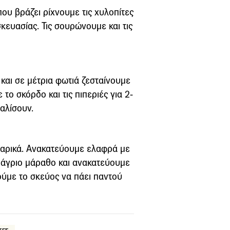
ου βράζει ρίχνουμε τις χυλοπίτες
κευασίας. Τις σουρώνουμε και τις
 και σε μέτρια φωτιά ζεσταίνουμε
το σκόρδο και τις πιπεριές για 2-
αλίσουν.
μαρικά. Ανακατεύουμε ελαφρά με
 άγριο μάραθο και ανακατεύουμε
ούμε το σκεύος να πάει παντού