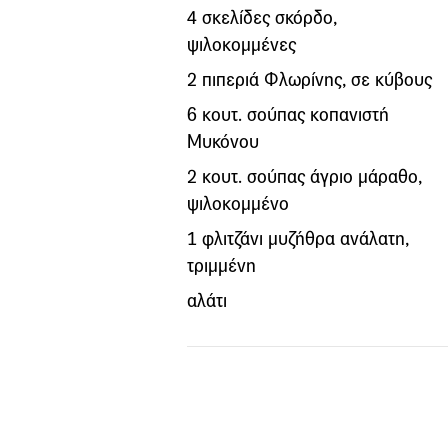
4 σκελίδες σκόρδο,
ψιλοκομμένες
2 πιπεριά Φλωρίνης, σε κύβους
6 κουτ. σούπας κοπανιστή
Μυκόνου
2 κουτ. σούπας άγριο μάραθο,
ψιλοκομμένο
1 φλιτζάνι μυζήθρα ανάλατη,
τριμμένη
αλάτι