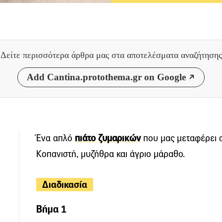
Δείτε περισσότερα άρθρα μας
στα αποτελέσματα αναζήτησης
Add Cantina.protothema.gr on Google
Ένα απλό
πιάτο ζυμαρικών
που μας μεταφέρει σ
Κοπανιστή, μυζήθρα και άγριο μάραθο.
Διαδικασία
Βήμα 1