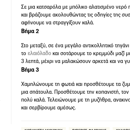
Σε μια κατσαρόλα με μπόλικο αλατισμένο νερό π
και βράζουμε ακολουθώντας τις οδηγίες της συσ
αφήνουμε να στραγγίξουν καλά.
Βήμα 2
Στο μεταξύ, σε ένα μεγάλο αντικολλητικό τηγάνι
το
ελαιόλαδο
και σοτάρουμε το κρεμμύδι μαζί με 
3 λεπτά, μέχρι να μαλακώσουν αρκετά και να γυ
Βήμα 3
Χαμηλώνουμε τη φωτιά και προσθέτουμε τα ζυ
μια σπάτουλα. Προσθέτουμε την κοπανιστή, τον
πολύ καλά. Τελειώνουμε με τη μυζήθρα, ανακιν
και σερβίρουμε αμέσως.