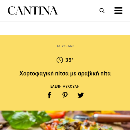
ΣΥΝΤΑΓΕΣ
ΑΡΘΡΑ
ΓΙΑ VEGANS
35'
Χορτοφαγική πίτσα με αραβική πίτα
ΕΛΕΝΗ ΨΥΧΟΥΛΗ