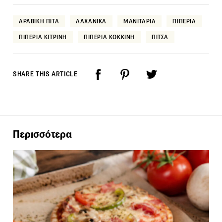
ΑΡΑΒΙΚΗ ΠΙΤΑ
ΛΑΧΑΝΙΚΑ
ΜΑΝΙΤΑΡΙΑ
ΠΙΠΕΡΙΑ
ΠΙΠΕΡΙΑ ΚΙΤΡΙΝΗ
ΠΙΠΕΡΙΑ ΚΟΚΚΙΝΗ
ΠΙΤΣΑ
SHARE THIS ARTICLE
Περισσότερα