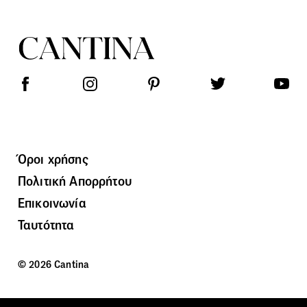
Όροι χρήσης
Πολιτική Απορρήτου
Επικοινωνία
Ταυτότητα
© 2026 Cantina