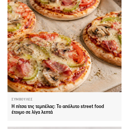
ΣΥΜΒΟΥΛΕΣ
Η πίτσα της τεμπέλας: Το απόλυτο street food
έτοιμο σε λίγα λεπτά