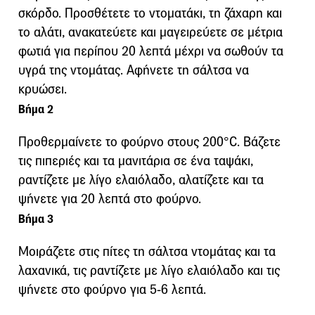
σκόρδο. Προσθέτετε το ντοματάκι, τη ζάχαρη και
το αλάτι, ανακατεύετε και μαγειρεύετε σε μέτρια
φωτιά για περίπου 20 λεπτά μέχρι να σωθούν τα
υγρά της ντομάτας. Αφήνετε τη σάλτσα να
κρυώσει.
Βήμα 2
Προθερμαίνετε το φούρνο στους 200°C. Βάζετε
τις πιπεριές και τα μανιτάρια σε ένα ταψάκι,
ραντίζετε με λίγο ελαιόλαδο, αλατίζετε και τα
ψήνετε για 20 λεπτά στο φούρνο.
Βήμα 3
Μοιράζετε στις πίτες τη σάλτσα ντομάτας και τα
λαχανικά, τις ραντίζετε με λίγο ελαιόλαδο και τις
ψήνετε στο φούρνο για 5-6 λεπτά.