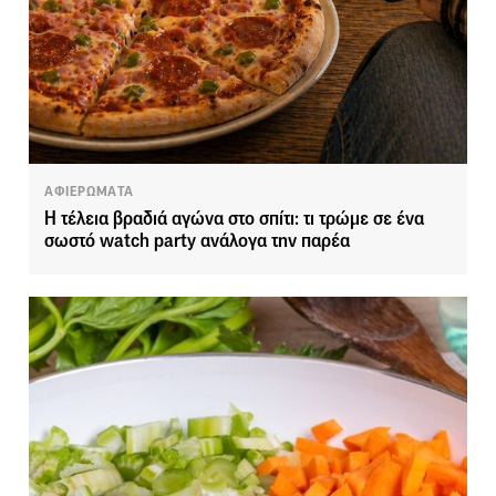
ΑΦΙΕΡΩΜΑΤΑ
Η τέλεια βραδιά αγώνα στο σπίτι: τι τρώμε σε ένα
σωστό watch party ανάλογα την παρέα