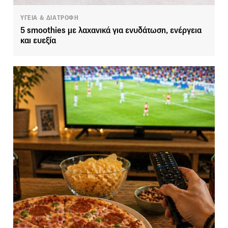
ΥΓΕΙΑ & ΔΙΑΤΡΟΦΗ
5 smoothies με λαχανικά για ενυδάτωση, ενέργεια
και ευεξία