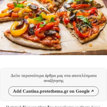
Δείτε περισσότερα άρθρα μας
στα αποτελέσματα
αναζήτησης
Add Cantina.protothema.gr on Google