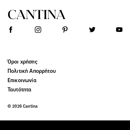
Όροι χρήσης
Πολιτική Απορρήτου
Επικοινωνία
Ταυτότητα
© 2026 Cantina