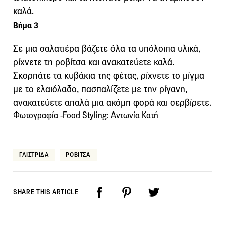
καλά.
Βήμα 3
Σε μια σαλατιέρα βάζετε όλα τα υπόλοιπα υλικά,
ρίχνετε τη ροβίτσα και ανακατεύετε καλά.
Σκορπάτε τα κυβάκια της φέτας, ρίχνετε το μίγμα
με το ελαιόλαδο, πασπαλίζετε με την ρίγανη,
ανακατεύετε απαλά μια ακόμη φορά και σερβίρετε.
Φωτογραφία -Food Styling: Αντωνία Κατή
ΓΛΙΣΤΡΙΔΑ
ΡΟΒΙΤΣΑ
SHARE THIS ARTICLE