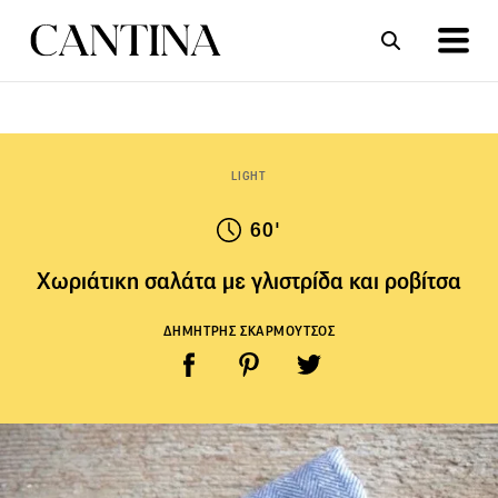
ΣΥΝΤΑΓΕΣ
ΑΡΘΡΑ
LIGHT
60'
Χωριάτικη σαλάτα με γλιστρίδα και ροβίτσα
ΔΗΜΗΤΡΗΣ ΣΚΑΡΜΟΥΤΣΟΣ