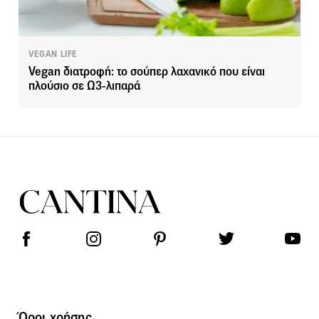
VEGAN LIFE
Vegan διατροφή: το σούπερ λαχανικό που είναι
πλούσιο σε Ω3-λιπαρά
Όροι χρήσης