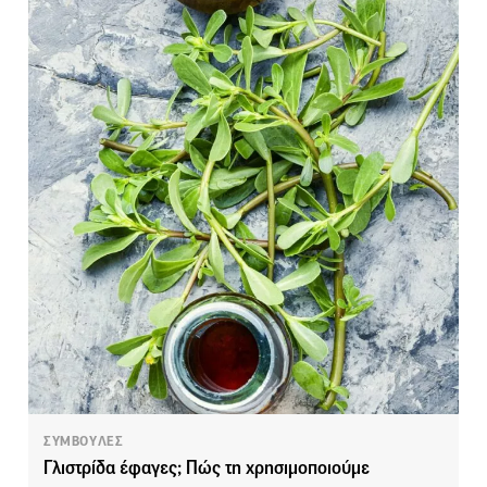
ΣΥΜΒΟΥΛΕΣ
Γλιστρίδα έφαγες; Πώς τη χρησιμοποιούμε