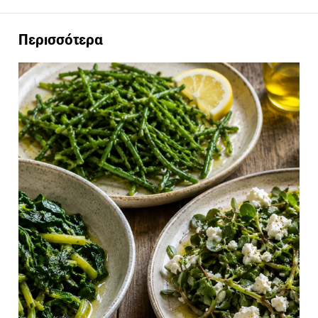
Περισσότερα