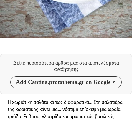
Δείτε περισσότερα άρθρα μας
στα αποτελέσματα
αναζήτησης
Add Cantina.protothema.gr on Google
Η χωριάτικη σαλάτα κάπως διαφορετικά… Στη σαλατιέρα
της χωριάτικης κάνει μια… νόστιμη επίσκεψη μια ωραία
τριάδα: Ροβίτσα, γλιστρίδα και αρωματικός βασιλικός.