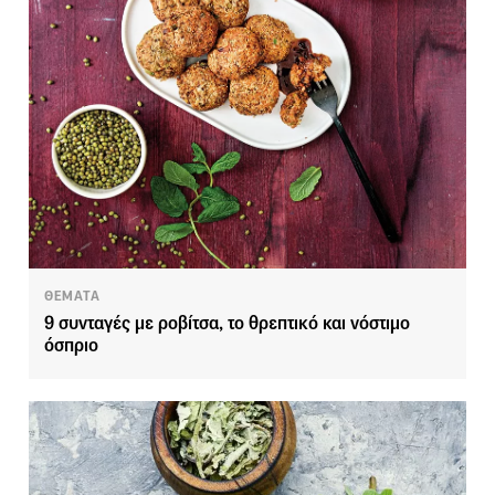
ΘΕΜΑΤΑ
9 συνταγές με ροβίτσα, το θρεπτικό και νόστιμο
όσπριο