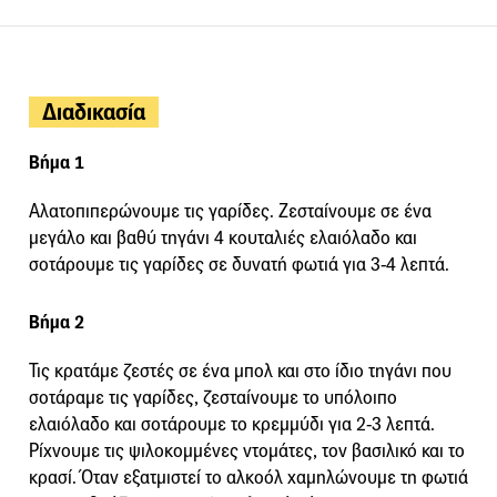
Διαδικασία
Βήμα 1
Αλατοπιπερώνουμε τις γαρίδες. Ζεσταίνουμε σε ένα
μεγάλο και βαθύ τηγάνι 4 κουταλιές ελαιόλαδο και
σοτάρουμε τις γαρίδες σε δυνατή φωτιά για 3-4 λεπτά.
Βήμα 2
Τις κρατάμε ζεστές σε ένα μπολ και στο ίδιο τηγάνι που
σοτάραμε τις γαρίδες, ζεσταίνουμε το υπόλοιπο
ελαιόλαδο και σοτάρουμε το κρεμμύδι για 2-3 λεπτά.
Ρίχνουμε τις ψιλοκομμένες ντομάτες, τον βασιλικό και το
κρασί. Όταν εξατμιστεί το αλκοόλ χαμηλώνουμε τη φωτιά