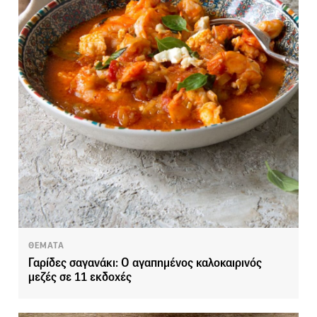
ΘΕΜΑΤΑ
Γαρίδες σαγανάκι: Ο αγαπημένος καλοκαιρινός
μεζές σε 11 εκδοχές