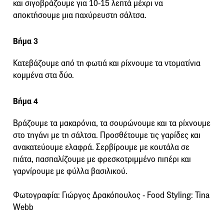
και σιγοβράζουμε για 10-15 λεπτά μέχρι να
αποκτήσουμε μια παχύρευστη σάλτσα.
Βήμα 3
Κατεβάζουμε από τη φωτιά και ρίχνουμε τα ντοματίνια
κομμένα στα δύο.
Βήμα 4
Βράζουμε τα μακαρόνια, τα σουρώνουμε και τα ρίχνουμε
στο τηγάνι με τη σάλτσα. Προσθέτουμε τις γαρίδες και
ανακατεύουμε ελαφρά. Σερβίρουμε με κουτάλα σε
πιάτα, πασπαλίζουμε με φρεσκοτριμμένο πιπέρι και
γαρνίρουμε με φύλλα βασιλικού.
Φωτογραφία: Γιώργος Δρακόπουλος - Food Styling: Tina
Webb