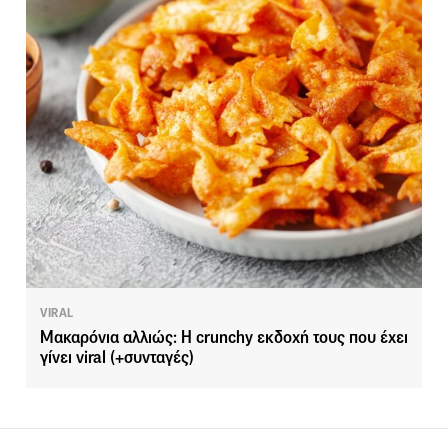
VIRAL
Μακαρόνια αλλιώς: Η crunchy εκδοχή τους που έχει
γίνει viral (+συνταγές)