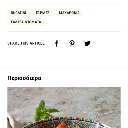
BUCATINI
ΓΑΡΙΔΕΣ
ΜΑΚΑΡΟΝΙΑ
ΣΑΛΤΣΑ ΝΤΟΜΑΤΑ
SHARE THIS ARTICLE
Περισσότερα