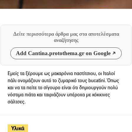
Δείτε περισσότερα άρθρα μας
στα αποτελέσματα
αναζήτησης
Add Cantina.protothema.gr on Google
Εμείς τα ξέρουμε ως μακαρόνια παστίτσιου, οι Ιταλοί
πάλι ονομάζουν αυτό το ζυμαρικό τους bucatini. Όπως
και να τα πείτε το σίγουρο είναι ότι δημιουργούν πολύ
νόστιμα πιάτα και ταιριάζουν υπέροχα με κόκκινες
σάλτσες.
Υλικά