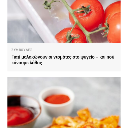
ΣΥΜΒΟΥΛΕΣ
Γιατί μαλακώνουν οι ντομάτες στο ψυγείο – και πού
κάνουμε λάθος