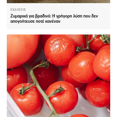
ΕΚΔΟΣΕΙΣ
Ζυμαρικά για βραδινό: Η γρήγορη λύση που δεν
απογοήτευσε ποτέ κανέναν