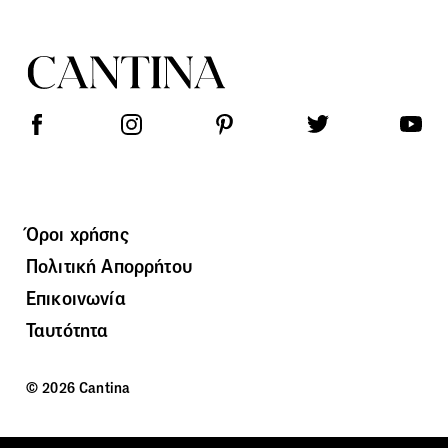
Όροι χρήσης
Πολιτική Απορρήτου
Επικοινωνία
Ταυτότητα
© 2026 Cantina