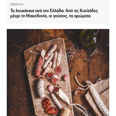
ΘΕΜΑΤΑ
Τα λουκάνικα ανά την Ελλάδα: Από τις Κυκλάδες
μέχρι τη Μακεδονία, οι γεύσεις, τα αρώματα