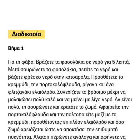
Διαδικασία
Βήμα 1
Για τη φάβα: Βράζετε τα φασολάκια σε νερό για 5 λεπτά.
Μετά σουρώνετε τα φασολάκια, πετάτε το νερό και
βάζετε φρέσκο νερό στην κατσαρόλα. Προσθέτετε το
κρεμμύδι, την πορτοκαλόφλουδα, ρίγανη και ένα
φλιτζανάκι ελαιόλαδο. Συνεχίζετε το βράσιμο μέχρι να
μαλακώσει πολύ καλά και να μείνει με λίγο νερό. Αν είναι
πολύ, τη σουρώνετε και κρατάτε το ζωμό. Αφαιρείτε την
πορτοκαλόφλουδα και την πολτοποιείτε μαζί με το
κρεμμύδι, προσθέτοντας επιπλέον ελαιόλαδο και όσο
ζωμό χρειάζεται ώστε να αποκτήσει την επιθυμητή
πυκνότητα. Αλατοπιπερώνετε ανάλογα και αφήνετε να