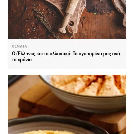
ΘΕΜΑΤΑ
Οι Έλληνες και τα αλλαντικά: Τα αγαπημένα μας ανά
τα χρόνια