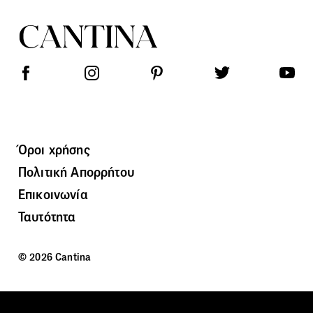
Όροι χρήσης
Πολιτική Απορρήτου
Επικοινωνία
Ταυτότητα
© 2026 Cantina