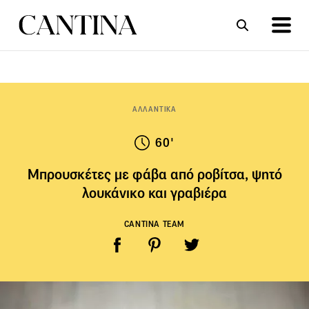
ΣΥΝΤΑΓΕΣ
ΑΡΘΡΑ
ΑΛΛΑΝΤΙΚΑ
60'
Μπρουσκέτες με φάβα από ροβίτσα, ψητό
λουκάνικο και γραβιέρα
CANTINA TEAM