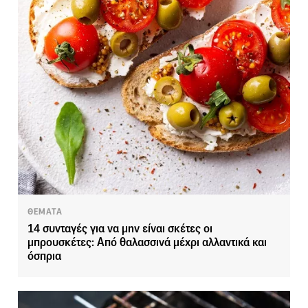
ΘΕΜΑΤΑ
14 συνταγές για να μην είναι σκέτες οι
μπρουσκέτες: Από θαλασσινά μέχρι αλλαντικά και
όσπρια