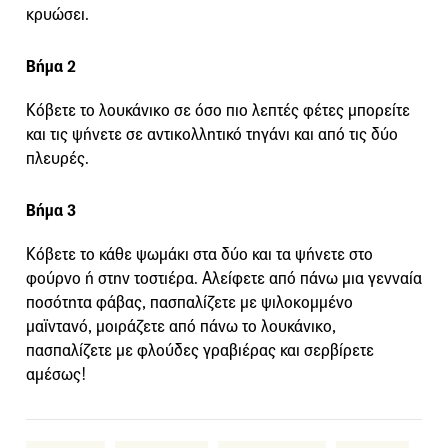
κρυώσει.
Βήμα 2
Κόβετε το λουκάνικο σε όσο πιο λεπτές φέτες μπορείτε
και τις ψήνετε σε αντικολλητικό τηγάνι και από τις δύο
πλευρές.
Βήμα 3
Κόβετε το κάθε ψωμάκι στα δύο και τα ψήνετε στο
φούρνο ή στην τοστιέρα. Αλείφετε από πάνω μια γενναία
ποσότητα φάβας, πασπαλίζετε με ψιλοκομμένο
μαϊντανό, μοιράζετε από πάνω το λουκάνικο,
πασπαλίζετε με φλούδες γραβιέρας και σερβίρετε
αμέσως!