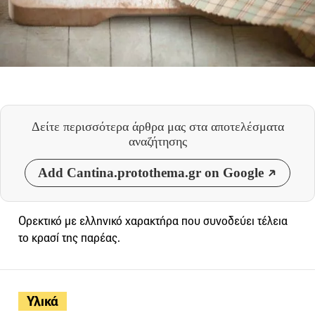
Δείτε περισσότερα άρθρα μας
στα αποτελέσματα
αναζήτησης
Add Cantina.protothema.gr on Google
Ορεκτικό με ελληνικό χαρακτήρα που συνοδεύει τέλεια
το κρασί της παρέας.
Υλικά