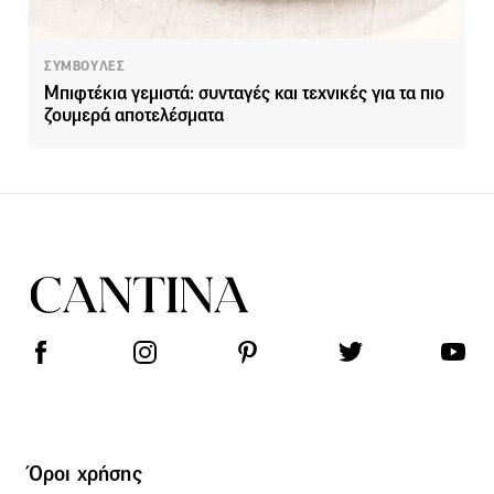
ΣΥΜΒΟΥΛΕΣ
Μπιφτέκια γεμιστά: συνταγές και τεχνικές για τα πιο
ζουμερά αποτελέσματα
Όροι χρήσης