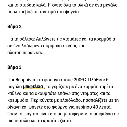
και το στύβετε καλά. Ρίχνετε όλα τα υλικά σε ένα μεγάλο
μπολ και βάζετε τον κιμά στο ψυγείο.
Βήμα 2
Για τη σάλτσα: Απλώνετε τις ντομάτες και τα κρεμμύδια
σε ένα λαδωμένο πυρίμαχο σκεύος και
αλατοπιπερώνετε.
Βήμα 3
Προθερμαίνετε το φούρνο στους 200ºC. Πλάθετε 6
μεγάλα
μπιφτέκια
, τα γεμίζετε με ένα κομμάτι τυρί το
καθένα και τα ακουμπάτε επάνω στις ντομάτες και τα
κρεμμύδια. Περιχύνετε με ελαιόλαδο, πασπαλίζετε με τη
ρίγανη και ψήνετε στο φούρνο για περίπου 40 λεπτά.
Όταν το φαγητό είναι έτοιμο μεταφέρετε τα μπιφτέκια σε
μια πιατέλα και τα κρατάτε ζεστά.