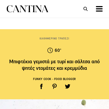
ΣΥΝΤΑΓΕΣ
ΑΡΘΡΑ
ΚΑΘΗΜΕΡΙΝΟ ΤΡΑΠΕΖΙ
60'
Μπιφτέκια γεμιστά με τυρί και σάλτσα από
ψητές ντομάτες και κρεμμύδια
FUNKY COOK - FOOD BLOGGER