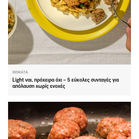
ΘΕΜΑΤΑ
Light ναι, πρόχειρα όχι – 5 εύκολες συνταγές για
απόλαυση χωρίς ενοχές