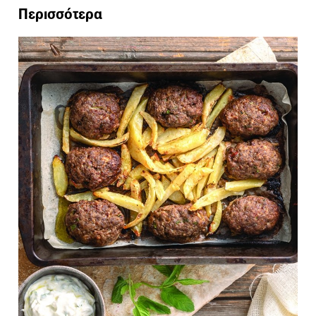
Περισσότερα