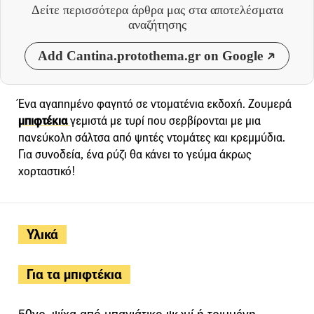
Δείτε περισσότερα άρθρα μας
στα αποτελέσματα
αναζήτησης
Add Cantina.protothema.gr on Google
Ένα αγαπημένο φαγητό σε ντοματένια εκδοχή. Ζουμερά
μπιφτέκια
γεμιστά με τυρί που σερβίρονται με μια
πανεύκολη σάλτσα από ψητές ντομάτες και κρεμμύδια.
Για συνοδεία, ένα ρύζι θα κάνει το γεύμα άκρως
χορταστικό!
Υλικά
Για τα μπιφτέκια