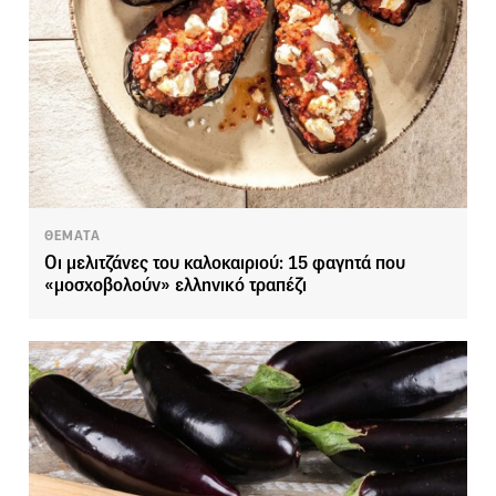
ΘΕΜΑΤΑ
Οι μελιτζάνες του καλοκαιριού: 15 φαγητά που
«μοσχοβολούν» ελληνικό τραπέζι