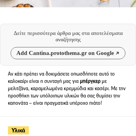
Δείτε περισσότερα άρθρα μας
στα αποτελέσματα
αναζήτησης
Add Cantina.protothema.gr on Google
Αν κάτι πρέπει να δοκιμάσετε οπωσδήποτε αυτό το
καλοκαίρι είναι η συνταγή μας για
μπέργκερ
με
μελιτζάνα, καραμελωμένα κρεμμύδια και κασέρι. Με την
προσθήκη των υπόλοιπων υλικών θα σας θυμίσει την
καπονάτα – είναι πραγματικά υπέροχο πιάτο!
Υλικά