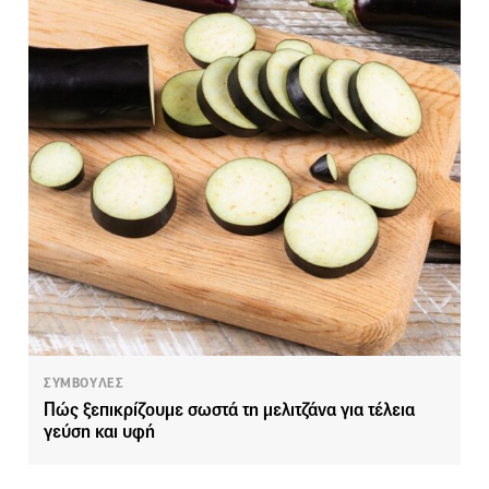
ΣΥΜΒΟΥΛΕΣ
Πώς ξεπικρίζουμε σωστά τη μελιτζάνα για τέλεια
γεύση και υφή