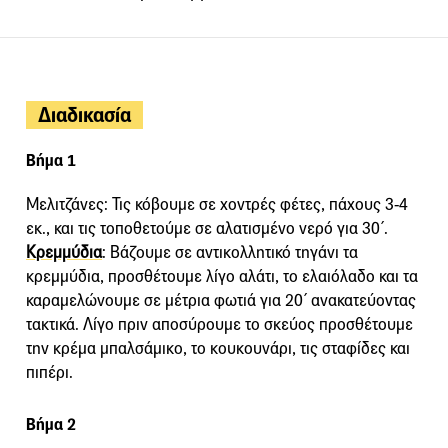
Διαδικασία
Βήμα 1
Μελιτζάνες: Τις κόβουμε σε χοντρές φέτες, πάχους 3-4
εκ., και τις τοποθετούμε σε αλατισμένο νερό για 30΄.
Κρεμμύδια
: Βάζουμε σε αντικολλητικό τηγάνι τα
κρεμμύδια, προσθέτουμε λίγο αλάτι, το ελαιόλαδο και τα
καραμελώνουμε σε μέτρια φωτιά για 20΄ ανακατεύοντας
τακτικά. Λίγο πριν αποσύρουμε το σκεύος προσθέτουμε
την κρέμα μπαλσάμικο, το κουκουνάρι, τις σταφίδες και
πιπέρι.
Βήμα 2