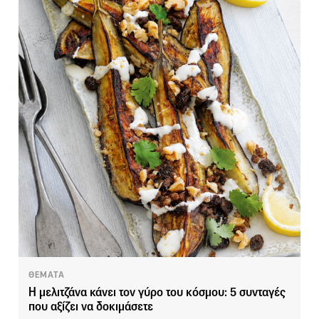
ΘΕΜΑΤΑ
Η μελιτζάνα κάνει τον γύρο του κόσμου: 5 συνταγές
που αξίζει να δοκιμάσετε