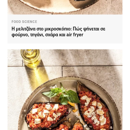
FOOD SCIENCE
Η μελιτζάνα στο μικροσκόπιο: Πώς ψήνεται σε
φούρνο, τηγάνι, σχάρα και air fryer