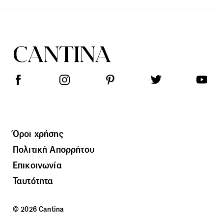
Όροι χρήσης
Πολιτική Απορρήτου
Επικοινωνία
Ταυτότητα
© 2026 Cantina