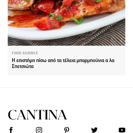
FOOD SCIENCE
Η επιστήμη πίσω από τα τέλεια μπαρμπούνια α λα
Σπετσιώτα