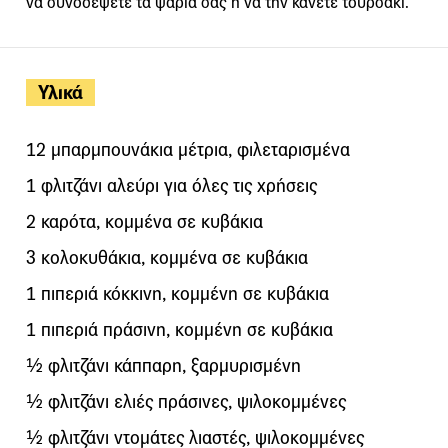
να συνοδέψετε τα ψάρια σας ή να την κάνετε τουρσάκι.
Υλικά
12 μπαρμπουνάκια μέτρια, φιλεταρισμένα
1 φλιτζάνι αλεύρι για όλες τις χρήσεις
2 καρότα, κομμένα σε κυβάκια
3 κολοκυθάκια, κομμένα σε κυβάκια
1 πιπεριά κόκκινη, κομμένη σε κυβάκια
1 πιπεριά πράσινη, κομμένη σε κυβάκια
½ φλιτζάνι κάππαρη, ξαρμυρισμένη
½ φλιτζάνι ελιές πράσινες, ψιλοκομμένες
½ φλιτζάνι ντομάτες λιαστές, ψιλοκομμένες