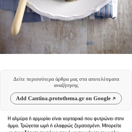
Δείτε περισσότερα άρθρα μας
στα αποτελέσματα
αναζήτησης
Add Cantina.protothema.gr on Google
Η αλμύρα ή αρμυρίκι είναι χορταρικό που φυτρώνει στην
άμμο. Τρώγεται ωμή ή ελαφρώς ζεματισμένη. Μπορείτε