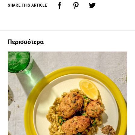
SHARE THIS ARTICLE
Περισσότερα