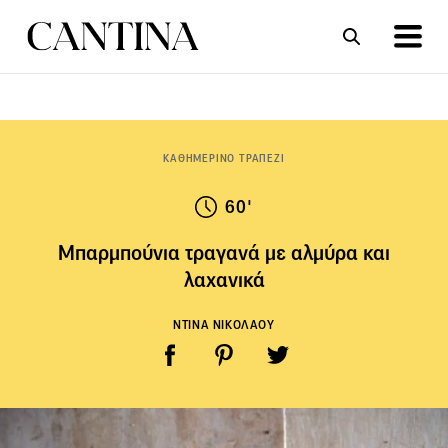
ΣΥΝΤΑΓΕΣ
ΑΡΘΡΑ
ΚΑΘΗΜΕΡΙΝΟ ΤΡΑΠΕΖΙ
60'
Μπαρμπούνια τραγανά με αλμύρα και
λαχανικά
ΝΤΙΝΑ ΝΙΚΟΛΑΟΥ