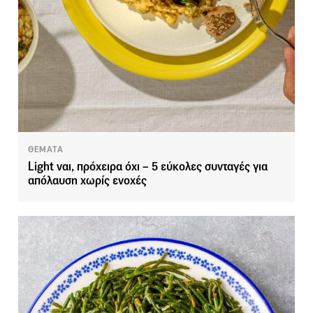
ΘΕΜΑΤΑ
Light ναι, πρόχειρα όχι – 5 εύκολες συνταγές για
απόλαυση χωρίς ενοχές