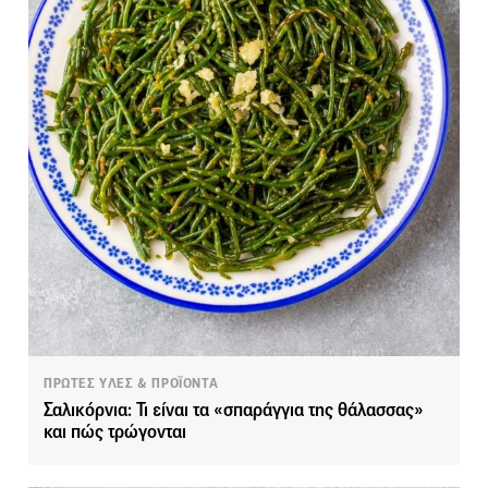
ΠΡΩΤΕΣ ΥΛΕΣ & ΠΡΟΪΟΝΤΑ
Σαλικόρνια: Τι είναι τα «σπαράγγια της θάλασσας»
και πώς τρώγονται