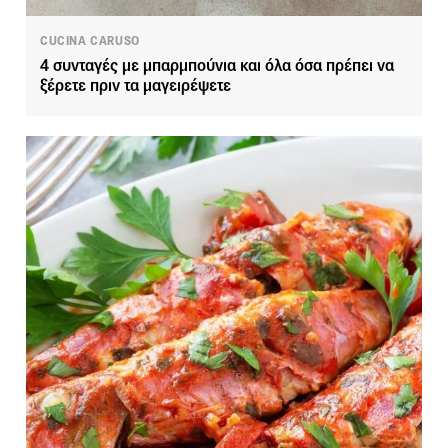
CUCINA CARUSO
4 συνταγές με μπαρμπούνια και όλα όσα πρέπει να
ξέρετε πριν τα μαγειρέψετε