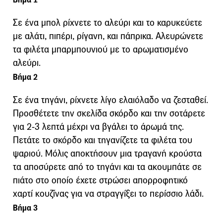
Σε ένα μπολ ρίχνετε το αλεύρι και το καρυκεύετε
με αλάτι, πιπέρι, ρίγανη, και πάπρικα. Αλευρώνετε
τα φιλέτα μπαρμπουνιού με το αρωματισμένο
αλεύρι.
Βήμα 2
Σε ένα τηγάνι, ρίχνετε λίγο ελαιόλαδο να ζεσταθεί.
Προσθέτετε την σκελίδα σκόρδο και την σοτάρετε
για 2-3 λεπτά μέχρι να βγάλει το άρωμά της.
Πετάτε το σκόρδο και τηγανίζετε τα φιλέτα του
ψαριού. Μόλις αποκτήσουν μια τραγανή κρούστα
τα αποσύρετε από το τηγάνι και τα ακουμπάτε σε
πιάτο στο οποίο έχετε στρώσει απορροφητικό
χαρτί κουζίνας για να στραγγίξει το περίσσιο λάδι.
Βήμα 3