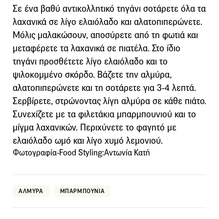
Σε ένα βαθύ αντικολλητικό τηγάνι σοτάρετε όλα τα
λαχανικά σε λίγο ελαιόλαδο και αλατοπιπερώνετε.
Μόλις μαλακώσουν, αποσύρετε από τη φωτιά και
μεταφέρετε τα λαχανικά σε πιατέλα. Στο ίδιο
τηγάνι προσθέτετε λίγο ελαιόλαδο και το
ψιλοκομμένο σκόρδο. Βάζετε την αλμύρα,
αλατοπιπερώνετε και τη σοτάρετε για 3-4 λεπτά.
Σερβίρετε, στρώνοντας λίγη αλμύρα σε κάθε πιάτο.
Συνεχίζετε με τα φιλετάκια μπαρμπουνιού και το
μίγμα λαχανικών. Περιχύνετε το φαγητό με
ελαιόλαδο ωμό και λίγο χυμό λεμονιού.
Φωτογραφία-Food Styling:Αντωνία Κατή
ΑΛΜΥΡΑ
ΜΠΑΡΜΠΟΥΝΙΑ