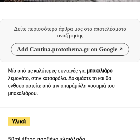
Δείτε περισσότερα άρθρα μας
στα αποτελέσματα
αναζήτησης
Add Cantina.protothema.gr on Google
Μία από τις καλύτερες συνταγές για
μπακαλιάρο
λεμονάτο, στην κατσαρόλα. Δοκιμάστε τη και θα
ενθουσιαστείτε από την απαράμιλλη νοστιμιά του
μπακαλιάρου.
Υλικά
50ml έξτρα παρθένο ελαιόλαδο