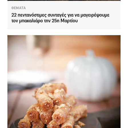
ΘΕΜΑΤΑ
22 πεντανόστιμες συνταγές για να μαγειρέψουμε
τον μπακαλιάρο την 25η Μαρτίου