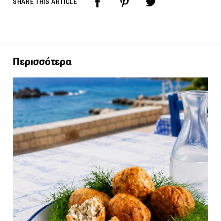
SHARE THIS ARTICLE
Περισσότερα