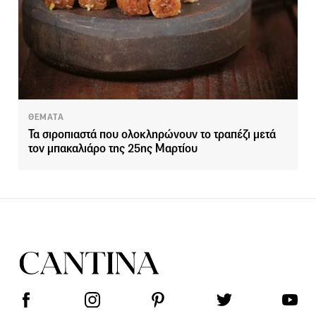
ΘΕΜΑΤΑ
Τα σιροπιαστά που ολοκληρώνουν το τραπέζι μετά
τον μπακαλιάρο της 25ης Μαρτίου