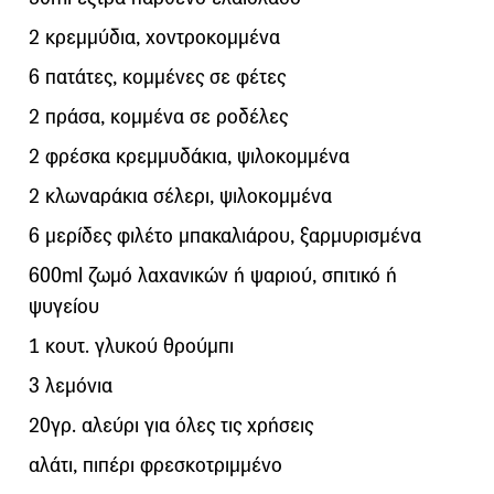
2 κρεμμύδια, χοντροκομμένα
6 πατάτες, κομμένες σε φέτες
2 πράσα, κομμένα σε ροδέλες
2 φρέσκα κρεμμυδάκια, ψιλοκομμένα
2 κλωναράκια σέλερι, ψιλοκομμένα
6 μερίδες φιλέτο μπακαλιάρου, ξαρμυρισμένα
600ml ζωμό λαχανικών ή ψαριού, σπιτικό ή
ψυγείου
1 κουτ. γλυκού θρούμπι
3 λεμόνια
20γρ. αλεύρι για όλες τις χρήσεις
αλάτι, πιπέρι φρεσκοτριμμένο