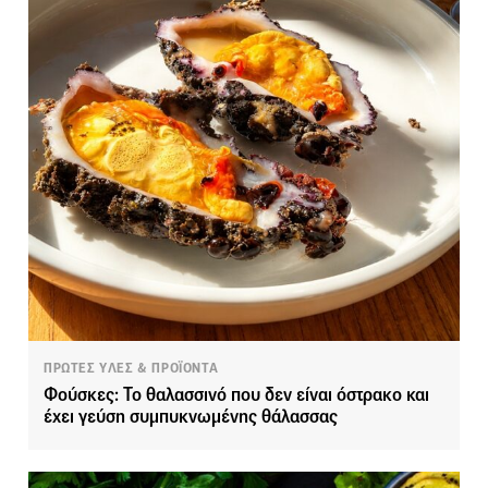
ΠΡΩΤΕΣ ΥΛΕΣ & ΠΡΟΪΟΝΤΑ
Φούσκες: Το θαλασσινό που δεν είναι όστρακο και
έχει γεύση συμπυκνωμένης θάλασσας