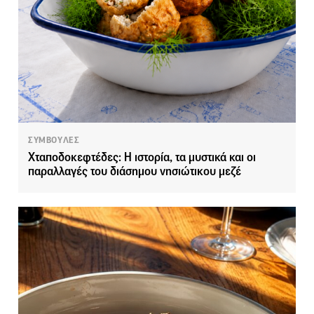
ΣΥΜΒΟΥΛΕΣ
Χταποδοκεφτέδες: Η ιστορία, τα μυστικά και οι
παραλλαγές του διάσημου νησιώτικου μεζέ