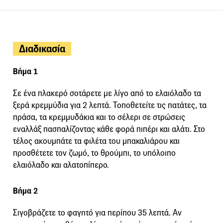
Διαδικασία
Βήμα 1
Σε ένα πλακερό σοτάρετε με λίγο από το ελαιόλαδο τα
ξερά κρεμμύδια για 2 λεπτά. Τοποθετείτε τις πατάτες, τα
πράσα, τα κρεμμυδάκια και το σέλερι σε στρώσεις
εναλλάξ πασπαλίζοντας κάθε φορά πιπέρι και αλάτι. Στο
τέλος ακουμπάτε τα φιλέτα του μπακαλιάρου και
προσθέτετε τον ζωμό, το θρούμπι, το υπόλοιπο
ελαιόλαδο και αλατοπίπερο.
Βήμα 2
Σιγοβράζετε το φαγητό για περίπου 35 λεπτά. Αν