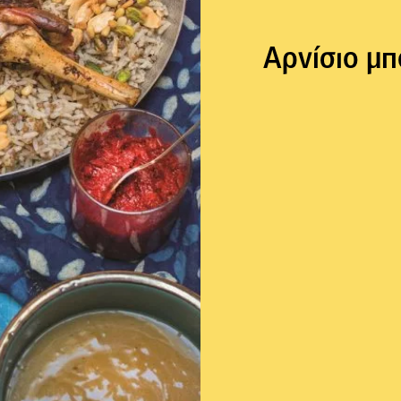
Αρνίσιο μπ