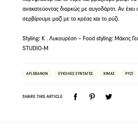
ανακατεύοντας διαρκώς με αυγοδάρτη. Αν έχει
σερβίρουμε μαζί με το κρέας και το ρύζι.
Styling: Κ . Λυκουρέση – Food styling: Μάκης 
STUDIO-M
AFLEBANON
ΕΥΚΟΛΕΣ ΣΥΝΤΑΓΕΣ
ΚΙΜΑΣ
ΡΥΖΙ
SHARE THIS ARTICLE