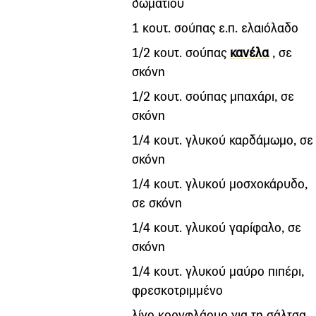
δωματίου
1 κουτ. σούπας ε.π. ελαιόλαδο
1/2 κουτ. σούπας
κανέλα
, σε
σκόνη
1/2 κουτ. σούπας μπαχάρι, σε
σκόνη
1/4 κουτ. γλυκού καρδάμωμο, σε
σκόνη
1/4 κουτ. γλυκού μοσχοκάρυδο,
σε σκόνη
1/4 κουτ. γλυκού γαρίφαλο, σε
σκόνη
1/4 κουτ. γλυκού μαύρο πιπέρι,
φρεσκοτριμμένο
λίγο κορνφλάουρ για τη σάλτσα