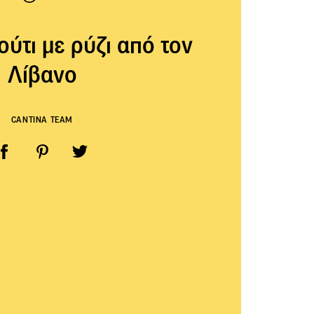
ούτι με ρύζι από τον
Λίβανο
CANTINA TEAM