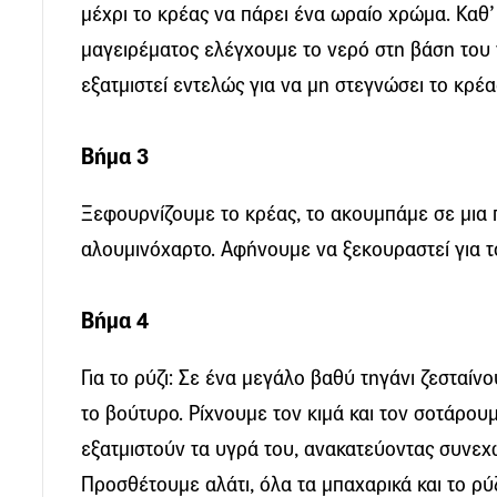
μέχρι το κρέας να πάρει ένα ωραίο χρώμα. Καθ’
μαγειρέματος ελέγχουμε το νερό στη βάση του 
εξατμιστεί εντελώς για να μη στεγνώσει το κρέα
Βήμα 3
Ξεφουρνίζουμε το κρέας, το ακουμπάμε σε μια 
αλουμινόχαρτο. Αφήνουμε να ξεκουραστεί για τ
Βήμα 4
Για το ρύζι: Σε ένα μεγάλο βαθύ τηγάνι ζεσταίν
το βούτυρο. Ρίχνουμε τον κιμά και τον σοτάρου
εξατμιστούν τα υγρά του, ανακατεύοντας συνεχ
Προσθέτουμε αλάτι, όλα τα μπαχαρικά και το ρύζ