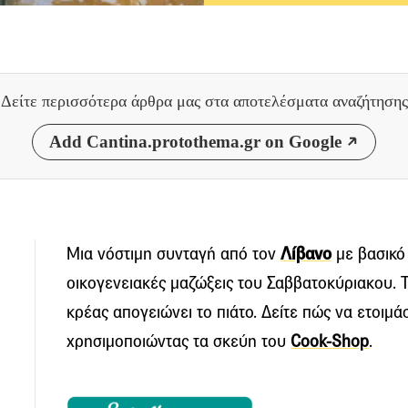
Δείτε περισσότερα άρθρα μας
στα αποτελέσματα αναζήτησης
Add Cantina.protothema.gr on Google
Μια νόστιμη συνταγή από τον
Λίβανο
με βασικό 
οικογενειακές μαζώξεις του Σαββατοκύριακου. Τ
κρέας απογειώνει το πιάτο. Δείτε πώς να ετοιμάσ
χρησιμοποιώντας τα σκεύη τoυ
Cook-Shop
.