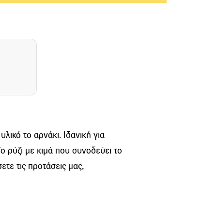
υλικό το αρνάκι. Ιδανική για
ο ρύζι με κιμά που συνοδεύει το
ετε τις προτάσεις μας,