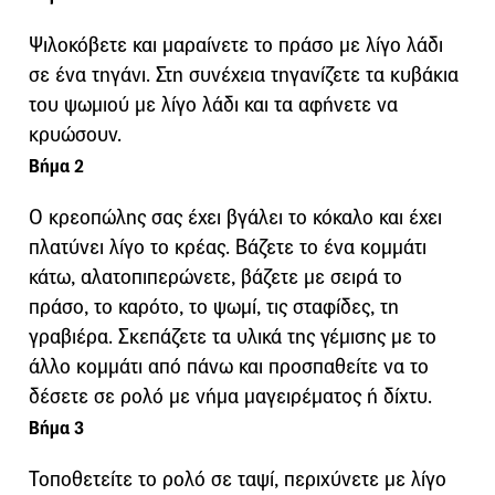
Ψιλοκόβετε και μαραίνετε το πράσο με λίγο λάδι
σε ένα τηγάνι. Στη συνέχεια τηγανίζετε τα κυβάκια
του ψωμιού με λίγο λάδι και τα αφήνετε να
κρυώσουν.
Βήμα 2
Ο κρεοπώλης σας έχει βγάλει το κόκαλο και έχει
πλατύνει λίγο το κρέας. Βάζετε το ένα κομμάτι
κάτω, αλατοπιπερώνετε, βάζετε με σειρά το
πράσο, το καρότο, το ψωμί, τις σταφίδες, τη
γραβιέρα. Σκεπάζετε τα υλικά της γέμισης με το
άλλο κομμάτι από πάνω και προσπαθείτε να το
δέσετε σε ρολό με νήμα μαγειρέματος ή δίχτυ.
Βήμα 3
Τοποθετείτε το ρολό σε ταψί, περιχύνετε με λίγο