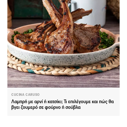
CUCINA CARUSO
Λαμπρή με αρνί ή κατσίκι; Τι επιλέγουμε και πώς θα
βγει ζουμερό σε φούρνο ή σούβλα