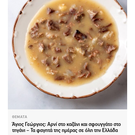
ΘΕΜΑΤΑ
Άγιος Γεώργιος: Αρνί στο καζάνι και σφουγγάτο στο
τηγάνι – Τα φαγητά της ημέρας σε όλη την Ελλάδα