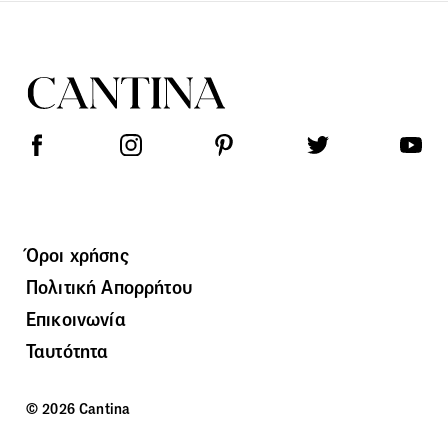
Όροι χρήσης
Πολιτική Απορρήτου
Επικοινωνία
Ταυτότητα
© 2026 Cantina