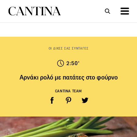
ΣΥΝΤΑΓΕΣ
ΑΡΘΡΑ
ΟΙ ΔΙΚΕΣ ΣΑΣ ΣΥΝΤΑΓΕΣ
2:50'
Αρνάκι ρολό με πατάτες στο φούρνο
CANTINA TEAM