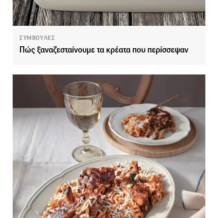
ΣΥΜΒΟΥΛΕΣ
Πώς ξαναζεσταίνουμε τα κρέατα που περίσσεψαν