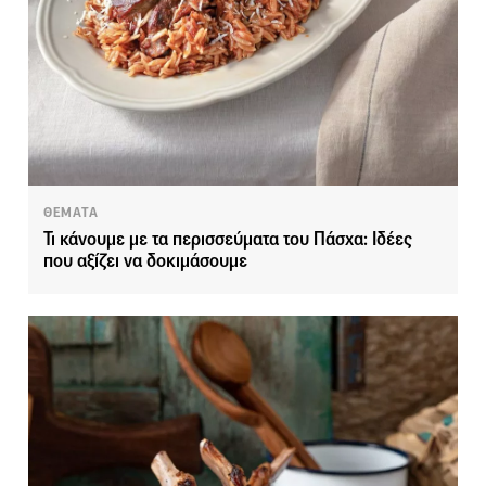
ΘΕΜΑΤΑ
Τι κάνουμε με τα περισσεύματα του Πάσχα: Ιδέες
που αξίζει να δοκιμάσουμε