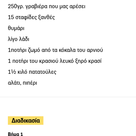
250γρ. γραβιέρα που μας αρέσει
15 σταφίδες ξανθές
θυμάρι
λίγο λάδι
1ποτήρι ζωμό από τα κόκαλα του αρνιού
1 ποτήρι του κρασιού λευκό ξηρό κρασί
1½ κιλό πατατούλες
αλάτι, πιπέρι
Διαδικασία
Βήμα 1