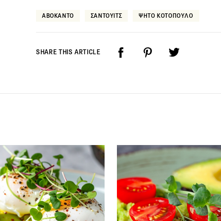
ΑΒΟΚΑΝΤΟ
ΣΑΝΤΟΥΙΤΣ
ΨΗΤΟ ΚΟΤΟΠΟΥΛΟ
SHARE THIS ARTICLE