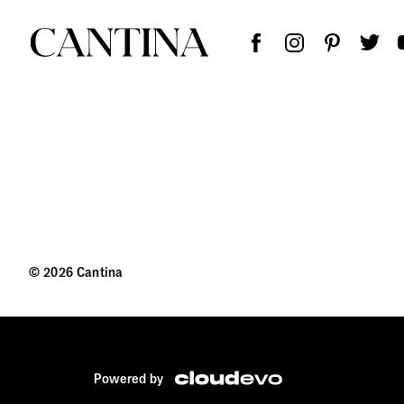
© 2026 Cantina
Powered by