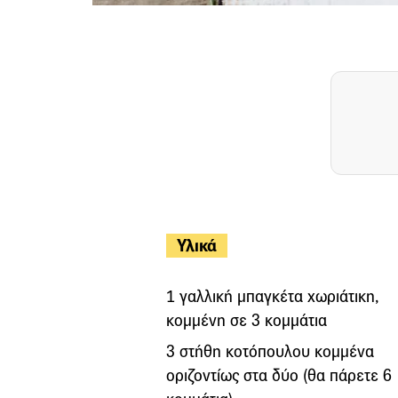
Υλικά
1 γαλλική μπαγκέτα χωριάτικη,
κομμένη σε 3 κομμάτια
3 στήθη κοτόπουλου κομμένα
οριζοντίως στα δύο (θα πάρετε 6