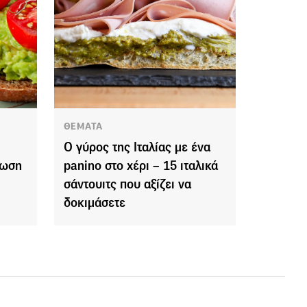
ΘΕΜΑΤΑ
Ο γύρος της Ιταλίας με ένα
λωση
panino στο χέρι – 15 ιταλικά
σάντουιτς που αξίζει να
δοκιμάσετε