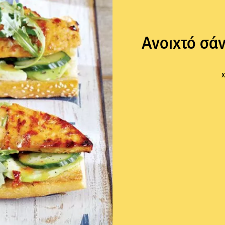
Ανοιχτό σάν