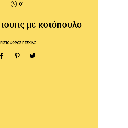
0'
τουιτς με κοτόπουλο
ΧΡΙΣΤΟΦΟΡΟΣ ΠΕΣΚΙΑΣ