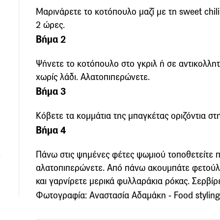
Μαρινάρετε το κοτόπουλο μαζί με τη sweet chili 
2 ώρες.
Βήμα 2
Ψήνετε το κοτόπουλο στο γκριλ ή σε αντικολλητ
χωρίς λάδι. Αλατοπιπερώνετε.
Βήμα 3
Κόβετε τα κομμάτια της μπαγκέτας οριζόντια στη
Βήμα 4
Πάνω στις ψημένες φέτες ψωμιού τοποθετείτε π
αλατοπιπερώνετε. Από πάνω ακουμπάτε φετούλε
και γαρνίρετε μερικά φυλλαράκια ρόκας. Σερβίρ
Φωτογραφία: Αναστασία Αδαμάκη - Food styling