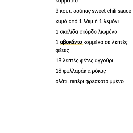
κομμάτια)
3 κουτ. σούπας sweet chili sauce
χυμό από 1 λάιμ ή 1 λεμόνι
1 σκελίδα σκόρδο λιωμένο
1
αβοκάντο
κομμένο σε λεπτές
φέτες
18 λεπτές φέτες αγγούρι
18 φυλλαράκια ρόκας
αλάτι, πιπέρι φρεσκοτριμμένο