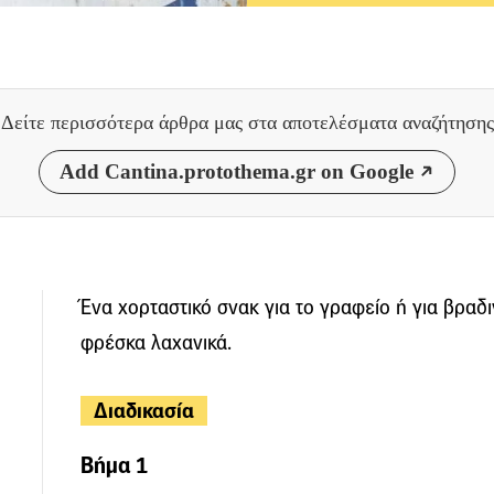
Δείτε περισσότερα άρθρα μας
στα αποτελέσματα αναζήτησης
Add Cantina.protothema.gr on Google
Ένα χορταστικό σνακ για το γραφείο ή για βραδ
φρέσκα λαχανικά.
Διαδικασία
Βήμα 1