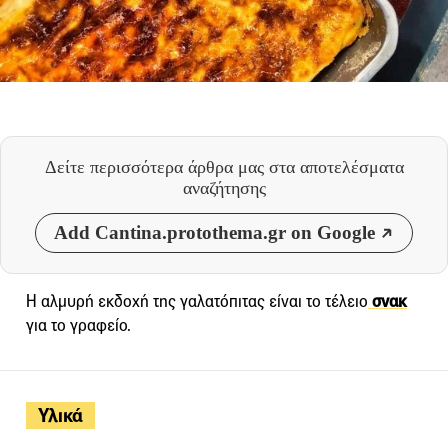
Δείτε περισσότερα άρθρα μας
στα αποτελέσματα
αναζήτησης
Add Cantina.protothema.gr on Google
Η αλμυρή εκδοχή της γαλατόπιτας είναι το τέλειο
σνακ
για το γραφείο.
Υλικά