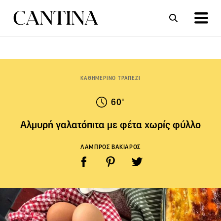
ΣΥΝΤΑΓΕΣ
ΑΡΘΡΑ
ΚΑΘΗΜΕΡΙΝΟ ΤΡΑΠΕΖΙ
60'
Αλμυρή γαλατόπιτα με φέτα χωρίς φύλλο
ΛΑΜΠΡΟΣ ΒΑΚΙΑΡΟΣ