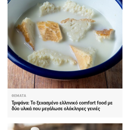
ΘΕΜΑΤΑ
Τριψάνα: Το ξεχασμένο ελληνικό comfort food με
δύο υλικά που μεγάλωσε ολόκληρες γενιές