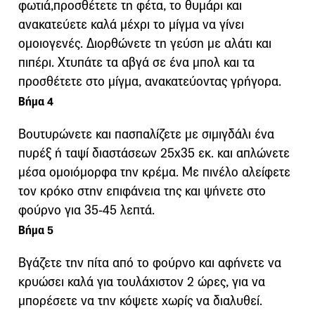
φωτιά,προσθέτετε τη φέτα, το θυμάρι και
ανακατεύετε καλά μέχρι το μίγμα να γίνει
ομοιογενές. Διορθώνετε τη γεύση με αλάτι και
πιπέρι. Χτυπάτε τα αβγά σε ένα μπολ και τα
προσθέτετε στο μίγμα, ανακατεύοντας γρήγορα.
Βήμα 4
Βουτυρώνετε και πασπαλίζετε με σιμιγδάλι ένα
πυρέξ ή ταψί διαστάσεων 25x35 εκ. και απλώνετε
μέσα ομοιόμορφα την κρέμα. Με πινέλο αλείφετε
τον κρόκο στην επιφάνεια της και ψήνετε στο
φούρνο για 35-45 λεπτά.
Βήμα 5
Βγάζετε την πίτα από το φούρνο και αφήνετε να
κρυώσει καλά για τουλάχιστον 2 ώρες, για να
μπορέσετε να την κόψετε χωρίς να διαλυθεί.