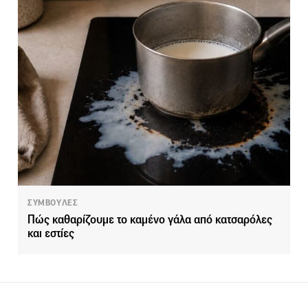
ΣΥΜΒΟΥΛΕΣ
Πώς καθαρίζουμε το καμένο γάλα από κατσαρόλες
και εστίες