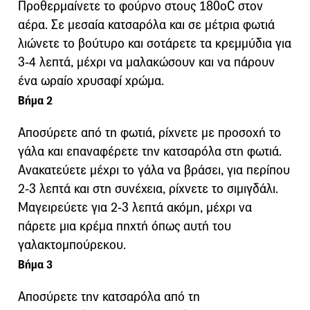
Προθερμαίνετε το φούρνο στους 180oC στον
αέρα. Σε μεσαία κατσαρόλα και σε μέτρια φωτιά
λιώνετε το βούτυρο και σοτάρετε τα κρεμμύδια για
3-4 λεπτά, μέχρι να μαλακώσουν και να πάρουν
ένα ωραίο χρυσαφί χρώμα.
Βήμα 2
Αποσύρετε από τη φωτιά, ρίχνετε με προσοχή το
γάλα και επαναφέρετε την κατσαρόλα στη φωτιά.
Ανακατεύετε μέχρι το γάλα να βράσει, για περίπου
2-3 λεπτά και στη συνέχεια, ρίχνετε το σιμιγδάλι.
Μαγειρεύετε για 2-3 λεπτά ακόμη, μέχρι να
πάρετε μια κρέμα πηχτή όπως αυτή του
γαλακτομπούρεκου.
Βήμα 3
Αποσύρετε την κατσαρόλα από τη