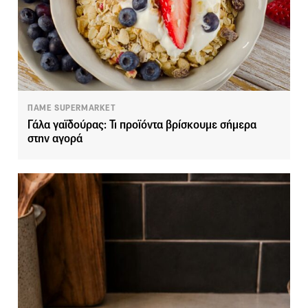
ΠΑΜΕ SUPERMARKET
Γάλα γαϊδούρας: Τι προϊόντα βρίσκουμε σήμερα
στην αγορά