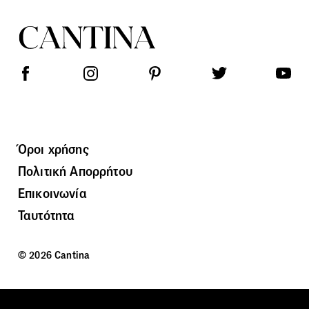
Όροι χρήσης
Πολιτική Απορρήτου
Επικοινωνία
Ταυτότητα
© 2026 Cantina