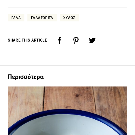
ΓΑΛΑ
ΓΑΛΑΤΟΠΙΤΑ
ΧΥΛΟΣ
SHARE THIS ARTICLE
Περισσότερα