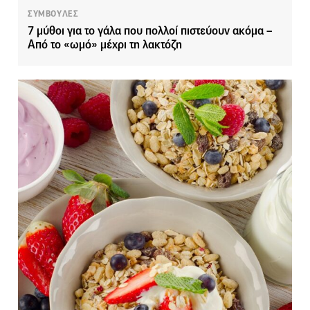
ΣΥΜΒΟΥΛΕΣ
7 μύθοι για το γάλα που πολλοί πιστεύουν ακόμα –
Από το «ωμό» μέχρι τη λακτόζη