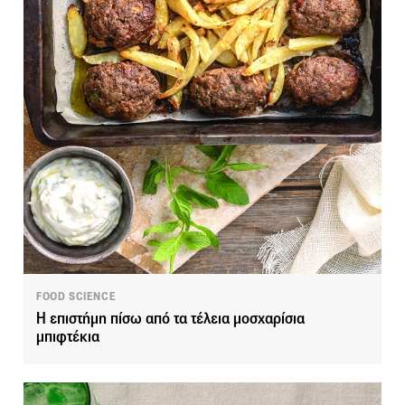
FOOD SCIENCE
Η επιστήμη πίσω από τα τέλεια μοσχαρίσια
μπιφτέκια