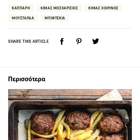
ΚΑΠΠΑΡΗ
ΚΙΜΑΣ ΜΟΣΧΑΡΙΣΙΟΣ
ΚΙΜΑΣ ΧΟΙΡΙΝΟΣ
ΜΟΥΣΤΑΡΔΑ
ΜΠΙΦΤΕΚΙΑ
SHARE THIS ARTICLE
Περισσότερα