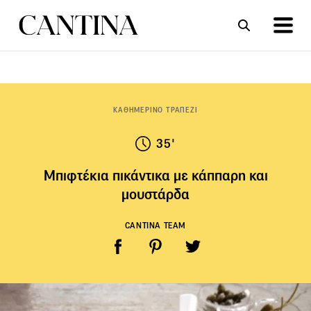
ΣΥΝΤΑΓΕΣ
ΑΡΘΡΑ
ΚΑΘΗΜΕΡΙΝΟ ΤΡΑΠΕΖΙ
35'
Μπιφτέκια πικάντικα με κάππαρη και
μουστάρδα
CANTINA TEAM