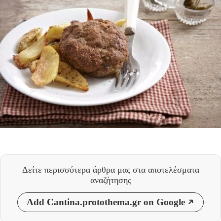
Δείτε περισσότερα άρθρα μας
στα αποτελέσματα
αναζήτησης
Add Cantina.protothema.gr on Google