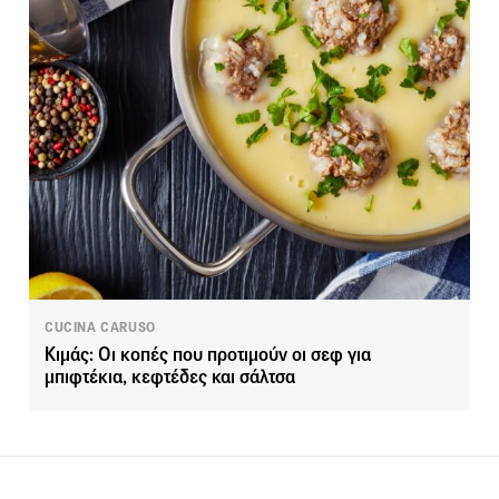
CUCINA CARUSO
Κιμάς: Οι κοπές που προτιμούν οι σεφ για
μπιφτέκια, κεφτέδες και σάλτσα