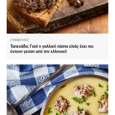
ΣΥΜΒΟΥΛΕΣ
Ταπενάδα: Γιατί η γαλλική πάστα ελιάς έχει πιο
έντονη γεύση από την ελληνική