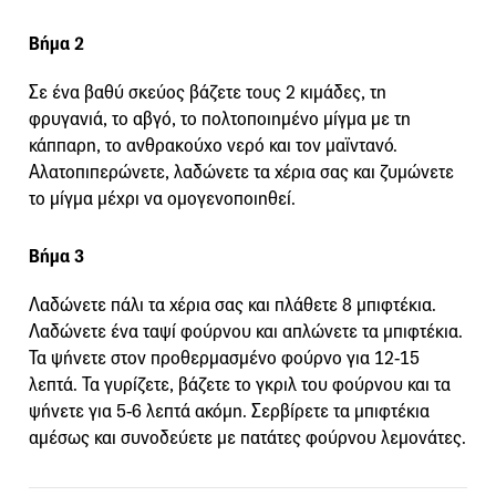
Βήμα 2
Σε ένα βαθύ σκεύος βάζετε τους 2 κιμάδες, τη
φρυγανιά, το αβγό, το πολτοποιημένο μίγμα με τη
κάππαρη, το ανθρακούχο νερό και τον μαϊντανό.
Αλατοπιπερώνετε, λαδώνετε τα χέρια σας και ζυμώνετε
το μίγμα μέχρι να ομογενοποιηθεί.
Βήμα 3
Λαδώνετε πάλι τα χέρια σας και πλάθετε 8 μπιφτέκια.
Λαδώνετε ένα ταψί φούρνου και απλώνετε τα μπιφτέκια.
Τα ψήνετε στον προθερμασμένο φούρνο για 12-15
λεπτά. Τα γυρίζετε, βάζετε το γκριλ του φούρνου και τα
ψήνετε για 5-6 λεπτά ακόμη. Σερβίρετε τα μπιφτέκια
αμέσως και συνοδεύετε με πατάτες φούρνου λεμονάτες.