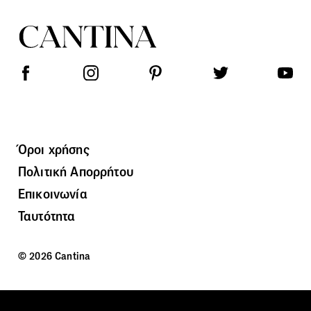
Όροι χρήσης
Πολιτική Απορρήτου
Επικοινωνία
Ταυτότητα
© 2026 Cantina