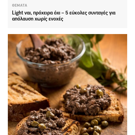
ΘΕΜΑΤΑ
Light ναι, πρόχειρα όχι – 5 εύκολες συνταγές για
απόλαυση χωρίς ενοχές