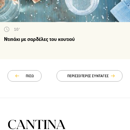
10'
Ντιπάκι με σαρδέλες του κουτιού
ΠΙΣΩ
ΠΕΡΙΣΣΟΤΕΡΕΣ ΣΥΝΤΑΓΕΣ