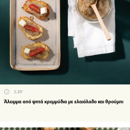
1:25'
Άλειμμα από ψητά κρεμμύδια με ελαιόλαδο και θρούμπι