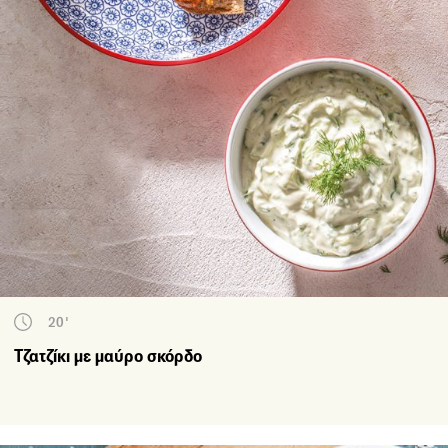
20'
Τζατζίκι με μαύρο σκόρδο