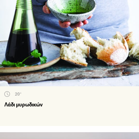
20'
Λάδι μυρωδικών