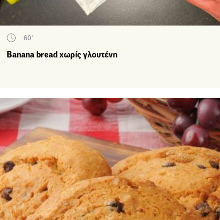
60'
Banana bread χωρίς γλουτένη