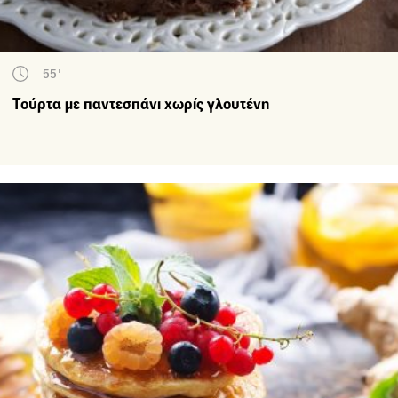
55'
Τούρτα με παντεσπάνι χωρίς γλουτένη