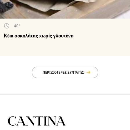
40'
Κέικ σοκολάτας χωρίς γλουτένη
ΠΕΡΙΣΣΟΤΕΡΕΣ ΣΥΝΤΑΓΕΣ