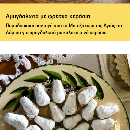
Αμυγδαλωτά με φρέσκα κεράσια
Παραδοσιακή συνταγή από το Μεταξοχώρι της Αγιάς στη
Λάρισα για
αμυγδαλωτά
με καλοκαιρινά κεράσια.