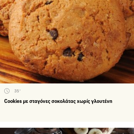
35'
Cookies με σταγόνες σοκολάτας χωρίς γλουτένη