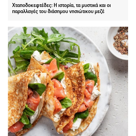
Χταποδοκεφτέδες: Η ιστορία, τα μυστικά και οι
παραλλαγές του διάσημου νησιώτικου μεζέ