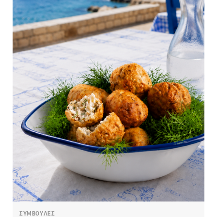
ΣΥΜΒΟΥΛΕΣ