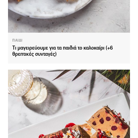
ΠΑΙΔΙ
Tι μαγειρεύουμε για τα παιδιά το καλοκαίρι (+6
θρεπτικές συνταγές)