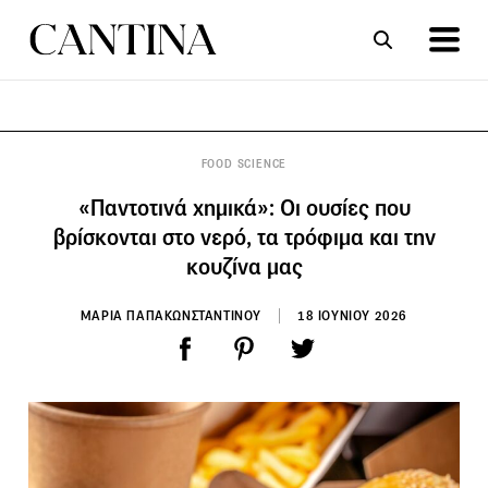
ΣΥΝΤΑΓΕΣ
ΑΡΘΡΑ
FOOD SCIENCE
«Παντοτινά χημικά»: Οι ουσίες που
βρίσκονται στο νερό, τα τρόφιμα και την
κουζίνα μας
ΜΑΡΙΑ ΠΑΠΑΚΩΝΣΤΑΝΤΙΝΟΥ
18 ΙΟΥΝΙΟΥ 2026