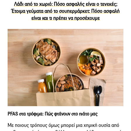
Λάδι από το χωριό: Πόσο ασφαλής είναι ο τενεκές;
Έτοιμα γεύματα από το σουπερμάρκετ: Πόσο ασφαλή
είναι και τι πρέπει να προσέχουμε
PFAS στα τρόφιμα: Πώς φτάνουν στο πιάτο μας
Με ποιους τρόπους όμως μπορεί μια χημική ουσία από