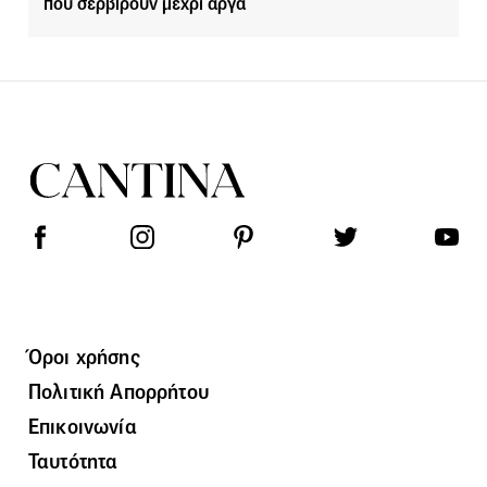
που σερβίρουν μέχρι αργά
Όροι χρήσης
Πολιτική Απορρήτου
Επικοινωνία
Ταυτότητα