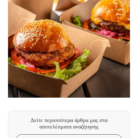
Δείτε περισσότερα άρθρα μας
στα
αποτελέσματα αναζήτησης