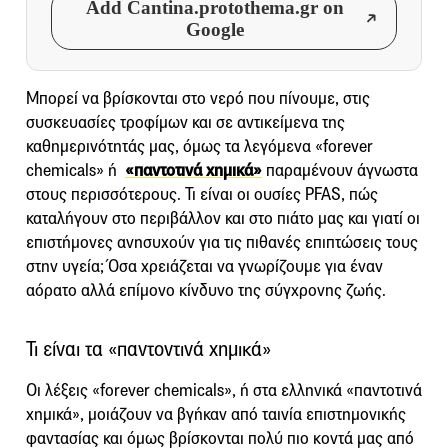
Add Cantina.protothema.gr on
Google
Μπορεί να βρίσκονται στο νερό που πίνουμε, στις
συσκευασίες τροφίμων και σε αντικείμενα της
καθημερινότητάς μας, όμως τα λεγόμενα «forever
chemicals» ή
«παντοτινά χημικά»
παραμένουν άγνωστα
στους περισσότερους. Τι είναι οι ουσίες PFAS, πώς
καταλήγουν στο περιβάλλον και στο πιάτο μας και γιατί οι
επιστήμονες ανησυχούν για τις πιθανές επιπτώσεις τους
στην υγεία; Όσα χρειάζεται να γνωρίζουμε για έναν
αόρατο αλλά επίμονο κίνδυνο της σύγχρονης ζωής.
Τι είναι τα «παντοντινά χημικά»
Οι λέξεις «forever chemicals», ή στα ελληνικά «παντοτινά
χημικά», μοιάζουν να βγήκαν από ταινία επιστημονικής
φαντασίας και όμως βρίσκονται πολύ πιο κοντά μας από