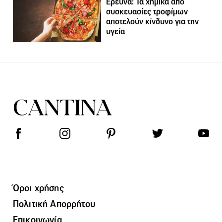
Έρευνα: Τα χημικά από
συσκευασίες τροφίμων
αποτελούν κίνδυνο για την
υγεία
Όροι χρήσης
Πολιτική Απορρήτου
Επικοινωνία