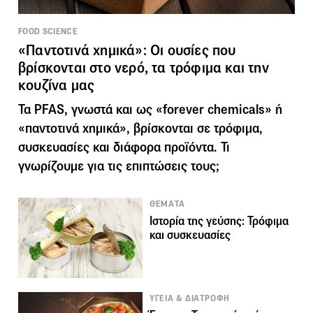
FOOD SCIENCE
«Παντοτινά χημικά»: Οι ουσίες που
βρίσκονται στο νερό, τα τρόφιμα και την
κουζίνα μας
Τα PFAS, γνωστά και ως «forever chemicals» ή
«παντοτινά χημικά», βρίσκονται σε τρόφιμα,
συσκευασίες και διάφορα προϊόντα. Τι
γνωρίζουμε για τις επιπτώσεις τους;
ΘΕΜΑΤΑ
Ιστορία της γεύσης: Τρόφιμα
και συσκευασίες
ΥΓΕΙΑ & ΔΙΑΤΡΟΦΗ