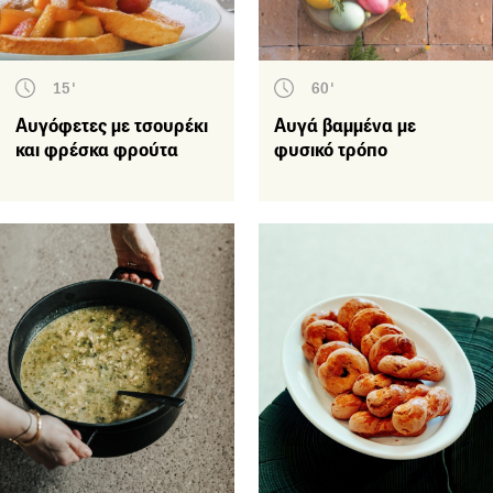
15'
60'
Αυγόφετες με τσουρέκι
Αυγά βαμμένα με
και φρέσκα φρούτα
φυσικό τρόπο