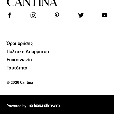
Όροι χρήσης
Πολιτική Απορρήτου
Επικοινωνία
Ταυτότητα
© 2026 Cantina
Powered by