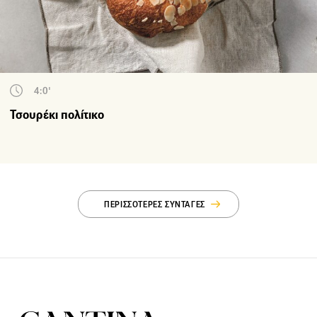
4:0'
Τσουρέκι πολίτικο
ΠΕΡΙΣΣΟΤΕΡΕΣ ΣΥΝΤΑΓΕΣ