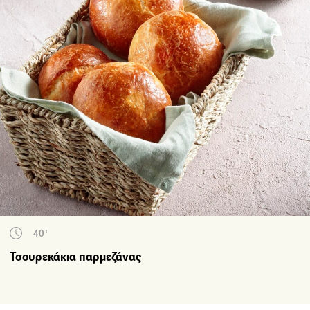
40'
Τσουρεκάκια παρμεζάνας