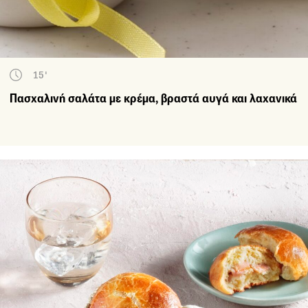
15'
Πασχαλινή σαλάτα με κρέμα, βραστά αυγά και λαχανικά