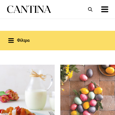
ΣΥΝΤΑΓΕΣ
ΑΡΘΡΑ
Φίλτρα