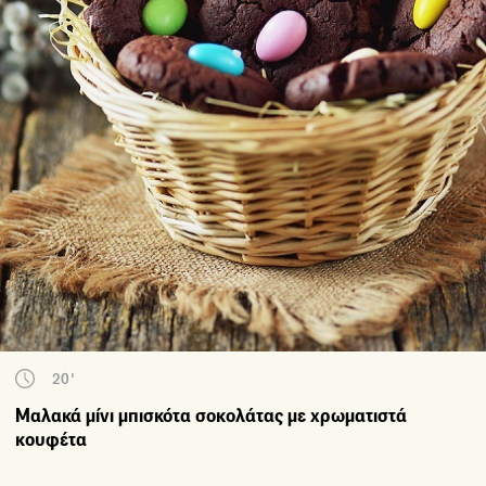
20'
Μαλακά μίνι μπισκότα σοκολάτας με χρωματιστά
κουφέτα