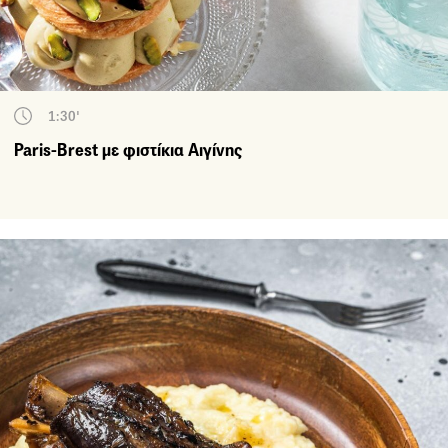
1:30'
Paris-Brest με φιστίκια Αιγίνης