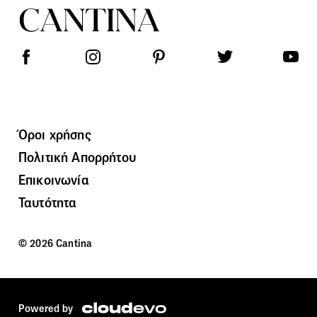
Όροι χρήσης
Πολιτική Απορρήτου
Επικοινωνία
Ταυτότητα
© 2026 Cantina
Powered by