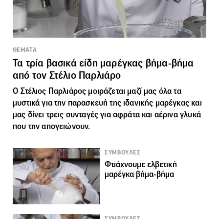
ΘΕΜΑΤΑ
Τα τρία βασικά είδη μαρέγκας βήμα-βήμα
από τον Στέλιο Παρλιάρο
Ο Στέλιος Παρλιάρος μοιράζεται μαζί μας όλα τα
μυστικά για την παρασκευή της ιδανικής
μαρέγκας
και
μας δίνει τρεις συνταγές για αφράτα και αέρινα γλυκά
που την απογειώνουν.
ΣΥΜΒΟΥΛΕΣ
Φτιάχνουμε ελβετική
μαρέγκα βήμα-βήμα
ΣΥΜΒΟΥΛΕΣ