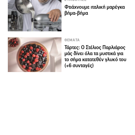
Φτιάχνουμε ιταλική μαρέγκα
βήμα-βήμα
ΘΕΜΑΤΑ
Τάρτες: Ο Στέλιος Παρλιάρος
μάς δίνει όλα τα μυστικά για
το σήμα κατατεθέν γλυκό του
(+6 συνταγές)