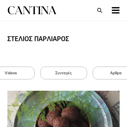
ΣΤΕΛΙΟΣ ΠΑΡΛΙΑΡΟΣ
ΣΥΝΤΑΓΕΣ
ΑΡΘΡΑ