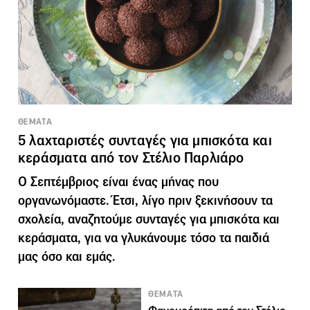
ΘΕΜΑΤΑ
5 λαχταριστές συνταγές για μπισκότα και
κεράσματα από τον Στέλιο Παρλιάρο
Ο Σεπτέμβριος είναι ένας μήνας που
οργανωνόμαστε. Έτσι, λίγο πριν ξεκινήσουν τα
σχολεία, αναζητούμε συνταγές για μπισκότα και
κεράσματα, για να γλυκάνουμε τόσο τα παιδιά
μας όσο και εμάς.
ΘΕΜΑΤΑ