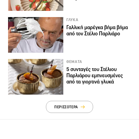
ΓΛΥΚΑ
Γαλλική μαρέγκα βήμα βήμα
από τον Στέλιο Παρλιάρο
ΘΕΜΑΤΑ
5 συνταγές του Στέλιου
Παρλιάρου εμπνευσμένες
από τα γιορτινά γλυκά
ΠΕΡΙΣΣΟΤΕΡΑ